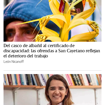
Del casco de albañil al certificado de
discapacidad: las ofrendas a San Cayetano reflejan
el deterioro del trabajo
León Nicanoff