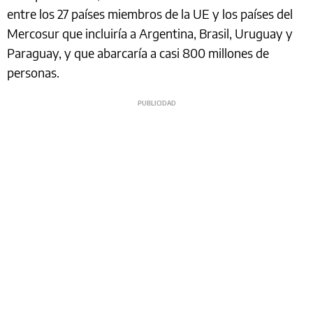
entre los 27 países miembros de la UE y los países del
Mercosur que incluiría a Argentina, Brasil, Uruguay y
Paraguay, y que abarcaría a casi 800 millones de
personas.