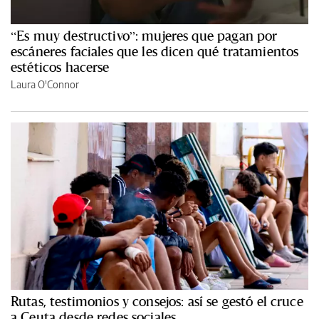
“Es muy destructivo”: mujeres que pagan por
escáneres faciales que les dicen qué tratamientos
estéticos hacerse
Laura O'Connor
Rutas, testimonios y consejos: así se gestó el cruce
a Ceuta desde redes sociales