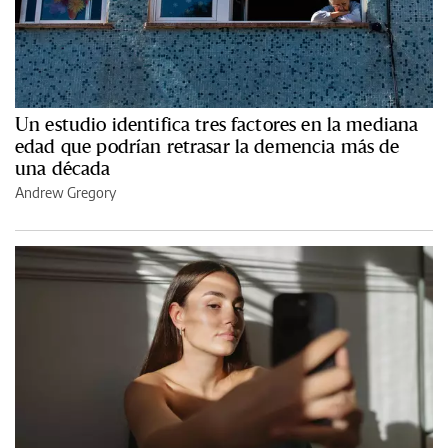
Un estudio identifica tres factores en la mediana
edad que podrían retrasar la demencia más de
una década
Andrew Gregory