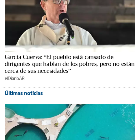
García Cuerva: “El pueblo está cansado de
dirigentes que hablan de los pobres, pero no están
cerca de sus necesidades”
elDiarioAR
Últimas noticias