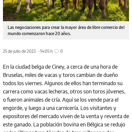
Las negociaciones para crear la mayor área de libre comercio del
mundo comenzaron hace 20 años.
25 de julio de 2023
14:05 h
0
En la ciudad belga de Ciney, a cerca de una hora de
Bruselas, miles de vacas y toros cambian de dueño
todos los viernes. Algunos de ellos han terminado su
carrera como vacas lecheras, otros son toros jóvenes,
o fueron animales de cría. Aquí se los vende para el
engorde, y luego a una carnicería. Los visitantes y
expositores del mercado viven de la venta y reventa de
este ganado. La población bovina en Bélgica se redujo