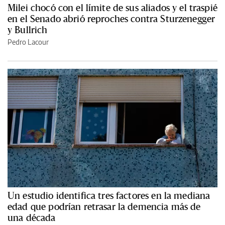
Milei chocó con el límite de sus aliados y el traspié
en el Senado abrió reproches contra Sturzenegger
y Bullrich
Pedro Lacour
Un estudio identifica tres factores en la mediana
edad que podrían retrasar la demencia más de
una década