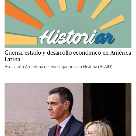
Guerra, estado y desarrollo económico en América
Latina
Asociación Argentina de Investigadores en Historia (AsAIH)