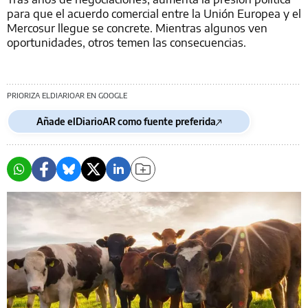
para que el acuerdo comercial entre la Unión Europea y el
Mercosur llegue se concrete. Mientras algunos ven
oportunidades, otros temen las consecuencias.
PRIORIZA ELDIARIOAR EN GOOGLE
Añade elDiarioAR como fuente preferida