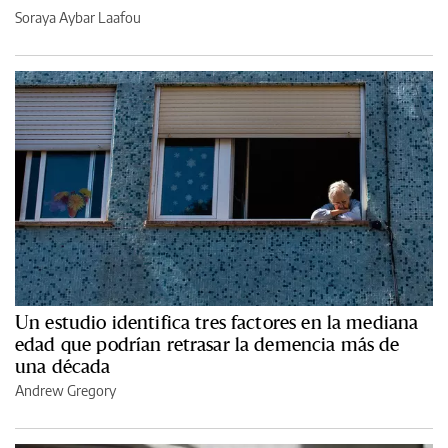
Soraya Aybar Laafou
Un estudio identifica tres factores en la mediana
edad que podrían retrasar la demencia más de
una década
Andrew Gregory