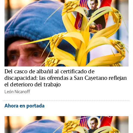
Del casco de albañil al certificado de
discapacidad: las ofrendas a San Cayetano reflejan
el deterioro del trabajo
León Nicanoff
Ahora en portada