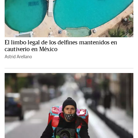
El limbo legal de los delfines mantenidos en
cautiverio en México
Astrid Arellano