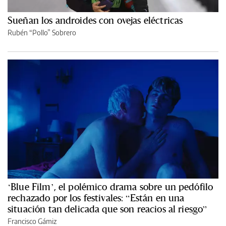
Sueñan los androides con ovejas eléctricas
Rubén “Pollo” Sobrero
‘Blue Film’, el polémico drama sobre un pedófilo
rechazado por los festivales: “Están en una
situación tan delicada que son reacios al riesgo”
Francisco Gámiz