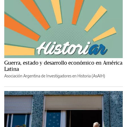
Guerra, estado y desarrollo económico en América
Latina
Asociación Argentina de Investigadores en Historia (AsAIH)