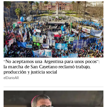
“No aceptamos una Argentina para unos pocos”:
la marcha de San Cayetano reclamó trabajo,
producción y justicia social
elDiarioAR