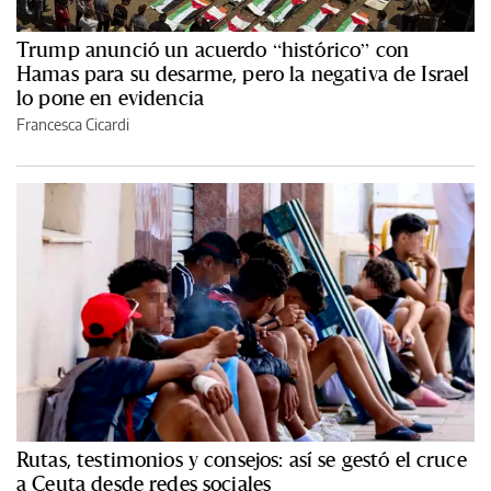
Trump anunció un acuerdo “histórico” con
Hamas para su desarme, pero la negativa de Israel
lo pone en evidencia
Francesca Cicardi
Rutas, testimonios y consejos: así se gestó el cruce
a Ceuta desde redes sociales