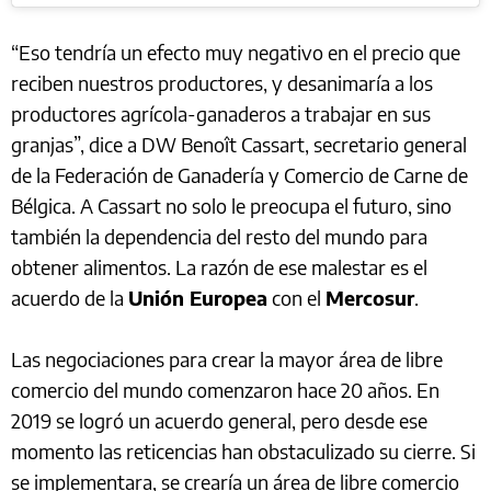
“Eso tendría un efecto muy negativo en el precio que
reciben nuestros productores, y desanimaría a los
productores agrícola-ganaderos a trabajar en sus
granjas”, dice a DW Benoît Cassart, secretario general
de la Federación de Ganadería y Comercio de Carne de
Bélgica. A Cassart no solo le preocupa el futuro, sino
también la dependencia del resto del mundo para
obtener alimentos. La razón de ese malestar es el
acuerdo de la
Unión Europea
con el
Mercosur
.
Las negociaciones para crear la mayor área de libre
comercio del mundo comenzaron hace 20 años. En
2019 se logró un acuerdo general, pero desde ese
momento las reticencias han obstaculizado su cierre. Si
se implementara, se crearía un área de libre comercio