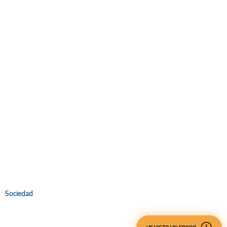
Sociedad