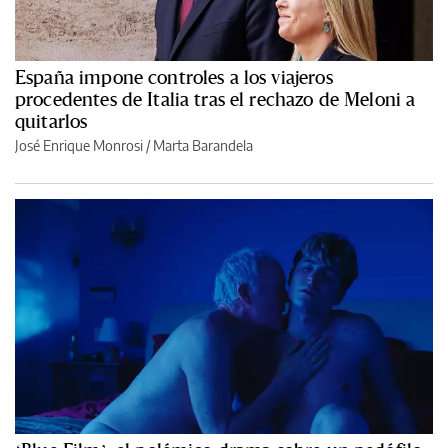
España impone controles a los viajeros
procedentes de Italia tras el rechazo de Meloni a
quitarlos
José Enrique Monrosi / Marta Barandela