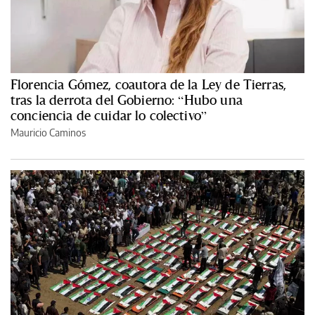
Florencia Gómez, coautora de la Ley de Tierras,
tras la derrota del Gobierno: “Hubo una
conciencia de cuidar lo colectivo”
Mauricio Caminos