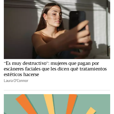
“Es muy destructivo”: mujeres que pagan por
escáneres faciales que les dicen qué tratamientos
estéticos hacerse
Laura O'Connor