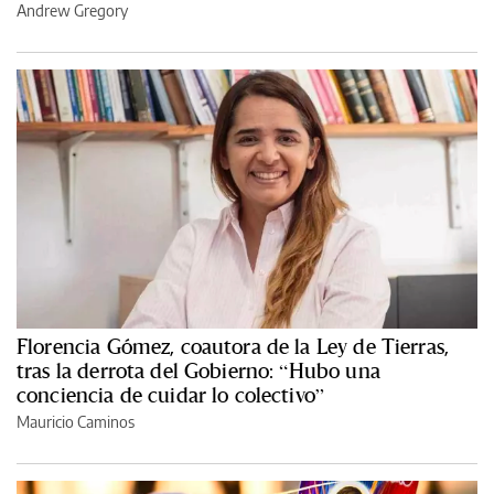
Andrew Gregory
Florencia Gómez, coautora de la Ley de Tierras,
tras la derrota del Gobierno: “Hubo una
conciencia de cuidar lo colectivo”
Mauricio Caminos