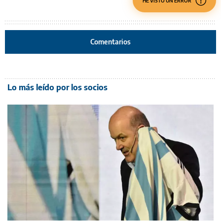
HE VISTO UN ERROR
Comentarios
Lo más leído por los socios