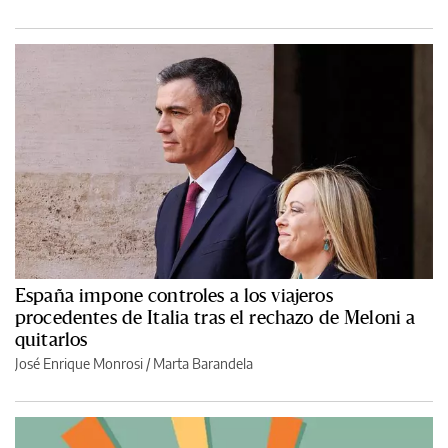
España impone controles a los viajeros
procedentes de Italia tras el rechazo de Meloni a
quitarlos
José Enrique Monrosi / Marta Barandela