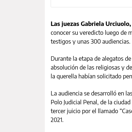
Las juezas Gabriela Urciuolo
conocer su veredicto luego de 
testigos y unas 300 audiencias.
Durante la etapa de alegatos de 
absolución de las religiosas y de
la querella habían solicitado pen
La audiencia se desarrolló en la
Polo Judicial Penal, de la ciuda
tercer juicio por el llamado “C
2021.