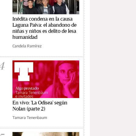
Inédita condena en la causa
Laguna Paiva: el abandono de
niñas y niños es delito de lesa
humanidad
Candela Ramírez
4
En vivo: 'La Odisea' según
Nolan (parte 2)
Tamara Tenenbaum