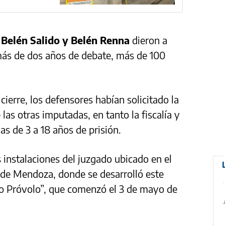
, Belén Salido y Belén Renna
dieron a
más de dos años de debate, más de 100
cierre, los defensores habían solicitado la
 las otras imputadas, en tanto la fiscalía y
as de 3 a 18 años de prisión.
s instalaciones del juzgado ubicado en el
d de Mendoza, donde se desarrolló este
aso Próvolo”, que comenzó el 3 de mayo de