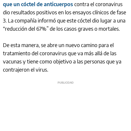
que un cóctel de anticuerpos
contra el coronavirus
dio resultados positivos en los ensayos clínicos de fase
3. La compañía informó que este cóctel dio lugar a una
“reducción del 67%” de los casos graves o mortales.
De esta manera, se abre un nuevo camino para el
tratamiento del coronavirus que va más allá de las
vacunas y tiene como objetivo a las personas que ya
contrajeron el virus.