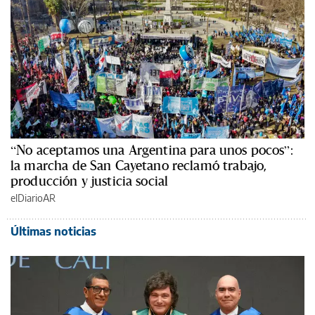
“No aceptamos una Argentina para unos pocos”:
la marcha de San Cayetano reclamó trabajo,
producción y justicia social
elDiarioAR
Últimas noticias