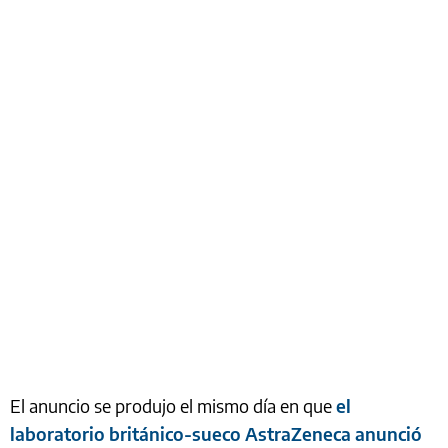
El anuncio se produjo el mismo día en que
el
laboratorio británico-sueco AstraZeneca anunció