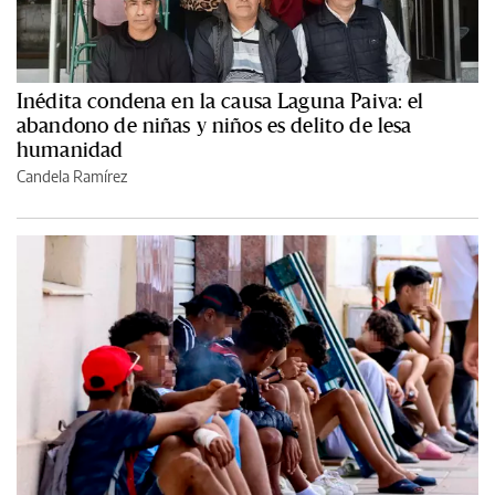
Inédita condena en la causa Laguna Paiva: el
abandono de niñas y niños es delito de lesa
humanidad
Candela Ramírez