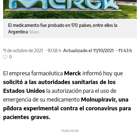
El medicamento fue probado en 170 países, entre ellos la
Argentina
Télam
11 de octubre de 2021
10:58 h
Actualizado el 11/10/2021
11:43 h
0
El empresa farmacéutica
Merck
informó hoy que
solicitó a las autoridades sanitarias de los
Estados Unidos
la autorización para el uso de
emergencia de su medicamento
Molnupiravir, una
píldora experimental contra el coronavirus para
pacientes graves.