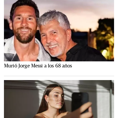
Murió Jorge Messi a los 68 años