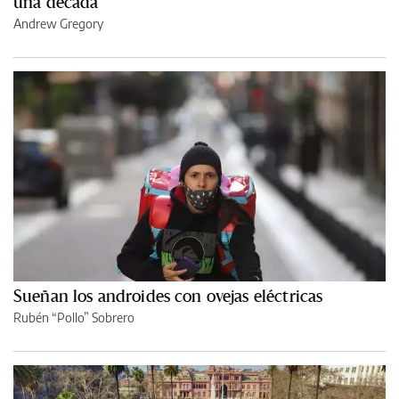
una década
Andrew Gregory
Sueñan los androides con ovejas eléctricas
Rubén “Pollo” Sobrero