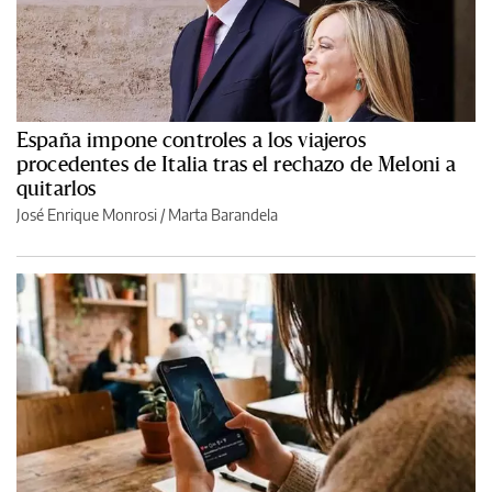
España impone controles a los viajeros
procedentes de Italia tras el rechazo de Meloni a
quitarlos
José Enrique Monrosi / Marta Barandela