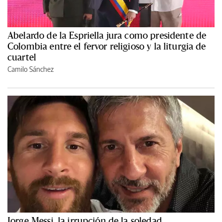
Abelardo de la Espriella jura como presidente de
Colombia entre el fervor religioso y la liturgia de
cuartel
Camilo Sánchez
Jorge Messi, la irrupción de la soledad