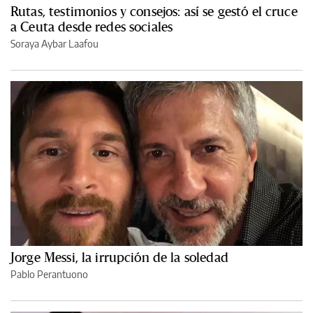
Rutas, testimonios y consejos: así se gestó el cruce
a Ceuta desde redes sociales
Soraya Aybar Laafou
Jorge Messi, la irrupción de la soledad
Pablo Perantuono