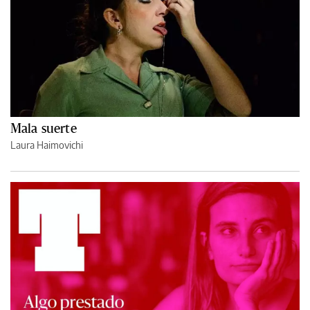
Mala suerte
Laura Haimovichi