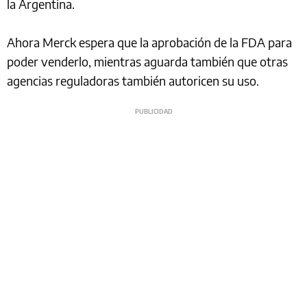
la Argentina.
Ahora Merck espera que la aprobación de la FDA para
poder venderlo, mientras aguarda también que otras
agencias reguladoras también autoricen su uso.