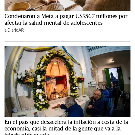
Condenaron a Meta a pagar US$567 millones por
afectar la salud mental de adolescentes
elDiarioAR
En el país que desacelera la inflación a costa de la
economía, casi la mitad de la gente que va a la