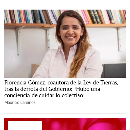
Florencia Gómez, coautora de la Ley de Tierras,
tras la derrota del Gobierno: “Hubo una
conciencia de cuidar lo colectivo”
Mauricio Caminos