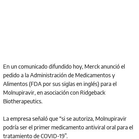
En un comunicado difundido hoy, Merck anunció el
pedido a la Administración de Medicamentos y
Alimentos (FDA por sus siglas en inglés) para el
Molnupiravir, en asociación con Ridgeback
Biotherapeutics.
La empresa señaló que “si se autoriza, Molnupiravir
podría ser el primer medicamento antiviral oral para el
tratamiento de COVID-19”.