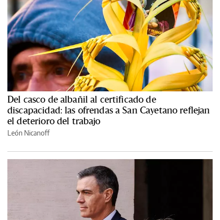
Del casco de albañil al certificado de
discapacidad: las ofrendas a San Cayetano reflejan
el deterioro del trabajo
León Nicanoff