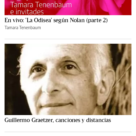
En vivo: 'La Odisea' según Nolan (parte 2)
Tamara Tenenbaum
Guillermo Graetzer, canciones y distancias