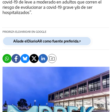
covid-19 de leve a moderado en adultos que corren el
riesgo de evolucionar a covid-19 grave y/o de ser
hospitalizados”.
PRIORIZA ELDIARIOAR EN GOOGLE
Añade elDiarioAR como fuente preferida