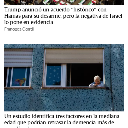
Trump anunció un acuerdo “histórico” con
Hamas para su desarme, pero la negativa de Israel
lo pone en evidencia
Francesca Cicardi
Un estudio identifica tres factores en la mediana
edad que podrían retrasar la demencia más de