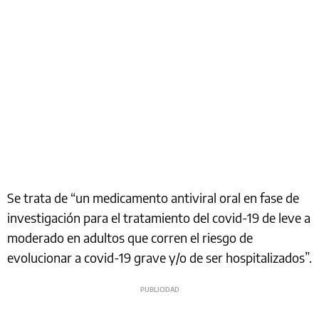
Se trata de “un medicamento antiviral oral en fase de
investigación para el tratamiento del covid-19 de leve a
moderado en adultos que corren el riesgo de
evolucionar a covid-19 grave y/o de ser hospitalizados”.