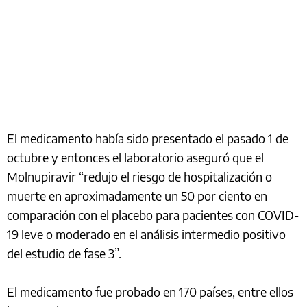
El medicamento había sido presentado el pasado 1 de
octubre y entonces el laboratorio aseguró que el
Molnupiravir “redujo el riesgo de hospitalización o
muerte en aproximadamente un 50 por ciento en
comparación con el placebo para pacientes con COVID-
19 leve o moderado en el análisis intermedio positivo
del estudio de fase 3”.
El medicamento fue probado en 170 países, entre ellos