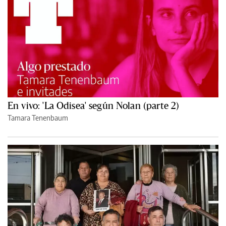
En vivo: 'La Odisea' según Nolan (parte 2)
Tamara Tenenbaum