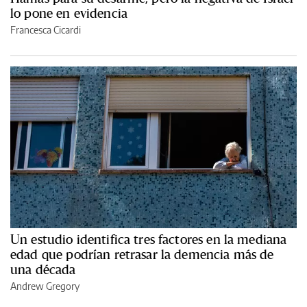
lo pone en evidencia
Francesca Cicardi
Un estudio identifica tres factores en la mediana
edad que podrían retrasar la demencia más de
una década
Andrew Gregory