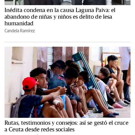
Inédita condena en la causa Laguna Paiva: el
abandono de niñas y niños es delito de lesa
humanidad
Candela Ramírez
Rutas, testimonios y consejos: así se gestó el cruce
a Ceuta desde redes sociales