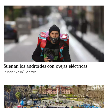
Sueñan los androides con ovejas eléctricas
Rubén “Pollo” Sobrero