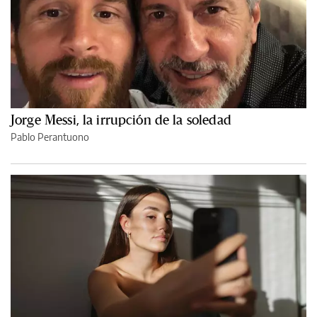
Jorge Messi, la irrupción de la soledad
Pablo Perantuono