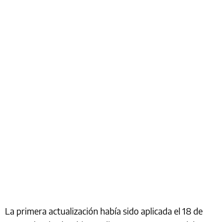
La primera actualización había sido aplicada el 18 de