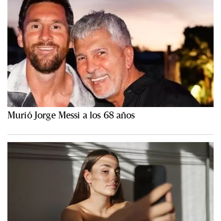
Murió Jorge Messi a los 68 años