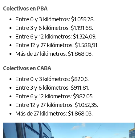
Colectivos en PBA
Entre 0 y 3 kilómetros: $1.059,28.
Entre 3 y 6 kilómetros: $1.191,68.
Entre 6 y 12 kilómetros: $1.324,09.
Entre 12 y 27 kilómetros: $1.588,91.
Más de 27 kilómetros: $1.868,03.
Colectivos en CABA
Entre 0 y 3 kilómetros: $820,6.
Entre 3 y 6 kilómetros: $911,81.
Entre 6 y 12 kilómetros: $982,05.
Entre 12 y 27 kilómetros: $1.052,35.
Más de 27 kilómetros: $1.868,03.