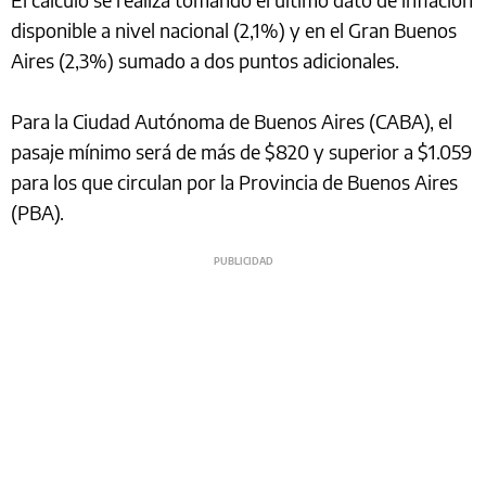
disponible a nivel nacional (2,1%) y en el Gran Buenos
Aires (2,3%) sumado a dos puntos adicionales.
Para la Ciudad Autónoma de Buenos Aires (CABA), el
pasaje mínimo será de más de $820 y superior a $1.059
para los que circulan por la Provincia de Buenos Aires
(PBA).