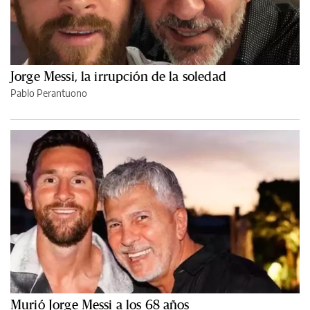
Jorge Messi, la irrupción de la soledad
Pablo Perantuono
Murió Jorge Messi a los 68 años