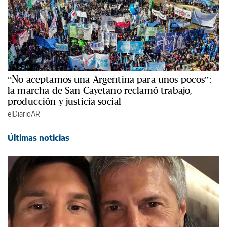
“No aceptamos una Argentina para unos pocos”:
la marcha de San Cayetano reclamó trabajo,
producción y justicia social
elDiarioAR
Últimas noticias