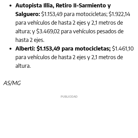
Autopista Illia, Retiro II-Sarmiento y
Salguero:
$1.153,49 para motocicletas; $1.922,14
para vehículos de hasta 2 ejes y 2,1 metros de
altura; y $3.469,02 para vehículos pesados de
hasta 2 ejes.
Alberti: $1.153,49 para motocicletas;
$1.461,10
para vehículos de hasta 2 ejes y 2,1 metros de
altura.
AS/MG