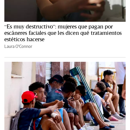
“Es muy destructivo”: mujeres que pagan por
escáneres faciales que les dicen qué tratamientos
estéticos hacerse
Laura O'Connor