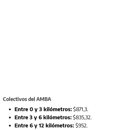
Colectivos del AMBA
Entre 0 y 3 kilómetros:
$871,3.
Entre 3 y 6 kilómetros:
$835,32.
Entre 6 y 12 kilómetros:
$952.