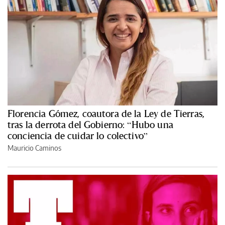
Florencia Gómez, coautora de la Ley de Tierras,
tras la derrota del Gobierno: “Hubo una
conciencia de cuidar lo colectivo”
Mauricio Caminos