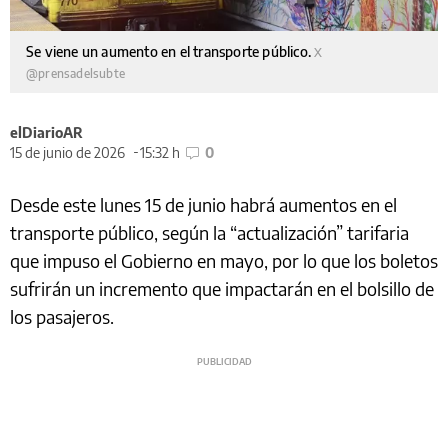
Se viene un aumento en el transporte público.
X
@prensadelsubte
elDiarioAR
15 de junio de 2026
15:32 h
0
Desde este lunes 15 de junio habrá aumentos en el
transporte público, según la “actualización” tarifaria
que impuso el Gobierno en mayo, por lo que los boletos
sufrirán un incremento que impactarán en el bolsillo de
los pasajeros.