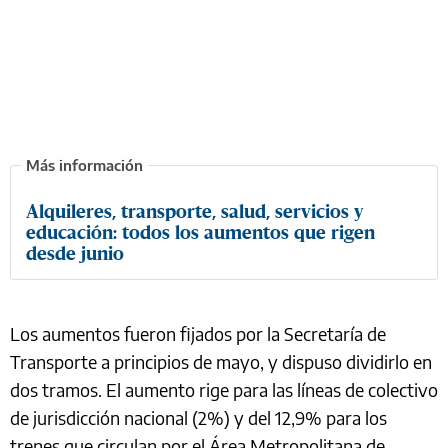
Alquileres, transporte, salud, servicios y
educación: todos los aumentos que rigen
desde junio
Los aumentos fueron fijados por la Secretaría de
Transporte a principios de mayo, y dispuso dividirlo en
dos tramos. El aumento rige para las líneas de colectivo
de jurisdicción nacional (2%) y del 12,9% para los
trenes que circulan por el Área Metropolitana de