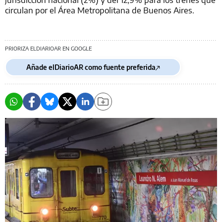
circulan por el Área Metropolitana de Buenos Aires.
PRIORIZA ELDIARIOAR EN GOOGLE
Añade elDiarioAR como fuente preferida