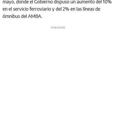
mayo, donde el Gobierno dispuso un aumento del 10%
en el servicio ferroviario y del 2% en las líneas de
ómnibus del AMBA.