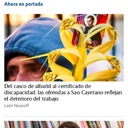
Ahora en portada
Del casco de albañil al certificado de
discapacidad: las ofrendas a San Cayetano reflejan
el deterioro del trabajo
León Nicanoff