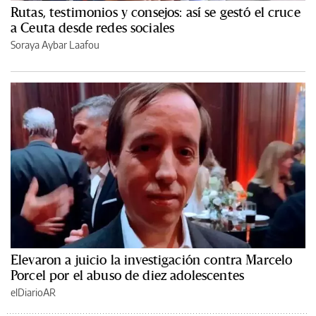
Rutas, testimonios y consejos: así se gestó el cruce
a Ceuta desde redes sociales
Soraya Aybar Laafou
Elevaron a juicio la investigación contra Marcelo
Porcel por el abuso de diez adolescentes
elDiarioAR