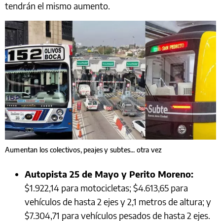
tendrán el mismo aumento.
Aumentan los colectivos, peajes y subtes... otra vez
Autopista 25 de Mayo y Perito Moreno:
$1.922,14 para motocicletas; $4.613,65 para
vehículos de hasta 2 ejes y 2,1 metros de altura; y
$7.304,71 para vehículos pesados de hasta 2 ejes.