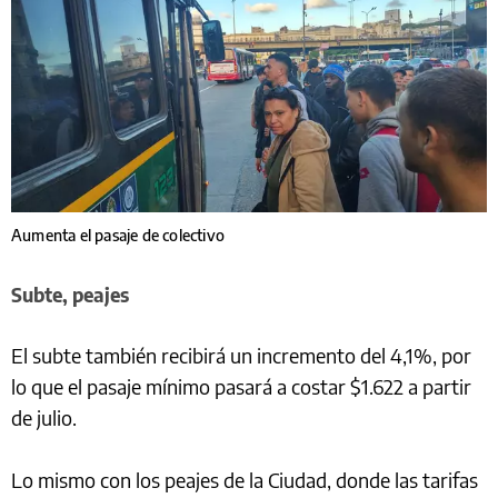
Aumenta el pasaje de colectivo
Subte, peajes
El subte también recibirá un incremento del 4,1%, por
lo que el pasaje mínimo pasará a costar $1.622 a partir
de julio.
Lo mismo con los peajes de la Ciudad, donde las tarifas