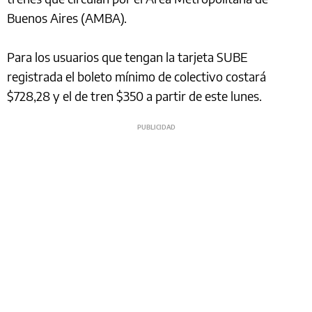
Buenos Aires (AMBA).
Para los usuarios que tengan la tarjeta SUBE
registrada el boleto mínimo de colectivo costará
$728,28 y el de tren $350 a partir de este lunes.