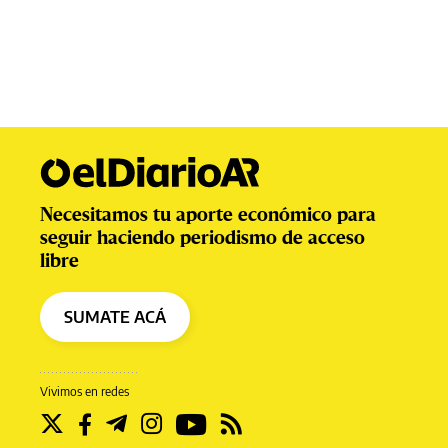
Necesitamos tu aporte económico para
seguir haciendo periodismo de acceso
libre
SUMATE ACÁ
Vivimos en redes