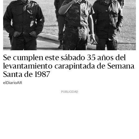
Se cumplen este sábado 35 años del
levantamiento carapintada de Semana
Santa de 1987
elDiarioAR