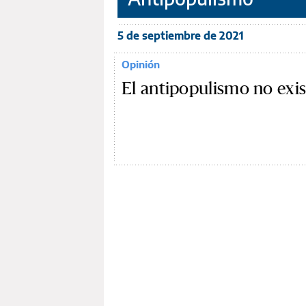
5 de septiembre de 2021
Opinión
El antipopulismo no exis