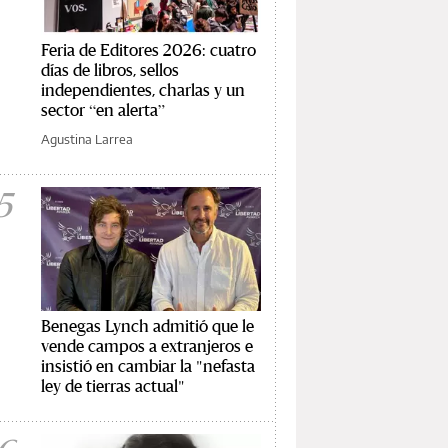
Feria de Editores 2026: cuatro
días de libros, sellos
independientes, charlas y un
sector “en alerta”
Agustina Larrea
5
Benegas Lynch admitió que le
vende campos a extranjeros e
insistió en cambiar la "nefasta
ley de tierras actual"