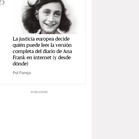
6
La justicia europea decide
quién puede leer la versión
completa del diario de Ana
Frank en internet (y desde
dónde)
Pol Pareja