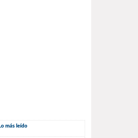
Lo más leído