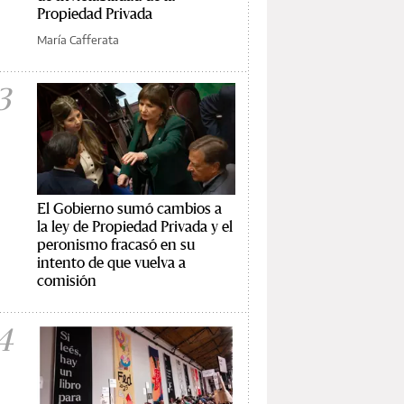
Propiedad Privada
María Cafferata
3
El Gobierno sumó cambios a
la ley de Propiedad Privada y el
peronismo fracasó en su
intento de que vuelva a
comisión
4