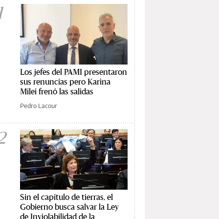
1
Los jefes del PAMI presentaron
sus renuncias pero Karina
Milei frenó las salidas
Pedro Lacour
2
Sin el capítulo de tierras, el
Gobierno busca salvar la Ley
de Inviolabilidad de la