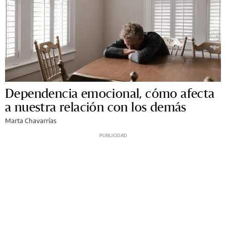
Dependencia emocional, cómo afecta
a nuestra relación con los demás
Marta Chavarrías