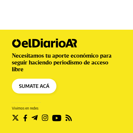
Necesitamos tu aporte económico para
seguir haciendo periodismo de acceso
libre
SUMATE ACÁ
Vivimos en redes