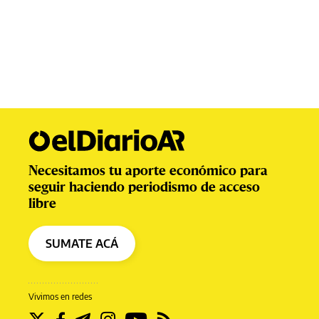
Necesitamos tu aporte económico para
seguir haciendo periodismo de acceso
libre
SUMATE ACÁ
Vivimos en redes