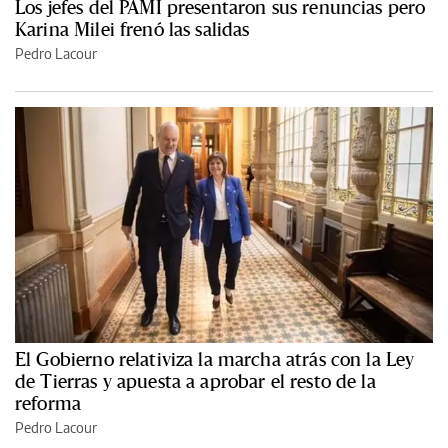
Los jefes del PAMI presentaron sus renuncias pero
Karina Milei frenó las salidas
Pedro Lacour
El Gobierno relativiza la marcha atrás con la Ley
de Tierras y apuesta a aprobar el resto de la
reforma
Pedro Lacour