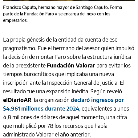
Francisco Caputo, hermano mayor de Santiago Caputo. Forma
parte de la Fundación Faro y se encarga del nexo con los
empresarios.
La propia génesis de la entidad da cuenta de ese
pragmatismo. Fue el hermano del asesor quien impulsó
la decisión de montar Faro sobre la estructura jurídica
de la preexistente
Fundación Valorar
para evitar los
tiempos burocráticos que implicaba una nueva
inscripción ante la Inspección General de Justicia. El
resultado fue una expansión inédita. Según reveló
elDiarioAR
, la organización
declaró ingresos por
$4.961 millones durante 2024
, equivalentes a unos
4,8 millones de dólares de aquel momento, una cifra
que multiplicó por 78 los recursos que había
administrado Valorar el año anterior.