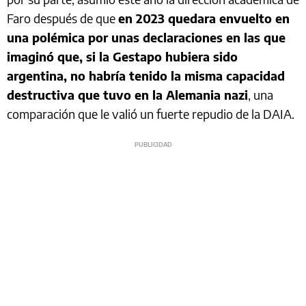
Faro después de que
en 2023 quedara envuelto en
una polémica por unas declaraciones en las que
imaginó que, si la Gestapo hubiera sido
argentina, no habría tenido la misma capacidad
destructiva que tuvo en la Alemania nazi
, una
comparación que le valió un fuerte repudio de la DAIA.