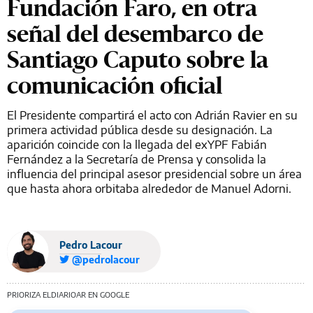
Fundación Faro, en otra
señal del desembarco de
Santiago Caputo sobre la
comunicación oficial
El Presidente compartirá el acto con Adrián Ravier en su
primera actividad pública desde su designación. La
aparición coincide con la llegada del exYPF Fabián
Fernández a la Secretaría de Prensa y consolida la
influencia del principal asesor presidencial sobre un área
que hasta ahora orbitaba alrededor de Manuel Adorni.
Pedro Lacour
@pedrolacour
PRIORIZA ELDIARIOAR EN GOOGLE