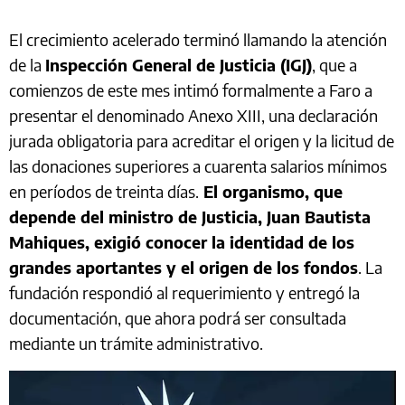
El crecimiento acelerado terminó llamando la atención
de la
Inspección General de Justicia (IGJ)
, que a
comienzos de este mes intimó formalmente a Faro a
presentar el denominado Anexo XIII, una declaración
jurada obligatoria para acreditar el origen y la licitud de
las donaciones superiores a cuarenta salarios mínimos
en períodos de treinta días.
El organismo, que
depende del ministro de Justicia, Juan Bautista
Mahiques, exigió conocer la identidad de los
grandes aportantes y el origen de los fondos
. La
fundación respondió al requerimiento y entregó la
documentación, que ahora podrá ser consultada
mediante un trámite administrativo.