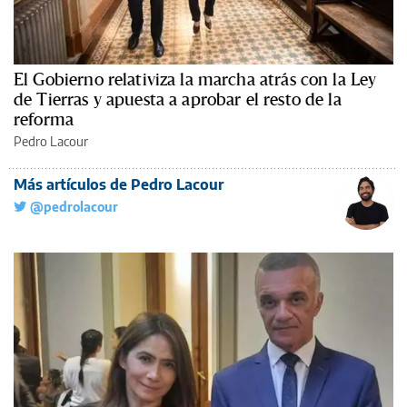
El Gobierno relativiza la marcha atrás con la Ley
de Tierras y apuesta a aprobar el resto de la
reforma
Pedro Lacour
Más artículos de Pedro Lacour
@pedrolacour