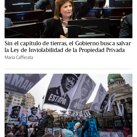
Sin el capítulo de tierras, el Gobierno busca salvar
la Ley de Inviolabilidad de la Propiedad Privada
María Cafferata