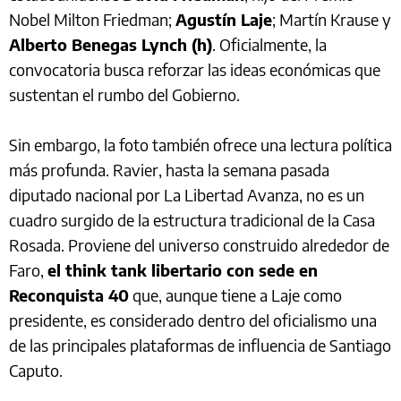
Nobel Milton Friedman;
Agustín Laje
; Martín Krause y
Alberto Benegas Lynch (h)
. Oficialmente, la
convocatoria busca reforzar las ideas económicas que
sustentan el rumbo del Gobierno.
Sin embargo, la foto también ofrece una lectura política
más profunda. Ravier, hasta la semana pasada
diputado nacional por La Libertad Avanza, no es un
cuadro surgido de la estructura tradicional de la Casa
Rosada. Proviene del universo construido alrededor de
Faro,
el think tank libertario con sede en
Reconquista 40
que, aunque tiene a Laje como
presidente, es considerado dentro del oficialismo una
de las principales plataformas de influencia de Santiago
Caputo.