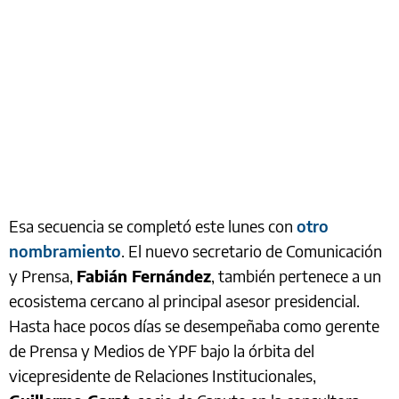
Esa secuencia se completó este lunes con
otro
nombramiento
. El nuevo secretario de Comunicación
y Prensa,
Fabián Fernández
, también pertenece a un
ecosistema cercano al principal asesor presidencial.
Hasta hace pocos días se desempeñaba como gerente
de Prensa y Medios de YPF bajo la órbita del
vicepresidente de Relaciones Institucionales,