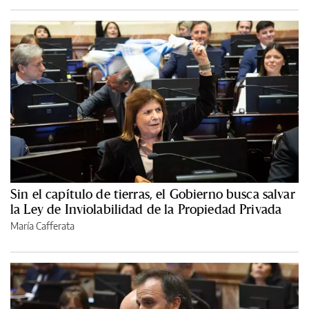
Sin el capítulo de tierras, el Gobierno busca salvar
la Ley de Inviolabilidad de la Propiedad Privada
María Cafferata