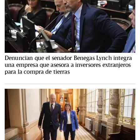
Denuncian que el senador Benegas Lynch integra
una empresa que asesora a inversores extranjeros
para la compra de tierras