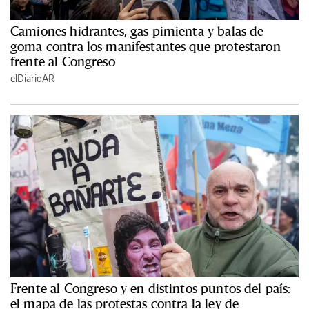
Camiones hidrantes, gas pimienta y balas de
goma contra los manifestantes que protestaron
frente al Congreso
elDiarioAR
Frente al Congreso y en distintos puntos del país:
el mapa de las protestas contra la ley de