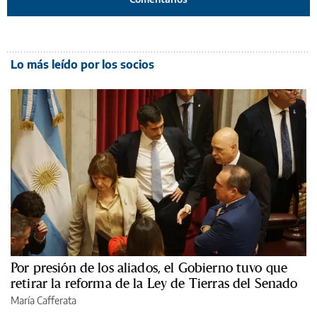
Lo más leído por los socios
Por presión de los aliados, el Gobierno tuvo que
retirar la reforma de la Ley de Tierras del Senado
María Cafferata