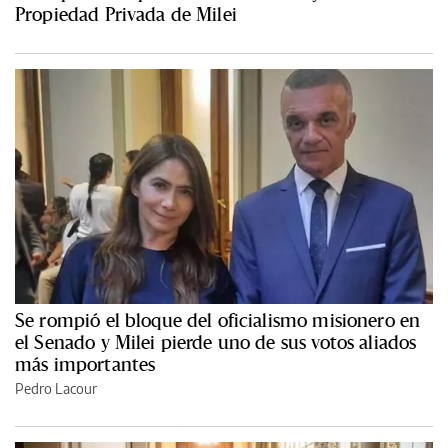
Propiedad Privada de Milei
Se rompió el bloque del oficialismo misionero en
el Senado y Milei pierde uno de sus votos aliados
más importantes
Pedro Lacour