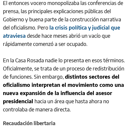
El entonces vocero monopolizaba las conferencias de
prensa, las principales explicaciones públicas del
Gobierno y buena parte de la construcción narrativa
del oficialismo. Pero
la crisis política y judicial que
atraviesa
desde hace meses abrió un vacío que
rápidamente comenzó a ser ocupado.
En la Casa Rosada nadie lo presenta en esos términos.
Oficialmente, se trata de un proceso de redistribución
de funciones. Sin embargo,
distintos sectores del
oficialismo interpretan el movimiento como una
nueva expansión de la influencia del asesor
presidencial
hacia un área que hasta ahora no
controlaba de manera directa.
Recaudación libertaria