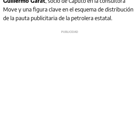
Guillermo Garat
, socio de Caputo en la consultora
Move y una figura clave en el esquema de distribución
de la pauta publicitaria de la petrolera estatal.