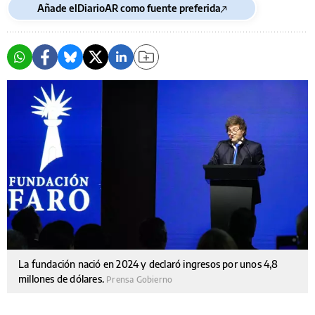
Añade elDiarioAR como fuente preferida
La fundación nació en 2024 y declaró ingresos por unos 4,8
millones de dólares.
Prensa Gobierno