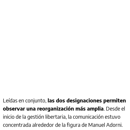
Leídas en conjunto,
las dos designaciones permiten
observar una reorganización más amplia
. Desde el
inicio de la gestión libertaria, la comunicación estuvo
concentrada alrededor de la figura de Manuel Adorni.