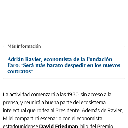
Adrián Ravier, economista de la Fundación
Faro: "Será más barato despedir en los nuevos
contratos"
La actividad comenzará a las 19.30, sin acceso a la
prensa, y reunirá a buena parte del ecosistema
intelectual que rodea al Presidente. Además de Ravier,
Milei compartirá escenario con el economista
estadounidense
David Friedman
, hijo del Premio