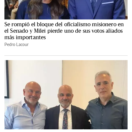
Se rompió el bloque del oficialismo misionero en
el Senado y Milei pierde uno de sus votos aliados
más importantes
Pedro Lacour