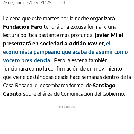
23 de junio de 2026
17:29 h
0
La cena que este martes por la noche organizará
Fundación Faro
tendrá una excusa formal y una
lectura política bastante más profunda.
Javier Milei
presentará en sociedad a Adrián Ravier
,
el
economista pampeano que acaba de asumir como
vocero presidencial
. Pero la escena también
funcionará como la confirmación de un movimiento
que viene gestándose desde hace semanas dentro de la
Casa Rosada: el desembarco formal de
Santiago
Caputo
sobre el área de Comunicación del Gobierno.