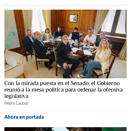
Con la mirada puesta en el Senado, el Gobierno
reunió a la mesa política para ordenar la ofensiva
legislativa
Pedro Lacour
Ahora en portada