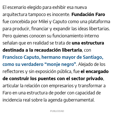
El escenario elegido para exhibir esa nueva
arquitectura tampoco es inocente.
Fundación Faro
fue concebida por Milei y Caputo como una plataforma
para producir, financiar y expandir las ideas libertarias.
Pero quienes conocen su funcionamiento interno
señalan que en realidad se trata de
una estructura
destinada a la recaudación libertaria
, con
Francisco Caputo, hermano mayor de Santiago,
como su verdadero “monje negro”
. Alejado de los
reflectores y sin exposición pública, fue
el encargado
de construir los puentes con el sector privado
,
articular la relación con empresarios y transformar a
Faro en una estructura de poder con capacidad de
incidencia real sobre la agenda gubernamental.