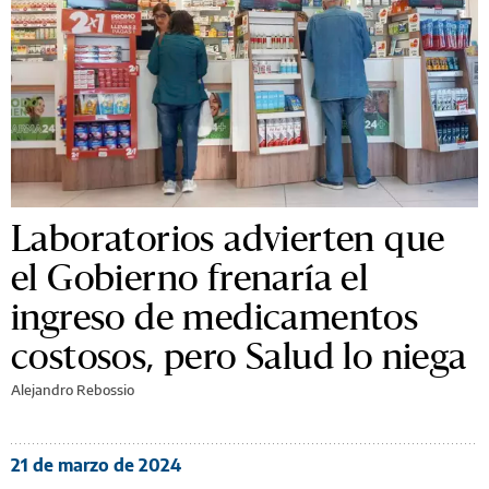
Laboratorios advierten que
el Gobierno frenaría el
ingreso de medicamentos
costosos, pero Salud lo niega
Alejandro Rebossio
21 de marzo de 2024