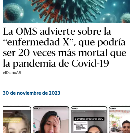
La OMS advierte sobre la
“enfermedad X”, que podría
ser 20 veces más mortal que
la pandemia de Covid-19
elDiarioAR
30 de noviembre de 2023