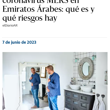
Emiratos Árabes: qué es y
qué riesgos hay
elDiarioAR
7 de junio de 2023