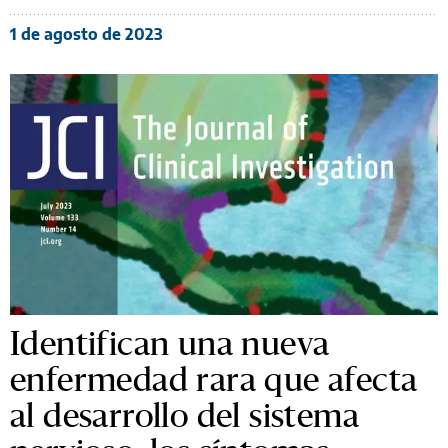
1 de agosto de 2023
Identifican una nueva
enfermedad rara que afecta
al desarrollo del sistema