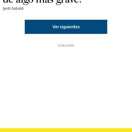
Jordi Sabaté
Ver siguientes