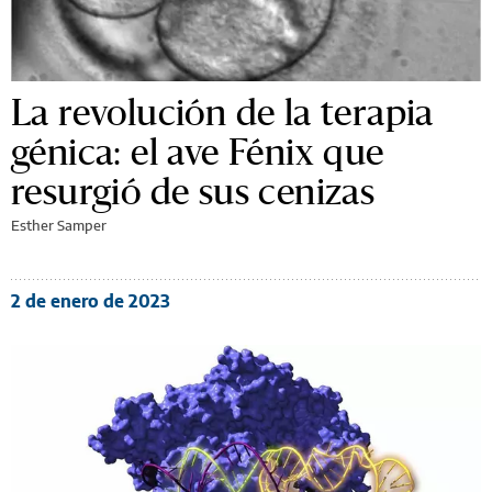
La revolución de la terapia
génica: el ave Fénix que
resurgió de sus cenizas
Esther Samper
2 de enero de 2023