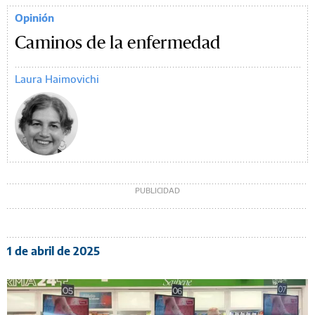
Opinión
Caminos de la enfermedad
Laura Haimovichi
1 de abril de 2025