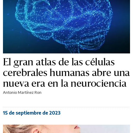
El gran atlas de las células
cerebrales humanas abre una
nueva era en la neurociencia
Antonio Martínez Ron
15 de septiembre de 2023