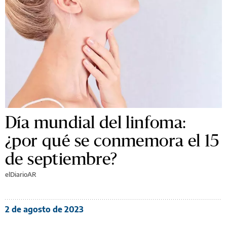
Día mundial del linfoma:
¿por qué se conmemora el 15
de septiembre?
elDiarioAR
2 de agosto de 2023