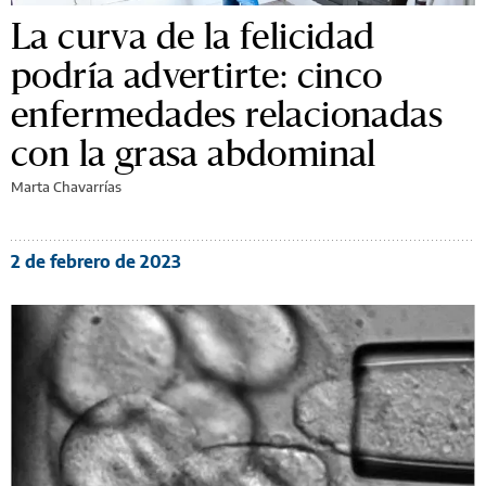
La curva de la felicidad
podría advertirte: cinco
enfermedades relacionadas
con la grasa abdominal
Marta Chavarrías
2 de febrero de 2023