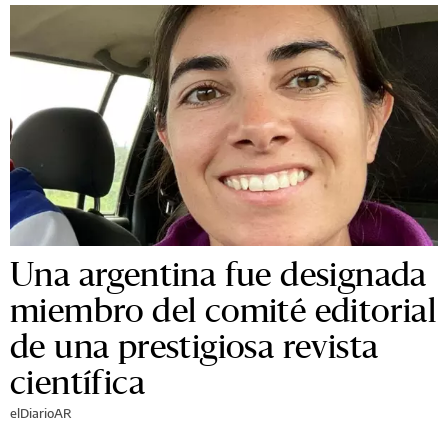
Una argentina fue designada
miembro del comité editorial
de una prestigiosa revista
científica
elDiarioAR