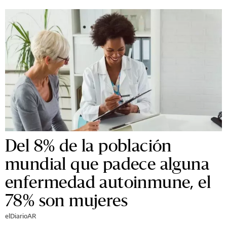
Del 8% de la población
mundial que padece alguna
enfermedad autoinmune, el
78% son mujeres
elDiarioAR