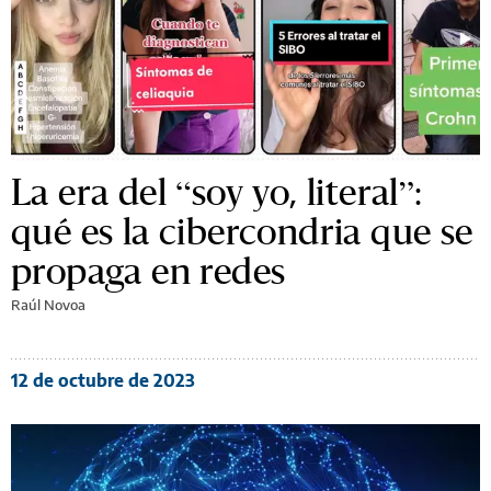
La era del “soy yo, literal”:
qué es la cibercondria que se
propaga en redes
Raúl Novoa
12 de octubre de 2023