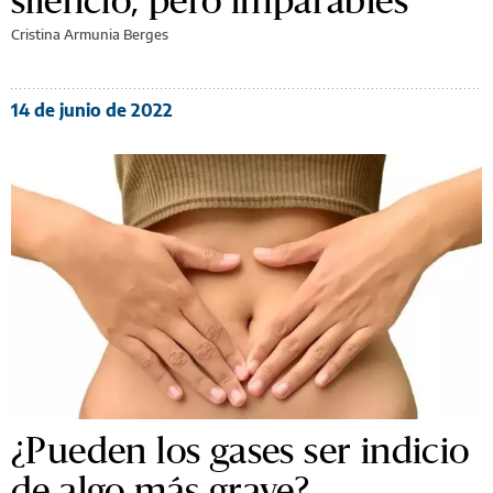
Cristina Armunia Berges
14 de junio de 2022
¿Pueden los gases ser indicio
de algo más grave?