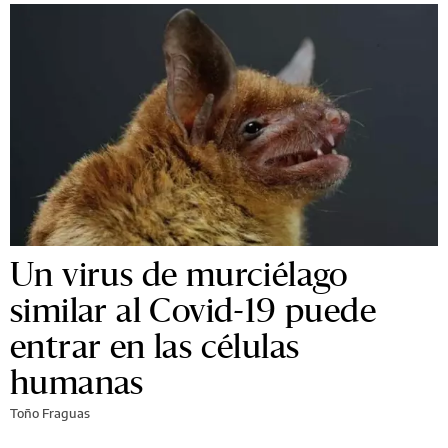
Un virus de murciélago
similar al Covid-19 puede
entrar en las células
humanas
Toño Fraguas