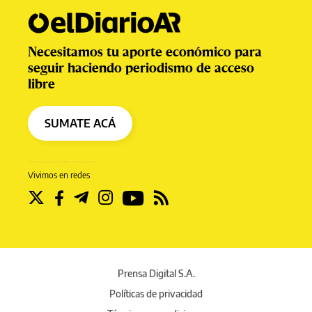
Necesitamos tu aporte económico para
seguir haciendo periodismo de acceso
libre
SUMATE ACÁ
Vivimos en redes
Prensa Digital S.A.
Políticas de privacidad