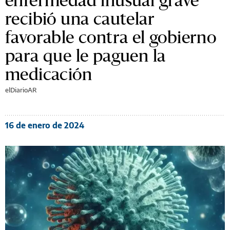
recibió una cautelar
favorable contra el gobierno
para que le paguen la
medicación
elDiarioAR
16 de enero de 2024