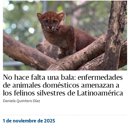
No hace falta una bala: enfermedades
de animales domésticos amenazan a
los felinos silvestres de Latinoamérica
Daniela Quintero Díaz
1 de noviembre de 2025