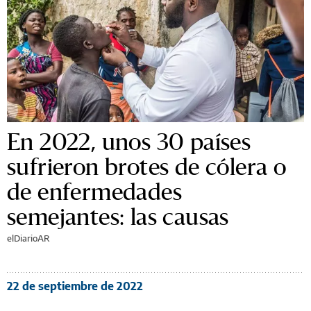
En 2022, unos 30 países
sufrieron brotes de cólera o
de enfermedades
semejantes: las causas
elDiarioAR
22 de septiembre de 2022