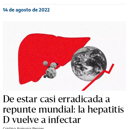
14 de agosto de 2022
De estar casi erradicada a
repunte mundial: la hepatitis
D vuelve a infectar
Cristina Armunia Berges