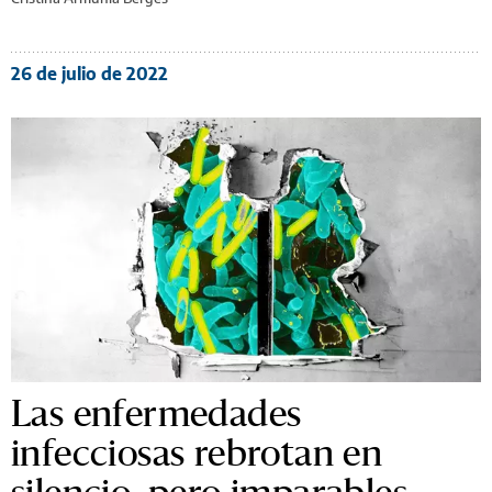
26 de julio de 2022
Las enfermedades
infecciosas rebrotan en
silencio, pero imparables