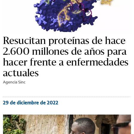
Resucitan proteínas de hace
2.600 millones de años para
hacer frente a enfermedades
actuales
Agencia Sinc
29 de diciembre de 2022