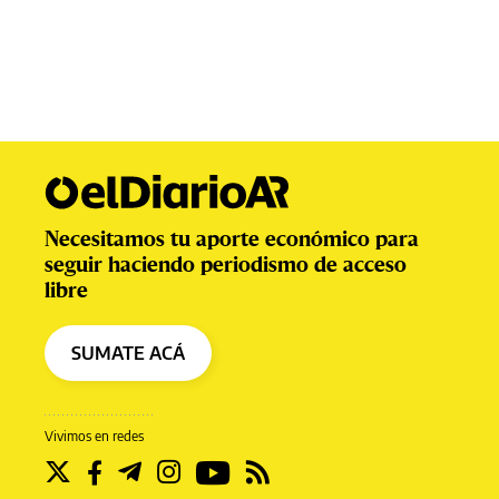
Necesitamos tu aporte económico para
seguir haciendo periodismo de acceso
libre
SUMATE ACÁ
Vivimos en redes