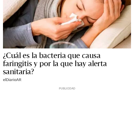
¿Cuál es la bacteria que causa
faringitis y por la que hay alerta
sanitaria?
elDiarioAR