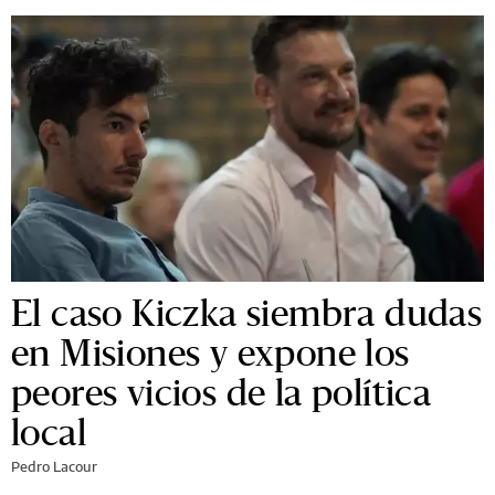
El caso Kiczka siembra dudas
en Misiones y expone los
peores vicios de la política
local
Pedro Lacour