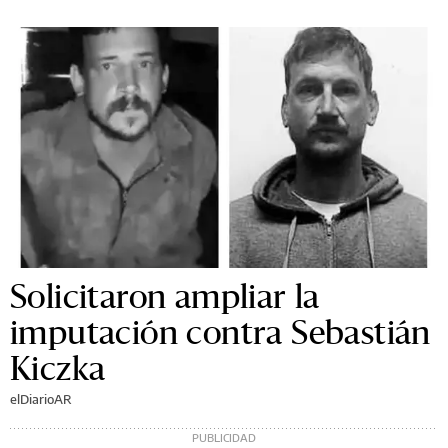
Solicitaron ampliar la
imputación contra Sebastián
Kiczka
elDiarioAR