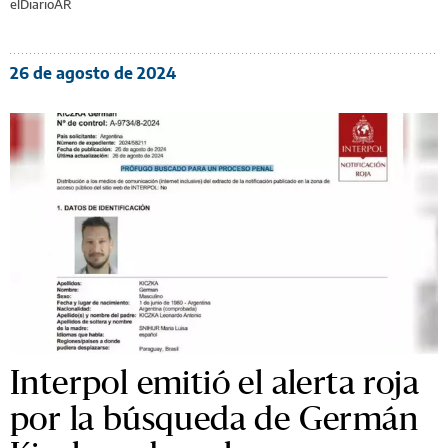
elDiarioAR
26 de agosto de 2024
Interpol emitió el alerta roja
por la búsqueda de Germán