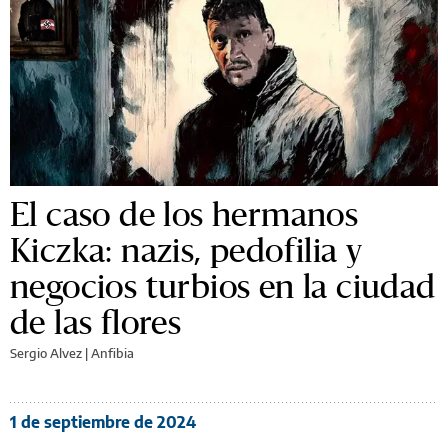
El caso de los hermanos
Kiczka: nazis, pedofilia y
negocios turbios en la ciudad
de las flores
Sergio Alvez | Anfibia
1 de septiembre de 2024