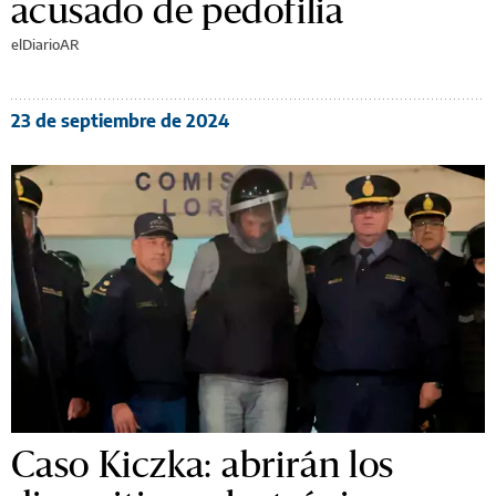
acusado de pedofilia
elDiarioAR
23 de septiembre de 2024
Caso Kiczka: abrirán los