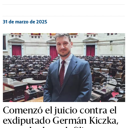
31 de marzo de 2025
Comenzó el juicio contra el
exdiputado Germán Kiczka,