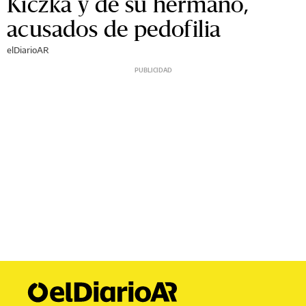
Kiczka y de su hermano,
acusados de pedofilia
elDiarioAR