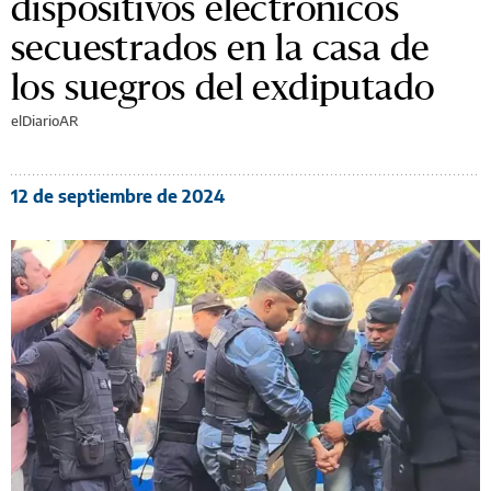
dispositivos electrónicos
secuestrados en la casa de
los suegros del exdiputado
elDiarioAR
12 de septiembre de 2024