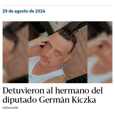
29 de agosto de 2024
Detuvieron al hermano del
diputado Germán Kiczka
elDiarioAR