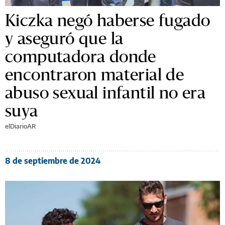
Kiczka negó haberse fugado
y aseguró que la
computadora donde
encontraron material de
abuso sexual infantil no era
suya
elDiarioAR
8 de septiembre de 2024