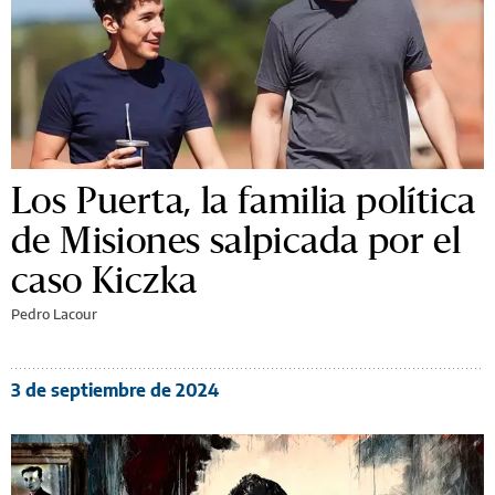
Los Puerta, la familia política
de Misiones salpicada por el
caso Kiczka
Pedro Lacour
3 de septiembre de 2024