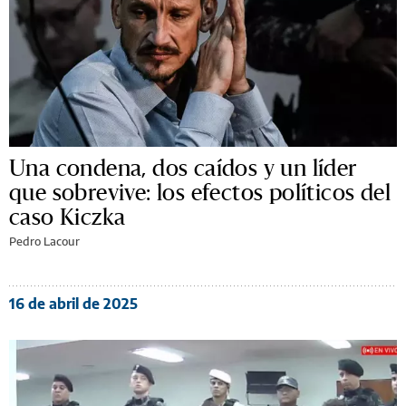
Una condena, dos caídos y un líder
que sobrevive: los efectos políticos del
caso Kiczka
Pedro Lacour
16 de abril de 2025