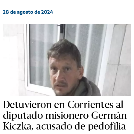
28 de agosto de 2024
Detuvieron en Corrientes al
diputado misionero Germán
Kiczka, acusado de pedofilia