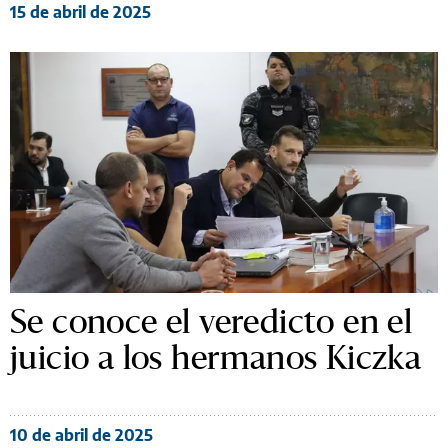
15 de abril de 2025
Se conoce el veredicto en el
juicio a los hermanos Kiczka
10 de abril de 2025