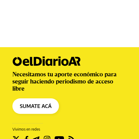
Necesitamos tu aporte económico para
seguir haciendo periodismo de acceso
libre
SUMATE ACÁ
Vivimos en redes