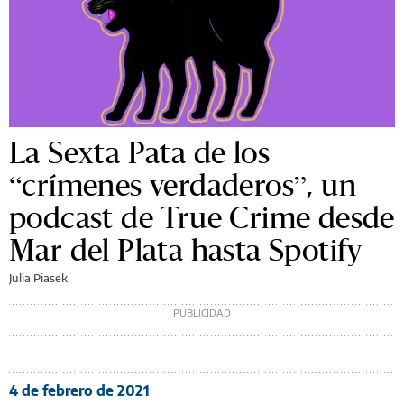
La Sexta Pata de los
“crímenes verdaderos”, un
podcast de True Crime desde
Mar del Plata hasta Spotify
Julia Piasek
4 de febrero de 2021