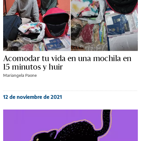
Acomodar tu vida en una mochila en
15 minutos y huir
Mariangela Paone
12 de noviembre de 2021