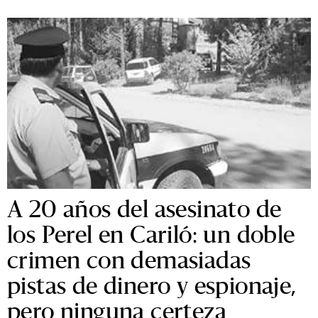
A 20 años del asesinato de
los Perel en Cariló: un doble
crimen con demasiadas
pistas de dinero y espionaje,
pero ninguna certeza