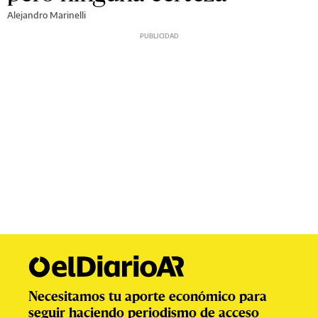
Alejandro Marinelli
Necesitamos tu aporte económico para
seguir haciendo periodismo de acceso