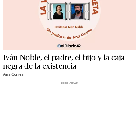
Iván Noble, el padre, el hijo y la caja
negra de la existencia
Ana Correa