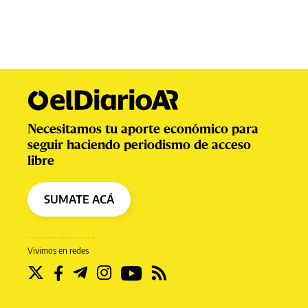
Necesitamos tu aporte económico para
seguir haciendo periodismo de acceso
libre
SUMATE ACÁ
Vivimos en redes