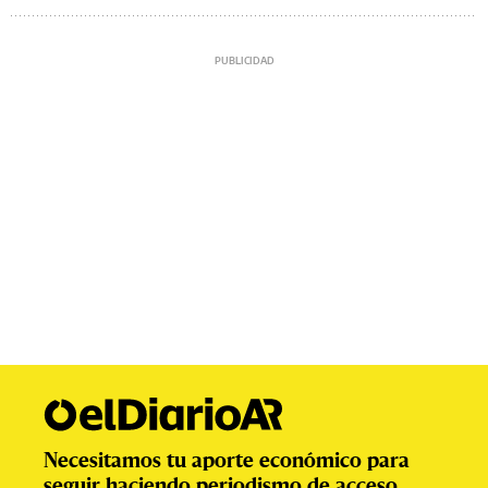
Necesitamos tu aporte económico para
seguir haciendo periodismo de acceso