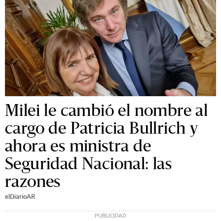
Milei le cambió el nombre al
cargo de Patricia Bullrich y
ahora es ministra de
Seguridad Nacional: las
razones
elDiarioAR