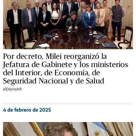
Por decreto, Milei reorganizó la
Jefatura de Gabinete y los ministerios
del Interior, de Economía, de
Seguridad Nacional y de Salud
elDiarioAR
4 de febrero de 2025