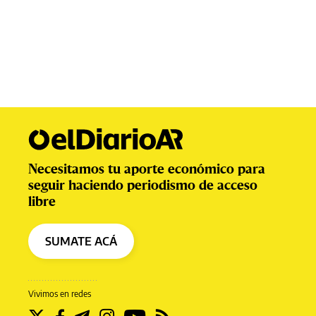
Necesitamos tu aporte económico para
seguir haciendo periodismo de acceso
libre
SUMATE ACÁ
Vivimos en redes