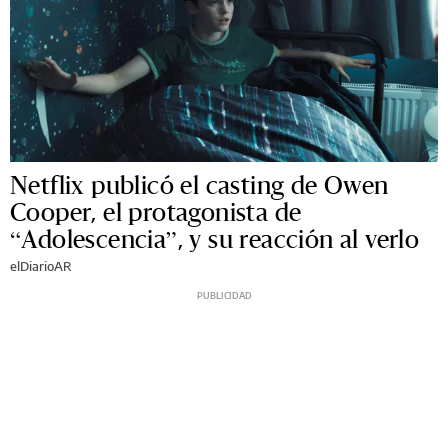
Netflix publicó el casting de Owen
Cooper, el protagonista de
“Adolescencia”, y su reacción al verlo
elDiarioAR