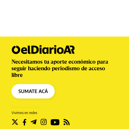
Necesitamos tu aporte económico para
seguir haciendo periodismo de acceso
libre
SUMATE ACÁ
Vivimos en redes