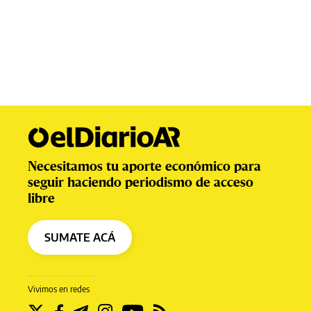
Necesitamos tu aporte económico para
seguir haciendo periodismo de acceso
libre
SUMATE ACÁ
Vivimos en redes