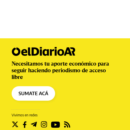
Necesitamos tu aporte económico para
seguir haciendo periodismo de acceso
libre
SUMATE ACÁ
Vivimos en redes