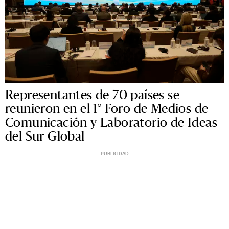
Representantes de 70 países se
reunieron en el 1° Foro de Medios de
Comunicación y Laboratorio de Ideas
del Sur Global