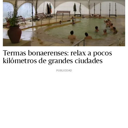
Termas bonaerenses: relax a pocos
kilómetros de grandes ciudades