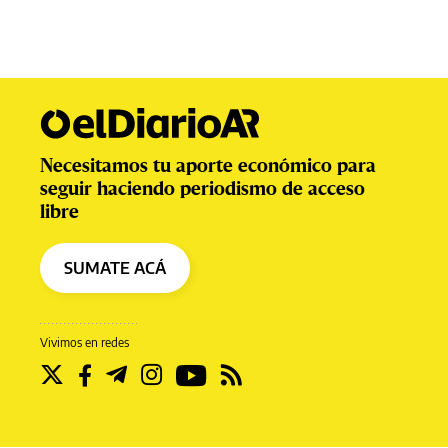
Necesitamos tu aporte económico para
seguir haciendo periodismo de acceso
libre
SUMATE ACÁ
Vivimos en redes