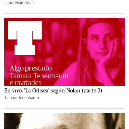
Laura Haimovichi
En vivo: 'La Odisea' según Nolan (parte 2)
Tamara Tenenbaum