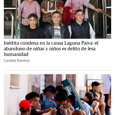
Inédita condena en la causa Laguna Paiva: el
abandono de niñas y niños es delito de lesa
humanidad
Candela Ramírez