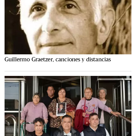
Guillermo Graetzer, canciones y distancias