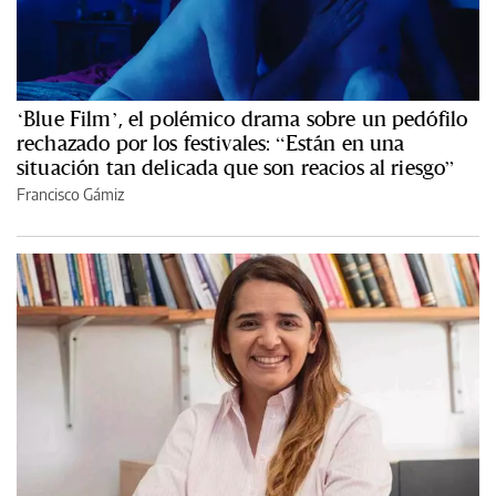
‘Blue Film’, el polémico drama sobre un pedófilo
rechazado por los festivales: “Están en una
situación tan delicada que son reacios al riesgo”
Francisco Gámiz