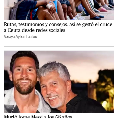
Rutas, testimonios y consejos: así se gestó el cruce
a Ceuta desde redes sociales
Soraya Aybar Laafou
Murió Jorge Messi a los 68 años