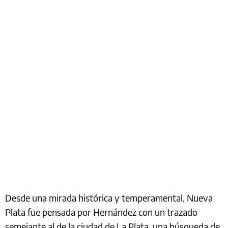
Desde una mirada histórica y temperamental, Nueva
Plata fue pensada por Hernández con un trazado
semejante al de la ciudad de La Plata, una búsqueda de