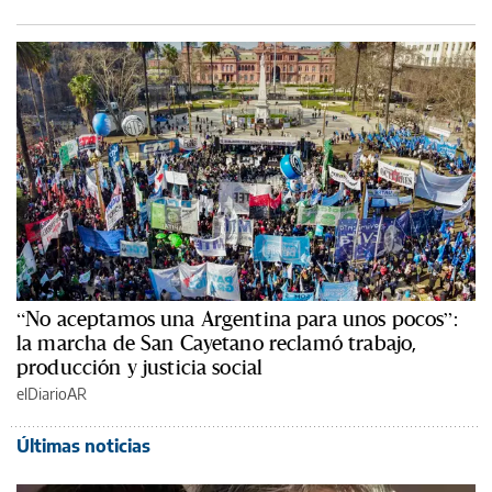
“No aceptamos una Argentina para unos pocos”:
la marcha de San Cayetano reclamó trabajo,
producción y justicia social
elDiarioAR
Últimas noticias