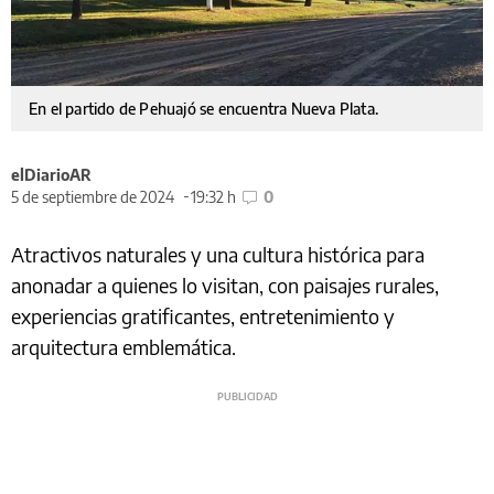
En el partido de Pehuajó se encuentra Nueva Plata.
elDiarioAR
5 de septiembre de 2024
19:32 h
0
Atractivos naturales y una cultura histórica para
anonadar a quienes lo visitan, con paisajes rurales,
experiencias gratificantes, entretenimiento y
arquitectura emblemática.