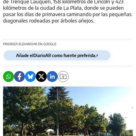
de Trenque Lauquen, 158 kilómetros de Lincoln y 423
kilómetros de la ciudad de La Plata, donde se pueden
pasar los días de primavera caminando por las pequeñas
diagonales rodeadas por árboles añejos.
PRIORIZA ELDIARIOAR EN GOOGLE
Añade elDiarioAR como fuente preferida