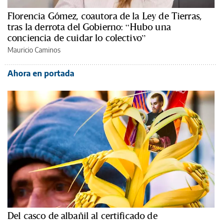
Florencia Gómez, coautora de la Ley de Tierras,
tras la derrota del Gobierno: “Hubo una
conciencia de cuidar lo colectivo”
Mauricio Caminos
Ahora en portada
Del casco de albañil al certificado de