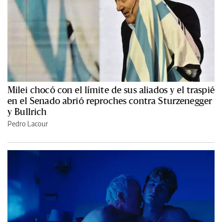
Milei chocó con el límite de sus aliados y el traspié
en el Senado abrió reproches contra Sturzenegger
y Bullrich
Pedro Lacour