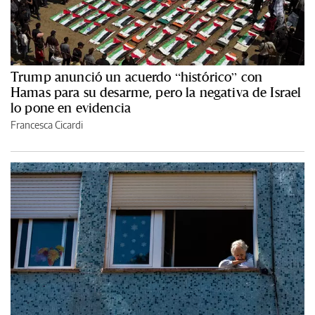
Trump anunció un acuerdo “histórico” con
Hamas para su desarme, pero la negativa de Israel
lo pone en evidencia
Francesca Cicardi