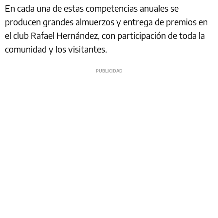
En cada una de estas competencias anuales se
producen grandes almuerzos y entrega de premios en
el club Rafael Hernández, con participación de toda la
comunidad y los visitantes.