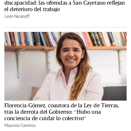
discapacidad: las ofrendas a San Cayetano reflejan
el deterioro del trabajo
León Nicanoff
Florencia Gómez, coautora de la Ley de Tierras,
tras la derrota del Gobierno: “Hubo una
conciencia de cuidar lo colectivo”
Mauricio Caminos