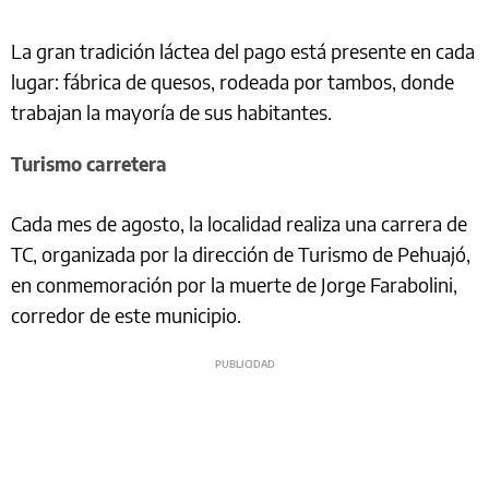
La gran tradición láctea del pago está presente en cada
lugar: fábrica de quesos, rodeada por tambos, donde
trabajan la mayoría de sus habitantes.
Turismo carretera
Cada mes de agosto, la localidad realiza una carrera de
TC, organizada por la dirección de Turismo de Pehuajó,
en conmemoración por la muerte de Jorge Farabolini,
corredor de este municipio.