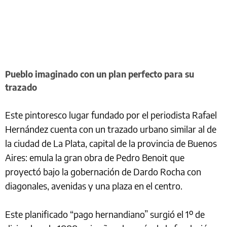
Pueblo imaginado con un plan perfecto para su
trazado
Este pintoresco lugar fundado por el periodista Rafael
Hernández cuenta con un trazado urbano similar al de
la ciudad de La Plata, capital de la provincia de Buenos
Aires: emula la gran obra de Pedro Benoit que
proyectó bajo la gobernación de Dardo Rocha con
diagonales, avenidas y una plaza en el centro.
Este planificado “pago hernandiano” surgió el 1º de