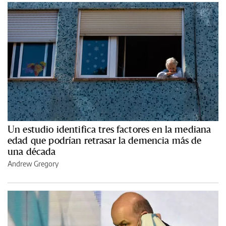
Un estudio identifica tres factores en la mediana
edad que podrían retrasar la demencia más de
una década
Andrew Gregory