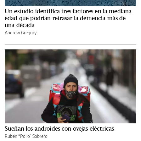
Un estudio identifica tres factores en la mediana
edad que podrían retrasar la demencia más de
una década
Andrew Gregory
Sueñan los androides con ovejas eléctricas
Rubén “Pollo” Sobrero