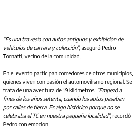
“Es una travesía con autos antiguos y exhibición de
vehículos de carrera y colección”,
aseguró Pedro
Tornatti, vecino de la comunidad
.
En el evento participan corredores de otros municipios,
quienes viven con pasión el automovilismo regional. Se
trata de una aventura de 19 kilómetros:
“Empezó a
fines de los años setenta, cuando los autos pasaban
por calles de tierra. Es algo histórico porque no se
celebraba el TC en nuestra pequeña localidad”,
recordó
Pedro con emoción.