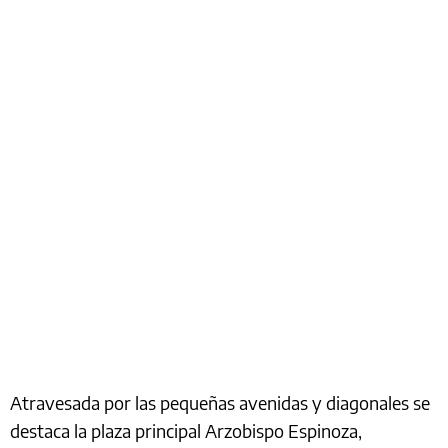
Atravesada por las pequeñas avenidas y diagonales se
destaca la plaza principal Arzobispo Espinoza,