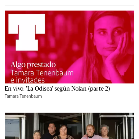
En vivo: 'La Odisea' según Nolan (parte 2)
Tamara Tenenbaum