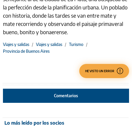
la perfección desde la planificación urbana. Un poblado
con historia, donde las tardes se van entre mate y
mate recorriendo y observando el paisaje primaveral
bueno, bonito y bonaerense.
Viajes y salidas
/
Viajes y salidas
/
Turismo
/
Provincia de Buenos Aires
HE VISTO UN ERROR
Comentarios
Lo más leído por los socios