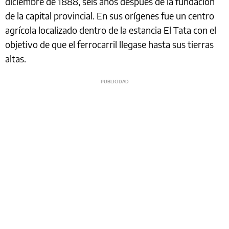
diciembre de 1888, seis años después de la fundación
de la capital provincial. En sus orígenes fue un centro
agrícola localizado dentro de la estancia El Tata con el
objetivo de que el ferrocarril llegase hasta sus tierras
altas.