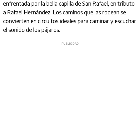
enfrentada por la bella capilla de San Rafael, en tributo
a Rafael Hernández. Los caminos que las rodean se
convierten en circuitos ideales para caminar y escuchar
el sonido de los pájaros.