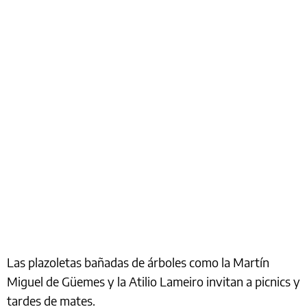
Las plazoletas bañadas de árboles como la Martín
Miguel de Güemes y la Atilio Lameiro invitan a picnics y
tardes de mates.