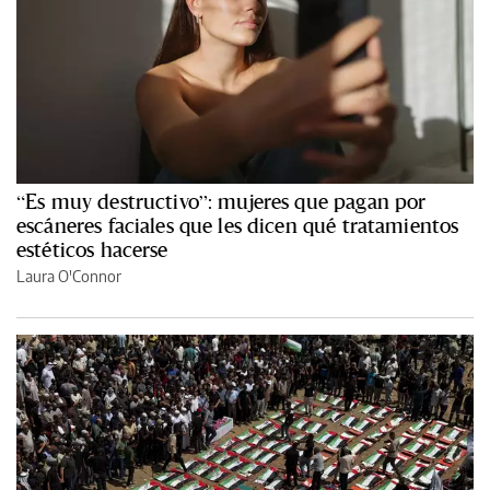
“Es muy destructivo”: mujeres que pagan por
escáneres faciales que les dicen qué tratamientos
estéticos hacerse
Laura O'Connor