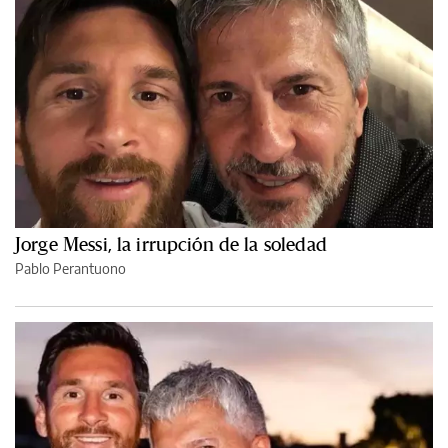
Jorge Messi, la irrupción de la soledad
Pablo Perantuono