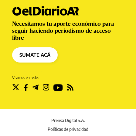
Necesitamos tu aporte económico para
seguir haciendo periodismo de acceso
libre
SUMATE ACÁ
Vivimos en redes
Prensa Digital S.A.
Políticas de privacidad