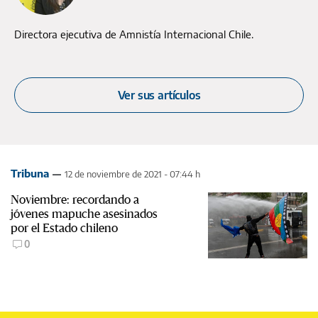
Directora ejecutiva de Amnistía Internacional Chile.
Ver sus artículos
Tribuna
12 de noviembre de 2021 - 07:44 h
Noviembre: recordando a
jóvenes mapuche asesinados
por el Estado chileno
0