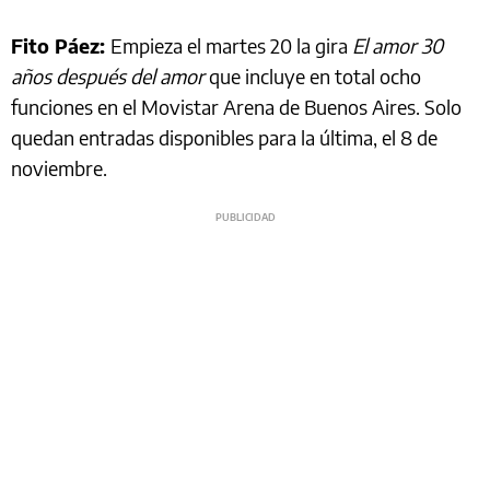
Fito Páez:
Empieza el martes 20 la gira
El amor 30
años después del amor
que incluye en total ocho
funciones en el Movistar Arena de Buenos Aires. Solo
quedan entradas disponibles para la última, el 8 de
noviembre.