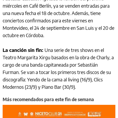
miércoles en Café Berlín, ya se venden entradas para
una nueva fecha el 18 de octubre. Además, tiene
conciertos confirmados para este viernes en
Montevideo, el 24 de septiembre en San Luis y el 20 de
octubre en Córdoba.
La canción sin fin:
Una serie de tres shows en el
Teatro Margarita Xirgu basados en la obra de Charly, a
cargo de una banda capitaneada por Sebastián
Furman. Se van a tocar los primeros tres discos de su
discografía: Yendo de la cama al living (16/9), Clics
Modernos (23/9) y Piano Bar (30/9).
Más recomendados para este fin de semana