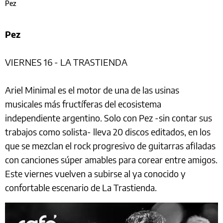
Pez
Pez
VIERNES 16 - LA TRASTIENDA
Ariel Minimal es el motor de una de las usinas
musicales más fructíferas del ecosistema
independiente argentino. Solo con Pez -sin contar sus
trabajos como solista- lleva 20 discos editados, en los
que se mezclan el rock progresivo de guitarras afiladas
con canciones súper amables para corear entre amigos.
Este viernes vuelven a subirse al ya conocido y
confortable escenario de La Trastienda.