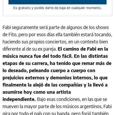
Es gratuito y podés darte de baja en cualquier momento.
Fabi seguramente será parte de algunos de los shows
de Fito, pero por esos días ella también estará tocando,
haciendo sus propios conciertos, en un contexto bien
diferente al de su ex pareja.
El camino de Fabi en la
música nunca fue del todo fácil. En las distintas
etapas de su carrera, ha tenido que remar más de
lo deseado, peleando cuerpo a cuerpo con
prejuicios externos y demonios internos, lo que
finalmente la alejó de las compañías y la llevó a
asumirse hoy como una artista
independiente.
Bajo esas condiciones, en las que se
mueven la mayor parte de los músicos argentinos, Fabi
gira por todo el país con su banda, pero forjó también