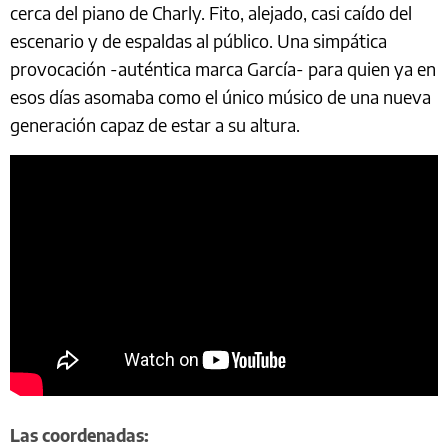
cerca del piano de Charly. Fito, alejado, casi caído del
escenario y de espaldas al público. Una simpática
provocación -auténtica marca García- para quien ya en
esos días asomaba como el único músico de una nueva
generación capaz de estar a su altura.
Las coordenadas: