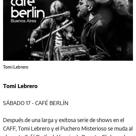
Tomi Lebrero
Tomi Lebrero
SÁBADO 17 - CAFÉ BERLÍN
Después de una larga y exitosa serie de shows en el
CAFF, Tomi Lebrero y el Puchero Misterioso se muda al