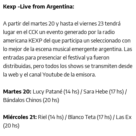
Kexp -Live from Argentina:
A partir del martes 20 y hasta el viernes 23 tendrá
lugar en el CCK un evento generado por la radio
americana KEXP del que participa un seleccionado con
lo mejor de la escena musical emergente argentina. Las
entradas para presenciar el festival ya fueron
distribuidas, pero todos los shows se transmiten desde
la web y el canal Youtube de la emisora.
Martes 20:
Lucy Patané (14 hs) / Sara Hebe (17 hs) /
Bándalos Chinos (20 hs)
Miércoles 21:
Riel (14 hs) / Blanco Teta (17 hs) / Las Ex
(20 hs)