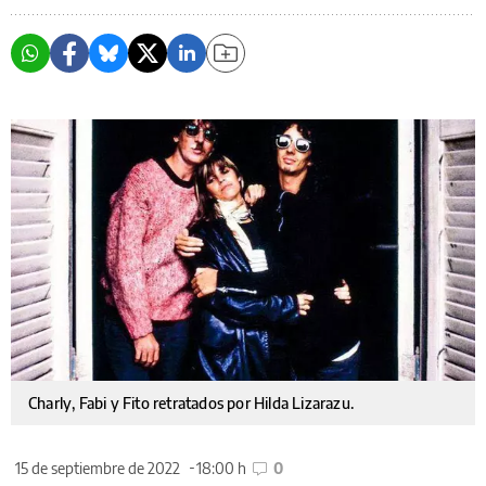
Charly, Fabi y Fito retratados por Hilda Lizarazu.
15 de septiembre de 2022
18:00 h
0