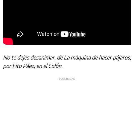
No te dejes desanimar, de La máquina de hacer pájaros,
por Fito Páez, en el Colón.