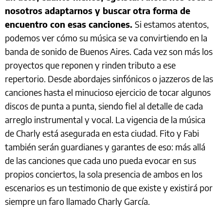
nosotros adaptarnos y buscar otra forma de
encuentro con esas canciones.
Si estamos atentos,
podemos ver cómo su música se va convirtiendo en la
banda de sonido de Buenos Aires. Cada vez son más los
proyectos que reponen y rinden tributo a ese
repertorio. Desde abordajes sinfónicos o jazzeros de las
canciones hasta el minucioso ejercicio de tocar algunos
discos de punta a punta, siendo fiel al detalle de cada
arreglo instrumental y vocal. La vigencia de la música
de Charly está asegurada en esta ciudad. Fito y Fabi
también serán guardianes y garantes de eso: más allá
de las canciones que cada uno pueda evocar en sus
propios conciertos, la sola presencia de ambos en los
escenarios es un testimonio de que existe y existirá por
siempre un faro llamado Charly García.