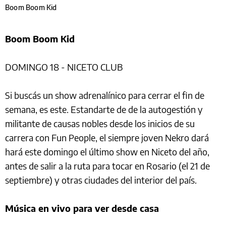
Boom Boom Kid
Boom Boom Kid
DOMINGO 18 - NICETO CLUB
Si buscás un show adrenalínico para cerrar el fin de
semana, es este. Estandarte de de la autogestión y
militante de causas nobles desde los inicios de su
carrera con Fun People, el siempre joven Nekro dará
hará este domingo el último show en Niceto del año,
antes de salir a la ruta para tocar en Rosario (el 21 de
septiembre) y otras ciudades del interior del país.
Música en vivo para ver desde casa