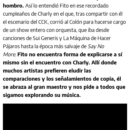
hombro.
Así lo entendió Fito en ese recordado
cumpleaños de Charly en el que, tras compartir con él
el escenario del CCK, corrió al Colón para hacerse cargo
de un show entero con orquesta, que iba desde
canciones de Sui Generis y La Máquina de Hacer
Pájaros hasta la época más salvaje de
Say No
More
.
Fito no encuentra forma de explicarse a sí
mismo sin el encuentro con Charly. Allí donde
muchos artistas prefieren eludir las
comparaciones y los señalamientos de copia, él
se abraza al gran maestro y nos pide a todos que
sigamos explorando su música.