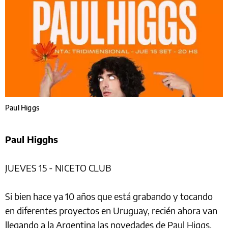
Paul Higgs
Paul Higghs
JUEVES 15 - NICETO CLUB
Si bien hace ya 10 años que está grabando y tocando
en diferentes proyectos en Uruguay, recién ahora van
llegando a la Argentina las novedades de Paul Higgs.