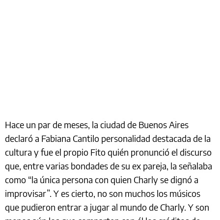
Hace un par de meses, la ciudad de Buenos Aires
declaró a Fabiana Cantilo personalidad destacada de la
cultura y fue el propio Fito quién pronunció el discurso
que, entre varias bondades de su ex pareja, la señalaba
como “la única persona con quien Charly se dignó a
improvisar”. Y es cierto, no son muchos los músicos
que pudieron entrar a jugar al mundo de Charly. Y son