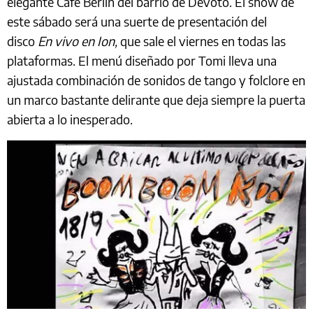
elegante Café Berlín del barrio de Devoto. El show de
este sábado será una suerte de presentación del
disco
En vivo en Ion,
que sale el viernes en todas las
plataformas. El menú diseñado por Tomi lleva una
ajustada combinación de sonidos de tango y folclore en
un marco bastante delirante que deja siempre la puerta
abierta a lo inesperado.