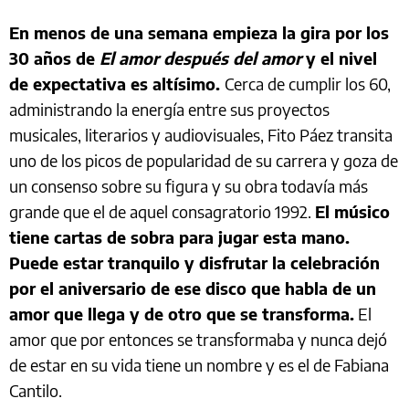
En menos de una semana empieza la gira por los
30 años de
El amor después del amor
y el nivel
de expectativa es altísimo.
Cerca de cumplir los 60,
administrando la energía entre sus proyectos
musicales, literarios y audiovisuales, Fito Páez transita
uno de los picos de popularidad de su carrera y goza de
un consenso sobre su figura y su obra todavía más
grande que el de aquel consagratorio 1992.
El músico
tiene cartas de sobra para jugar esta mano.
Puede estar tranquilo y disfrutar la celebración
por el aniversario de ese disco que habla de un
amor que llega y de otro que se transforma.
El
amor que por entonces se transformaba y nunca dejó
de estar en su vida tiene un nombre y es el de Fabiana
Cantilo.