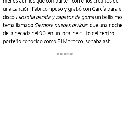
menos aún los que comparten con él los créditos de
una canción. Fabi compuso y grabó con García para el
disco
Filosofía barata y zapatos de goma
un bellísimo
tema llamado
Siempre puedes olvidar
, que una noche
de la década del 90, en un local de culto del centro
porteño conocido como El Morocco, sonaba así: