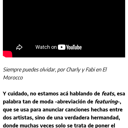
Siempre puedes olvidar, por Charly y Fabi en El
Morocco
Y cuidado, no estamos acá hablando de
feats
, esa
palabra tan de moda -abreviación de
featuring
-,
que se usa para anunciar canciones hechas entre
dos artistas, sino de una verdadera hermandad,
donde muchas veces solo se trata de poner el