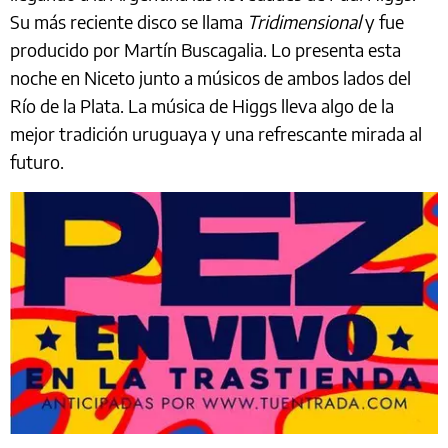
Su más reciente disco se llama
Tridimensional
y fue
producido por Martín Buscagalia. Lo presenta esta
noche en Niceto junto a músicos de ambos lados del
Río de la Plata. La música de Higgs lleva algo de la
mejor tradición uruguaya y una refrescante mirada al
futuro.