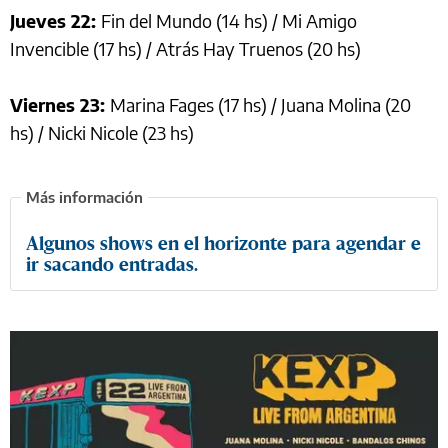
Jueves 22:
Fin del Mundo (14 hs) / Mi Amigo
Invencible (17 hs) / Atrás Hay Truenos (20 hs)
Viernes 23:
Marina Fages (17 hs) / Juana Molina (20
hs) / Nicki Nicole (23 hs)
Algunos shows en el horizonte para agendar e
ir sacando entradas.