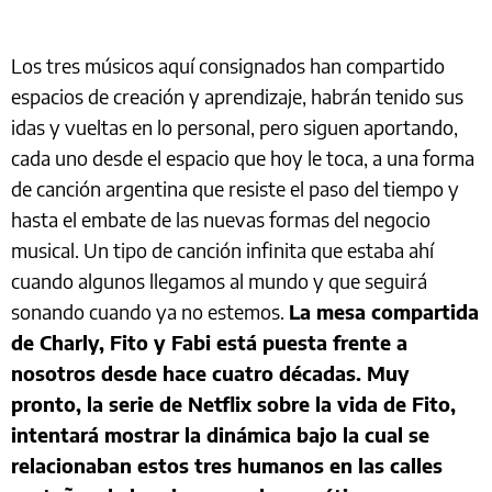
Los tres músicos aquí consignados han compartido
espacios de creación y aprendizaje, habrán tenido sus
idas y vueltas en lo personal, pero siguen aportando,
cada uno desde el espacio que hoy le toca, a una forma
de canción argentina que resiste el paso del tiempo y
hasta el embate de las nuevas formas del negocio
musical. Un tipo de canción infinita que estaba ahí
cuando algunos llegamos al mundo y que seguirá
sonando cuando ya no estemos.
La mesa compartida
de Charly, Fito y Fabi está puesta frente a
nosotros desde hace cuatro décadas. Muy
pronto, la serie de Netflix sobre la vida de Fito,
intentará mostrar la dinámica bajo la cual se
relacionaban estos tres humanos en las calles