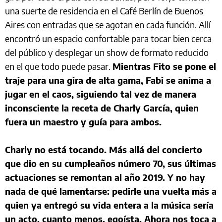
una suerte de residencia en el Café Berlín de Buenos
Aires con entradas que se agotan en cada función. Allí
encontró un espacio confortable para tocar bien cerca
del público y desplegar un show de formato reducido
en el que todo puede pasar.
Mientras Fito se pone el
traje para una gira de alta gama, Fabi se anima a
jugar en el caos, siguiendo tal vez de manera
inconsciente la receta de Charly García, quien
fuera un maestro y guía para ambos.
Charly no está tocando. Más allá del concierto
que dio en su cumpleaños número 70, sus últimas
actuaciones se remontan al año 2019. Y no hay
nada de qué lamentarse: pedirle una vuelta más a
quien ya entregó su vida entera a la música sería
un acto, cuanto menos, egoísta. Ahora nos toca a