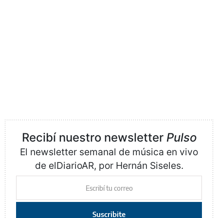
Recibí nuestro newsletter
Pulso
El newsletter semanal de música en vivo
de elDiarioAR, por Hernán Siseles.
Suscribite