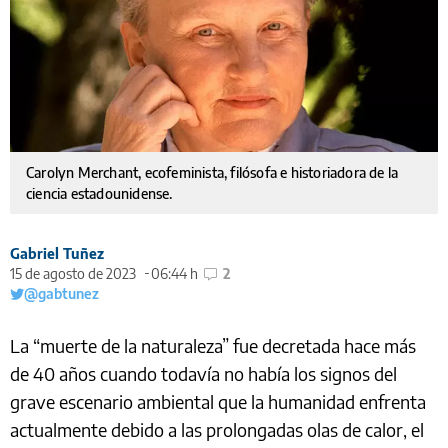
Carolyn Merchant, ecofeminista, filósofa e historiadora de la
ciencia estadounidense.
Gabriel Tuñez
15 de agosto de 2023
06:44 h
2
@gabtunez
La “muerte de la naturaleza” fue decretada hace más
de 40 años cuando todavía no había los signos del
grave escenario ambiental que la humanidad enfrenta
actualmente debido a las prolongadas olas de calor, el