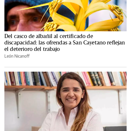
Del casco de albañil al certificado de
discapacidad: las ofrendas a San Cayetano reflejan
el deterioro del trabajo
León Nicanoff