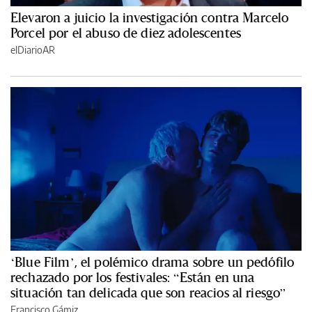
Elevaron a juicio la investigación contra Marcelo
Porcel por el abuso de diez adolescentes
elDiarioAR
‘Blue Film’, el polémico drama sobre un pedófilo
rechazado por los festivales: “Están en una
situación tan delicada que son reacios al riesgo”
Francisco Gámiz