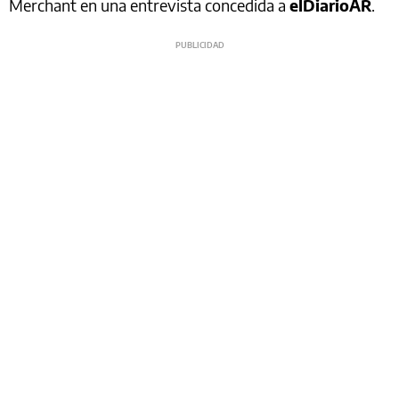
Merchant en una entrevista concedida a
elDiarioAR
.