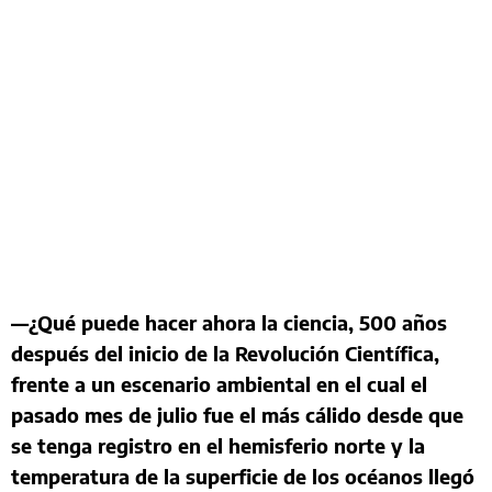
—¿Qué puede hacer ahora la ciencia, 500 años
después del inicio de la Revolución Científica,
frente a un escenario ambiental en el cual el
pasado mes de julio fue el más cálido desde que
se tenga registro en el hemisferio norte y la
temperatura de la superficie de los océanos llegó