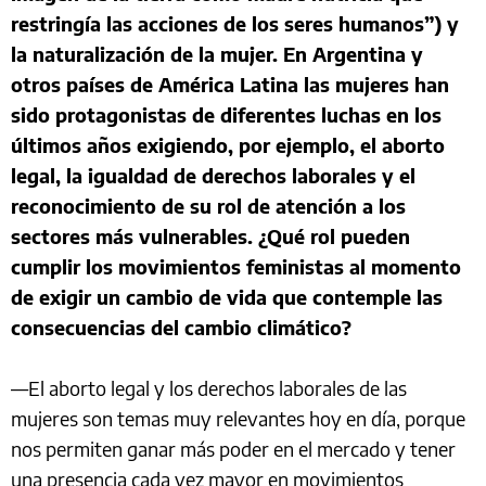
restringía las acciones de los seres humanos”) y
la naturalización de la mujer. En Argentina y
otros países de América Latina las mujeres han
sido protagonistas de diferentes luchas en los
últimos años exigiendo, por ejemplo, el aborto
legal, la igualdad de derechos laborales y el
reconocimiento de su rol de atención a los
sectores más vulnerables. ¿Qué rol pueden
cumplir los movimientos feministas al momento
de exigir un cambio de vida que contemple las
consecuencias del cambio climático?
—El aborto legal y los derechos laborales de las
mujeres son temas muy relevantes hoy en día, porque
nos permiten ganar más poder en el mercado y tener
una presencia cada vez mayor en movimientos