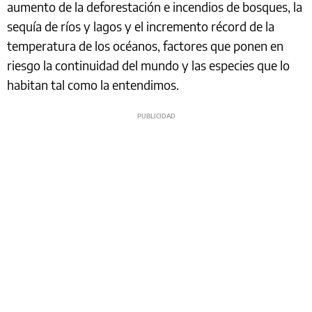
aumento de la deforestación e incendios de bosques, la
sequía de ríos y lagos y el incremento récord de la
temperatura de los océanos, factores que ponen en
riesgo la continuidad del mundo y las especies que lo
habitan tal como la entendimos.