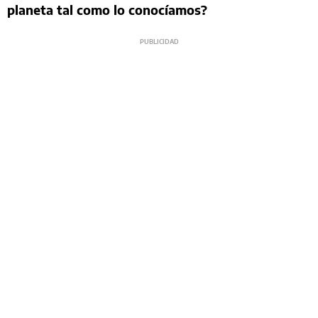
planeta tal como lo conocíamos?