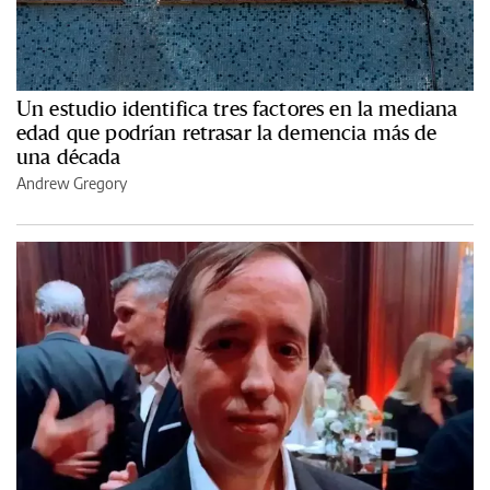
Un estudio identifica tres factores en la mediana
edad que podrían retrasar la demencia más de
una década
Andrew Gregory