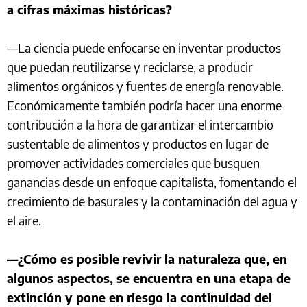
a cifras máximas históricas?
—La ciencia puede enfocarse en inventar productos
que puedan reutilizarse y reciclarse, a producir
alimentos orgánicos y fuentes de energía renovable.
Económicamente también podría hacer una enorme
contribución a la hora de garantizar el intercambio
sustentable de alimentos y productos en lugar de
promover actividades comerciales que busquen
ganancias desde un enfoque capitalista, fomentando el
crecimiento de basurales y la contaminación del agua y
el aire.
—¿Cómo es posible revivir la naturaleza que, en
algunos aspectos, se encuentra en una etapa de
extinción y pone en riesgo la continuidad del