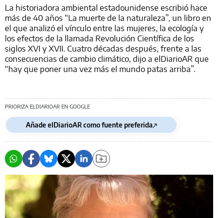
La historiadora ambiental estadounidense escribió hace
más de 40 años “La muerte de la naturaleza”, un libro en
el que analizó el vínculo entre las mujeres, la ecología y
los efectos de la llamada Revolución Científica de los
siglos XVI y XVII. Cuatro décadas después, frente a las
consecuencias de cambio climático, dijo a elDiarioAR que
“hay que poner una vez más el mundo patas arriba”.
PRIORIZA ELDIARIOAR EN GOOGLE
Añade elDiarioAR como fuente preferida