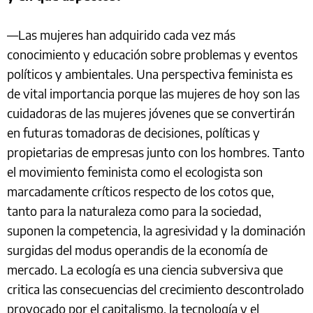
—Las mujeres han adquirido cada vez más
conocimiento y educación sobre problemas y eventos
políticos y ambientales. Una perspectiva feminista es
de vital importancia porque las mujeres de hoy son las
cuidadoras de las mujeres jóvenes que se convertirán
en futuras tomadoras de decisiones, políticas y
propietarias de empresas junto con los hombres. Tanto
el movimiento feminista como el ecologista son
marcadamente críticos respecto de los cotos que,
tanto para la naturaleza como para la sociedad,
suponen la competencia, la agresividad y la dominación
surgidas del modus operandis de la economía de
mercado. La ecología es una ciencia subversiva que
critica las consecuencias del crecimiento descontrolado
provocado por el capitalismo, la tecnología y el