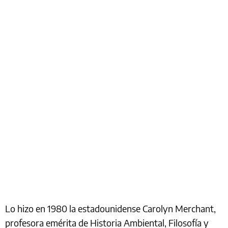
Lo hizo en 1980 la estadounidense Carolyn Merchant,
profesora emérita de Historia Ambiental, Filosofía y