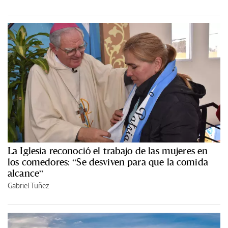
La Iglesia reconoció el trabajo de las mujeres en
los comedores: “Se desviven para que la comida
alcance”
Gabriel Tuñez