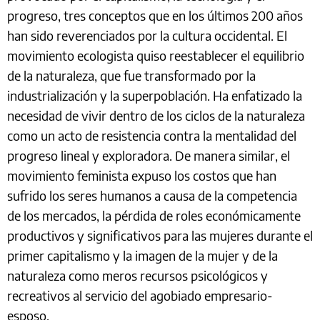
progreso, tres conceptos que en los últimos 200 años
han sido reverenciados por la cultura occidental. El
movimiento ecologista quiso reestablecer el equilibrio
de la naturaleza, que fue transformado por la
industrialización y la superpoblación. Ha enfatizado la
necesidad de vivir dentro de los ciclos de la naturaleza
como un acto de resistencia contra la mentalidad del
progreso lineal y exploradora. De manera similar, el
movimiento feminista expuso los costos que han
sufrido los seres humanos a causa de la competencia
de los mercados, la pérdida de roles económicamente
productivos y significativos para las mujeres durante el
primer capitalismo y la imagen de la mujer y de la
naturaleza como meros recursos psicológicos y
recreativos al servicio del agobiado empresario-
esposo.