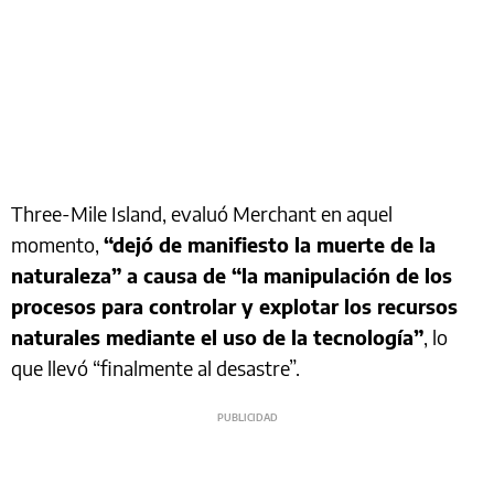
Three-Mile Island, evaluó Merchant en aquel
momento,
“dejó de manifiesto la muerte de la
naturaleza” a causa de “la manipulación de los
procesos para controlar y explotar los recursos
naturales mediante el uso de la tecnología”
, lo
que llevó “finalmente al desastre”.