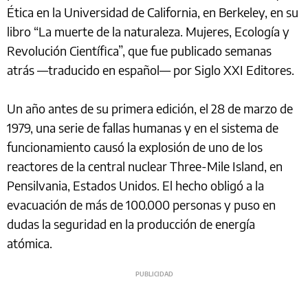
Ética en la Universidad de California, en Berkeley, en su
libro “La muerte de la naturaleza. Mujeres, Ecología y
Revolución Científica”, que fue publicado semanas
atrás —traducido en español— por Siglo XXI Editores.
Un año antes de su primera edición, el 28 de marzo de
1979, una serie de fallas humanas y en el sistema de
funcionamiento causó la explosión de uno de los
reactores de la central nuclear Three-Mile Island, en
Pensilvania, Estados Unidos. El hecho obligó a la
evacuación de más de 100.000 personas y puso en
dudas la seguridad en la producción de energía
atómica.