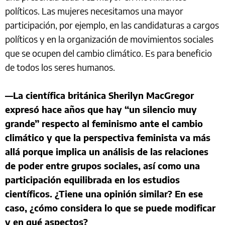
políticos. Las mujeres necesitamos una mayor
participación, por ejemplo, en las candidaturas a cargos
políticos y en la organización de movimientos sociales
que se ocupen del cambio climático. Es para beneficio
de todos los seres humanos.
—La científica británica Sherilyn MacGregor
expresó hace años que hay “un silencio muy
grande” respecto al feminismo ante el cambio
climático y que la perspectiva feminista va más
allá porque implica un análisis de las relaciones
de poder entre grupos sociales, así como una
participación equilibrada en los estudios
científicos. ¿Tiene una opinión similar? En ese
caso, ¿cómo considera lo que se puede modificar
y en qué aspectos?