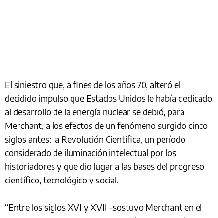
El siniestro que, a fines de los años 70, alteró el
decidido impulso que Estados Unidos le había dedicado
al desarrollo de la energía nuclear se debió, para
Merchant, a los efectos de un fenómeno surgido cinco
siglos antes: la Revolución Científica, un período
considerado de iluminación intelectual por los
historiadores y que dio lugar a las bases del progreso
científico, tecnológico y social.
“Entre los siglos XVI y XVII -sostuvo Merchant en el