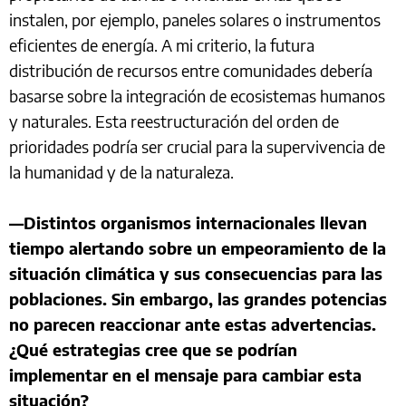
instalen, por ejemplo, paneles solares o instrumentos
eficientes de energía. A mi criterio, la futura
distribución de recursos entre comunidades debería
basarse sobre la integración de ecosistemas humanos
y naturales. Esta reestructuración del orden de
prioridades podría ser crucial para la supervivencia de
la humanidad y de la naturaleza.
—Distintos organismos internacionales llevan
tiempo alertando sobre un empeoramiento de la
situación climática y sus consecuencias para las
poblaciones. Sin embargo, las grandes potencias
no parecen reaccionar ante estas advertencias.
¿Qué estrategias cree que se podrían
implementar en el mensaje para cambiar esta
situación?