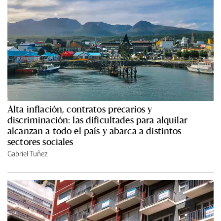
Alta inflación, contratos precarios y
discriminación: las dificultades para alquilar
alcanzan a todo el país y abarca a distintos
sectores sociales
Gabriel Tuñez