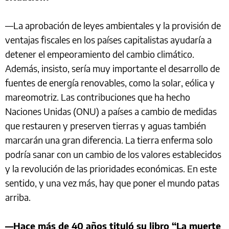
—La aprobación de leyes ambientales y la provisión de
ventajas fiscales en los países capitalistas ayudaría a
detener el empeoramiento del cambio climático.
Además, insisto, sería muy importante el desarrollo de
fuentes de energía renovables, como la solar, eólica y
mareomotriz. Las contribuciones que ha hecho
Naciones Unidas (ONU) a países a cambio de medidas
que restauren y preserven tierras y aguas también
marcarán una gran diferencia. La tierra enferma solo
podría sanar con un cambio de los valores establecidos
y la revolución de las prioridades económicas. En este
sentido, y una vez más, hay que poner el mundo patas
arriba.
—Hace más de 40 años tituló su libro “La muerte