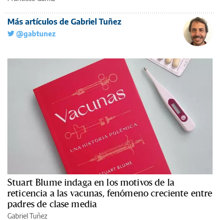
Más artículos de Gabriel Tuñez
@gabtunez
Stuart Blume indaga en los motivos de la
reticencia a las vacunas, fenómeno creciente entre
padres de clase media
Gabriel Tuñez