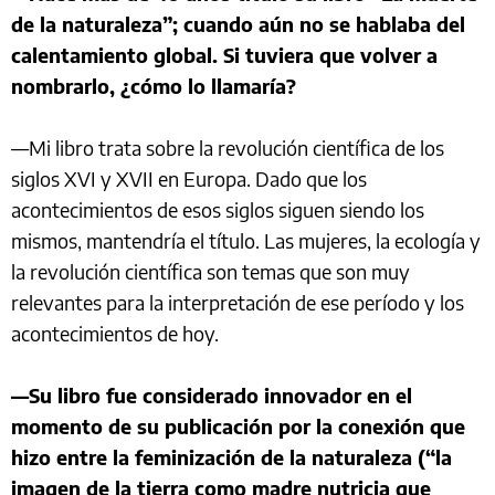
de la naturaleza”; cuando aún no se hablaba del
calentamiento global. Si tuviera que volver a
nombrarlo, ¿cómo lo llamaría?
—Mi libro trata sobre la revolución científica de los
siglos XVI y XVII en Europa. Dado que los
acontecimientos de esos siglos siguen siendo los
mismos, mantendría el título. Las mujeres, la ecología y
la revolución científica son temas que son muy
relevantes para la interpretación de ese período y los
acontecimientos de hoy.
—Su libro fue considerado innovador en el
momento de su publicación por la conexión que
hizo entre la feminización de la naturaleza (“la
imagen de la tierra como madre nutricia que