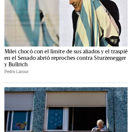
Milei chocó con el límite de sus aliados y el traspié
en el Senado abrió reproches contra Sturzenegger
y Bullrich
Pedro Lacour