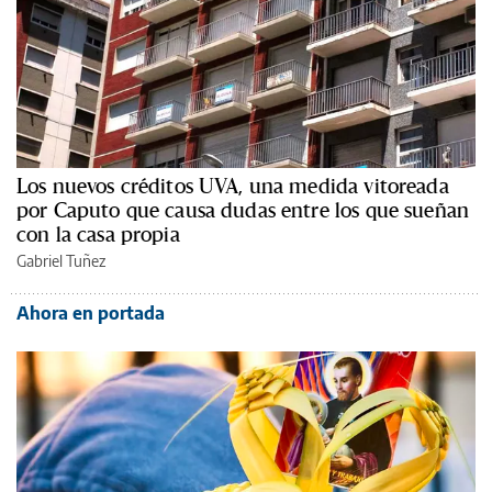
Los nuevos créditos UVA, una medida vitoreada
por Caputo que causa dudas entre los que sueñan
con la casa propia
Gabriel Tuñez
Ahora en portada