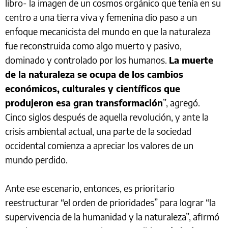
libro- la imagen de un cosmos orgánico que tenía en su
centro a una tierra viva y femenina dio paso a un
enfoque mecanicista del mundo en que la naturaleza
fue reconstruida como algo muerto y pasivo,
dominado y controlado por los humanos.
La muerte
de la naturaleza se ocupa de los cambios
económicos, culturales y científicos que
produjeron esa gran transformación
”, agregó.
Cinco siglos después de aquella revolución, y ante la
crisis ambiental actual, una parte de la sociedad
occidental comienza a apreciar los valores de un
mundo perdido.
Ante ese escenario, entonces, es prioritario
reestructurar “el orden de prioridades” para lograr “la
supervivencia de la humanidad y la naturaleza”, afirmó