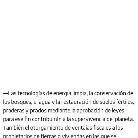
—Las tecnologías de energía limpia, la conservación de
los bosques, el agua y la restauración de suelos fértiles,
praderas y prados mediante la aprobación de leyes
para ese fin contribuirán a la supervivencia del planeta.
También el otorgamiento de ventajas fiscales a los
propietarios de tierras o viviendas en las que se