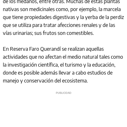
de los médanos, entre otras. Muchas de estas plantas
nativas son medicinales como, por ejemplo, la marcela
que tiene propiedades digestivas y la yerba de la perdiz
que se utiliza para tratar afecciones renales y de las
vías urinarias; sus frutos son comestibles.
En Reserva Faro Querandí se realizan aquellas
actividades que no afectan el medio natural tales como
la investigación científica, el turismo y la educación,
donde es posible además llevar a cabo estudios de
manejo y conservación del ecosistema.