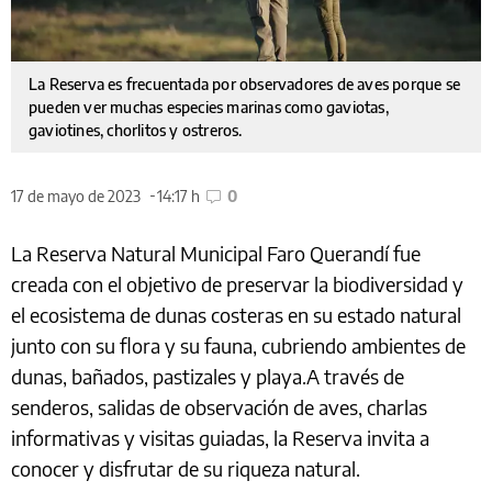
La Reserva es frecuentada por observadores de aves porque se
pueden ver muchas especies marinas como gaviotas,
gaviotines, chorlitos y ostreros.
17 de mayo de 2023
14:17 h
0
La Reserva Natural Municipal Faro Querandí fue
creada con el objetivo de preservar la biodiversidad y
el ecosistema de dunas costeras en su estado natural
junto con su flora y su fauna, cubriendo ambientes de
dunas, bañados, pastizales y playa.A través de
senderos, salidas de observación de aves, charlas
informativas y visitas guiadas, la Reserva invita a
conocer y disfrutar de su riqueza natural.