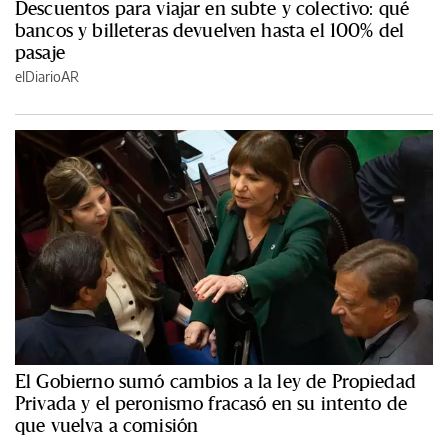
Descuentos para viajar en subte y colectivo: qué
bancos y billeteras devuelven hasta el 100% del
pasaje
elDiarioAR
El Gobierno sumó cambios a la ley de Propiedad
Privada y el peronismo fracasó en su intento de
que vuelva a comisión