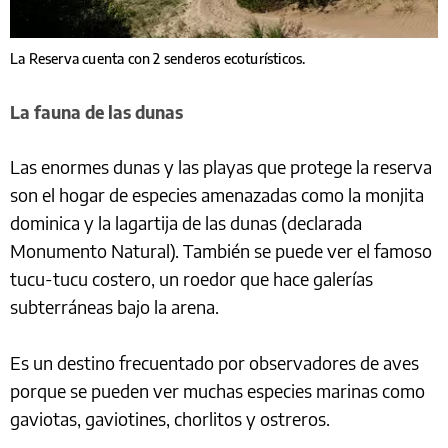
La Reserva cuenta con 2 senderos ecoturísticos.
La fauna de las dunas
Las enormes dunas y las playas que protege la reserva
son el hogar de especies amenazadas como la monjita
dominica y la lagartija de las dunas (declarada
Monumento Natural). También se puede ver el famoso
tucu-tucu costero, un roedor que hace galerías
subterráneas bajo la arena.
Es un destino frecuentado por observadores de aves
porque se pueden ver muchas especies marinas como
gaviotas, gaviotines, chorlitos y ostreros.