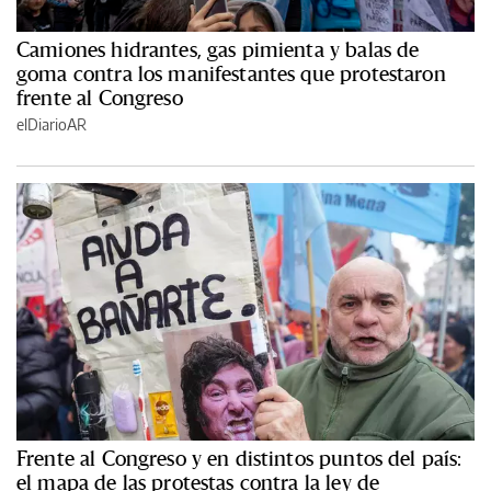
Camiones hidrantes, gas pimienta y balas de
goma contra los manifestantes que protestaron
frente al Congreso
elDiarioAR
Frente al Congreso y en distintos puntos del país:
el mapa de las protestas contra la ley de