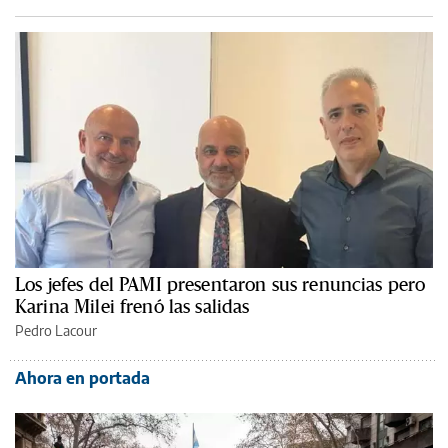
Los jefes del PAMI presentaron sus renuncias pero
Karina Milei frenó las salidas
Pedro Lacour
Ahora en portada