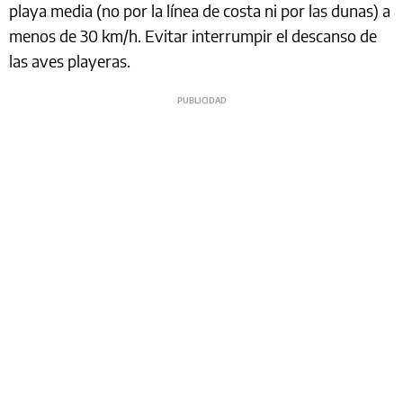
playa media (no por la línea de costa ni por las dunas) a
menos de 30 km/h. Evitar interrumpir el descanso de
las aves playeras.