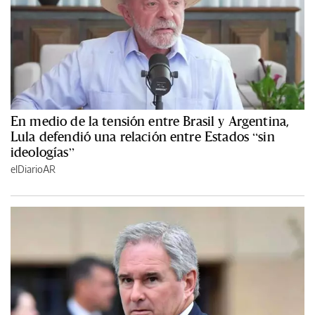
En medio de la tensión entre Brasil y Argentina,
Lula defendió una relación entre Estados “sin
ideologías”
elDiarioAR