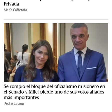
Privada
María Cafferata
Se rompió el bloque del oficialismo misionero en
el Senado y Milei pierde uno de sus votos aliados
más importantes
Pedro Lacour