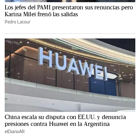
Los jefes del PAMI presentaron sus renuncias pero
Karina Milei frenó las salidas
Pedro Lacour
China escala su disputa con EE.UU. y denuncia
presiones contra Huawei en la Argentina
elDiarioAR