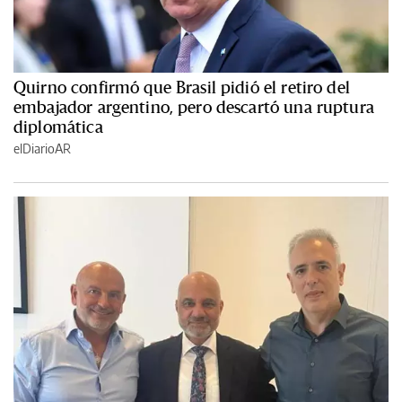
Quirno confirmó que Brasil pidió el retiro del
embajador argentino, pero descartó una ruptura
diplomática
elDiarioAR