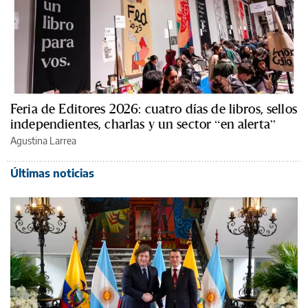
Feria de Editores 2026: cuatro días de libros, sellos
independientes, charlas y un sector “en alerta”
Agustina Larrea
Últimas noticias