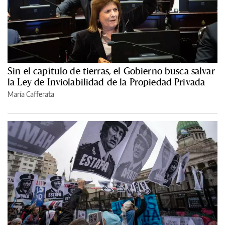
Sin el capítulo de tierras, el Gobierno busca salvar
la Ley de Inviolabilidad de la Propiedad Privada
María Cafferata