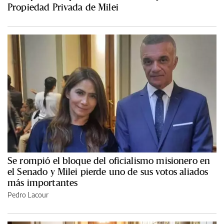
Propiedad Privada de Milei
Se rompió el bloque del oficialismo misionero en
el Senado y Milei pierde uno de sus votos aliados
más importantes
Pedro Lacour