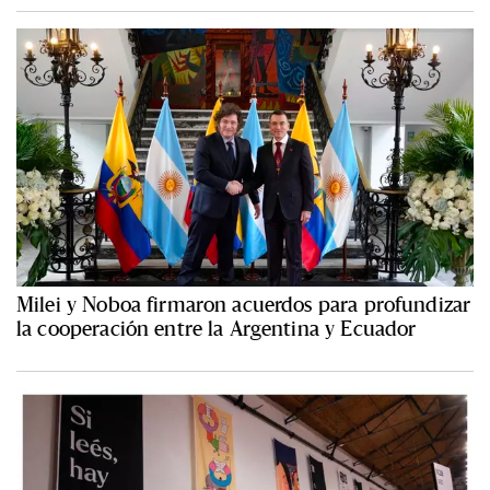
Milei y Noboa firmaron acuerdos para profundizar
la cooperación entre la Argentina y Ecuador