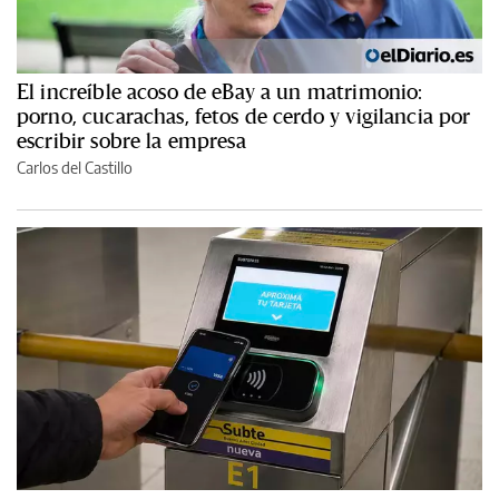
El increíble acoso de eBay a un matrimonio:
porno, cucarachas, fetos de cerdo y vigilancia por
escribir sobre la empresa
Carlos del Castillo