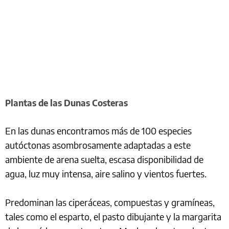
Plantas de las Dunas Costeras
En las dunas encontramos más de 100 especies
autóctonas asombrosamente adaptadas a este
ambiente de arena suelta, escasa disponibilidad de
agua, luz muy intensa, aire salino y vientos fuertes.
Predominan las ciperáceas, compuestas y gramíneas,
tales como el esparto, el pasto dibujante y la margarita