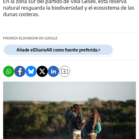
En la zona sur del partido de Villa Gesell, esta reserva
natural resguarda la biodiversidad y el ecosistema de las
dunas costeras.
PRIORIZA ELDIARIOAR EN GOOGLE
Añade elDiarioAR como fuente preferida