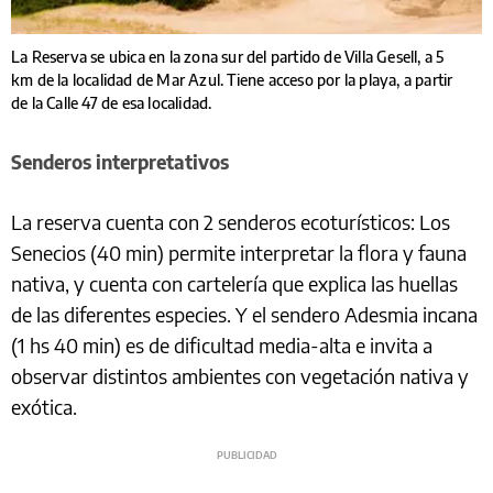
La Reserva se ubica en la zona sur del partido de Villa Gesell, a 5
km de la localidad de Mar Azul. Tiene acceso por la playa, a partir
de la Calle 47 de esa localidad.
Senderos interpretativos
La reserva cuenta con 2 senderos ecoturísticos: Los
Senecios (40 min) permite interpretar la flora y fauna
nativa, y cuenta con cartelería que explica las huellas
de las diferentes especies. Y el sendero Adesmia incana
(1 hs 40 min) es de dificultad media-alta e invita a
observar distintos ambientes con vegetación nativa y
exótica.