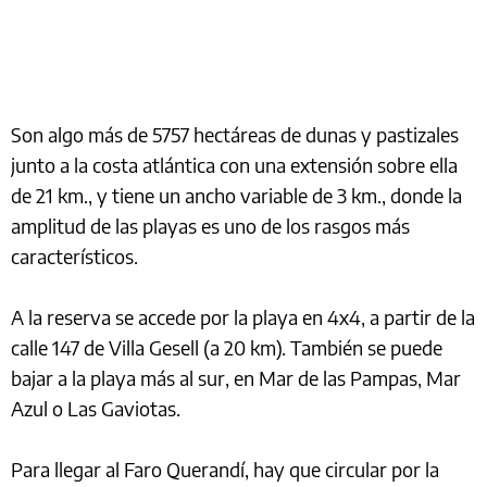
Son algo más de 5757 hectáreas de dunas y pastizales
junto a la costa atlántica con una extensión sobre ella
de 21 km., y tiene un ancho variable de 3 km., donde la
amplitud de las playas es uno de los rasgos más
característicos.
A la reserva se accede por la playa en 4x4, a partir de la
calle 147 de Villa Gesell (a 20 km). También se puede
bajar a la playa más al sur, en Mar de las Pampas, Mar
Azul o Las Gaviotas.
Para llegar al Faro Querandí, hay que circular por la