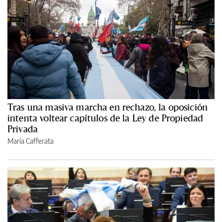
Tras una masiva marcha en rechazo, la oposición
intenta voltear capítulos de la Ley de Propiedad
Privada
María Cafferata