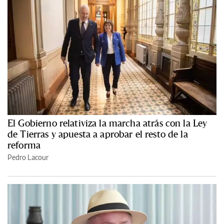
El Gobierno relativiza la marcha atrás con la Ley
de Tierras y apuesta a aprobar el resto de la
reforma
Pedro Lacour