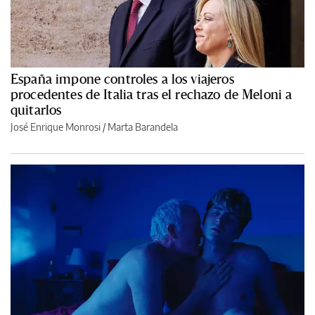
España impone controles a los viajeros
procedentes de Italia tras el rechazo de Meloni a
quitarlos
José Enrique Monrosi / Marta Barandela