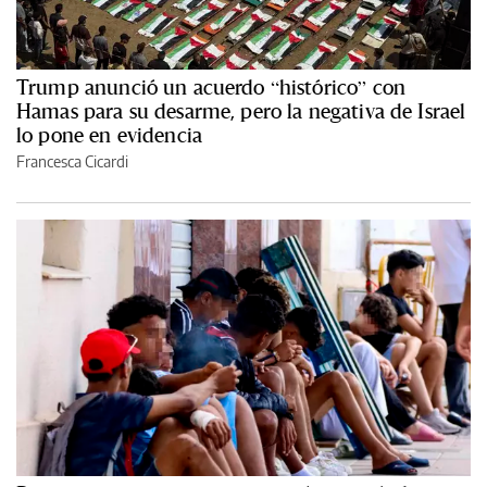
Trump anunció un acuerdo “histórico” con
Hamas para su desarme, pero la negativa de Israel
lo pone en evidencia
Francesca Cicardi