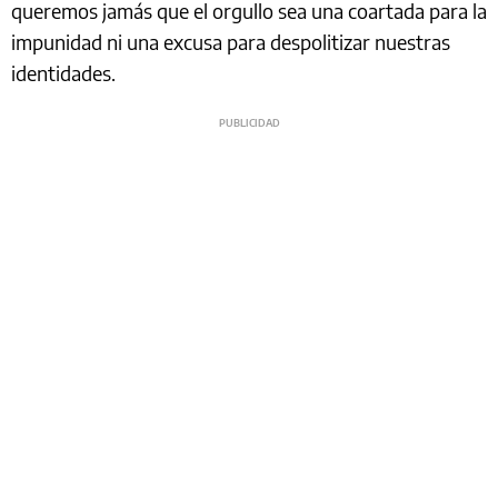
queremos jamás que el orgullo sea una coartada para la
impunidad ni una excusa para despolitizar nuestras
identidades.