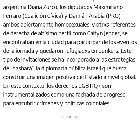
argentina Diana Zurco, los diputados Maximiliano
Ferraro (Coalición Cívica) y Damián Arabia (PRO),
ambos abiertamente homosexuales, y otrxs referentes
de derecha de altísimo perfil como Caityn Jenner, se
encontraban en la ciudad para participar de los eventos
de la jornada y quedaron refugiadxs en bunkers. Este
tipo de invitaciones se ha incorporado a las estrategias
de “hasbará”, la diplomacia pública israelí que busca
construir una imagen positiva del Estado a nivel global.
En este contexto, los derechos LGBTIQ+ son
instrumentalizados como una fachada de progreso
para encubrir crímenes y políticas coloniales.