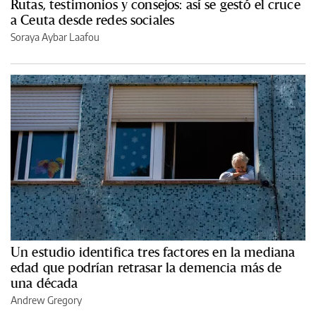
Rutas, testimonios y consejos: así se gestó el cruce
a Ceuta desde redes sociales
Soraya Aybar Laafou
Un estudio identifica tres factores en la mediana
edad que podrían retrasar la demencia más de
una década
Andrew Gregory