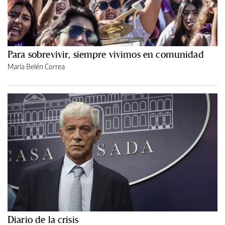
Para sobrevivir, siempre vivimos en comunidad
María Belén Correa
Diario de la crisis