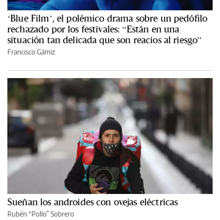
‘Blue Film’, el polémico drama sobre un pedófilo
rechazado por los festivales: “Están en una
situación tan delicada que son reacios al riesgo”
Francisco Gámiz
Sueñan los androides con ovejas eléctricas
Rubén “Pollo” Sobrero