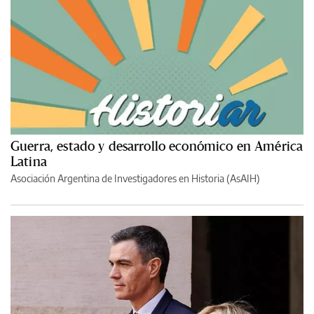
Guerra, estado y desarrollo económico en América
Latina
Asociación Argentina de Investigadores en Historia (AsAIH)