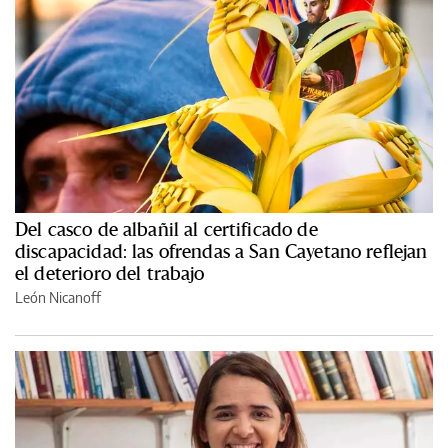
Del casco de albañil al certificado de
discapacidad: las ofrendas a San Cayetano reflejan
el deterioro del trabajo
León Nicanoff