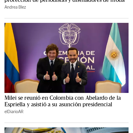
Andrea Blez
Milei se reunió en Colombia con Abelardo de la
Espriella y asistió a su asunción presidencial
elDiarioAR