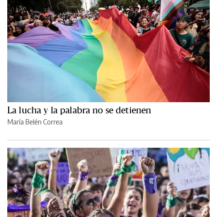
La lucha y la palabra no se detienen
María Belén Correa