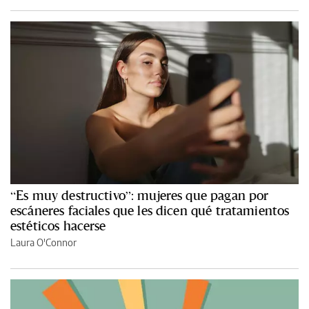
“Es muy destructivo”: mujeres que pagan por
escáneres faciales que les dicen qué tratamientos
estéticos hacerse
Laura O'Connor