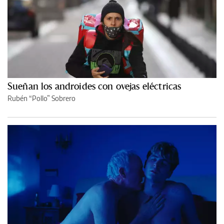
Sueñan los androides con ovejas eléctricas
Rubén “Pollo” Sobrero