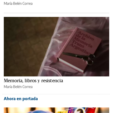
María Belén Correa
Memoria, libros y resistencia
María Belén Correa
Ahora en portada