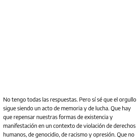
No tengo todas las respuestas. Pero sí sé que el orgullo
sigue siendo un acto de memoria y de lucha. Que hay
que repensar nuestras formas de existencia y
manifestación en un contexto de violación de derechos
humanos, de genocidio, de racismo y opresión. Que no