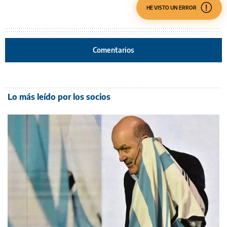
HE VISTO UN ERROR
Comentarios
Lo más leído por los socios