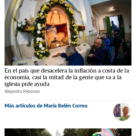
En el país que desacelera la inflación a costa de la
economía, casi la mitad de la gente que va a la
iglesia pide ayuda
Alejandro Rebossio
Más artículos de María Belén Correa