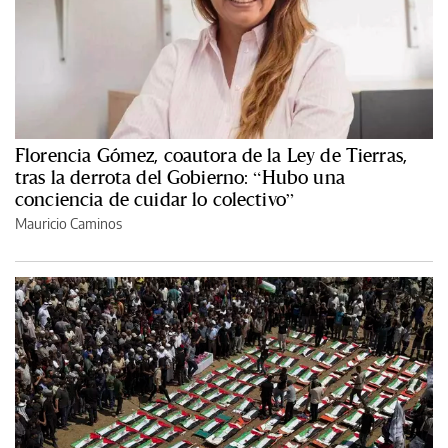
Florencia Gómez, coautora de la Ley de Tierras,
tras la derrota del Gobierno: “Hubo una
conciencia de cuidar lo colectivo”
Mauricio Caminos