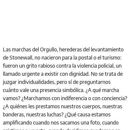
Las marchas del Orgullo, herederas del levantamiento
de Stonewall, no nacieron para la postal o el turismo:
fueron un grito rabioso contra la violencia policial, un
llamado urgente a existir con dignidad. No se trata de
juzgar individualidades, pero sí de preguntarnos
cuánto vale una presencia simbólica. ¿A qué marcha
vamos? ¿Marchamos con indiferencia o con conciencia?
¿A quiénes les prestamos nuestros cuerpos, nuestras
banderas, nuestras luchas? ¿Qué causa estamos
amplificando cuando nos sacamos una foto, cuando