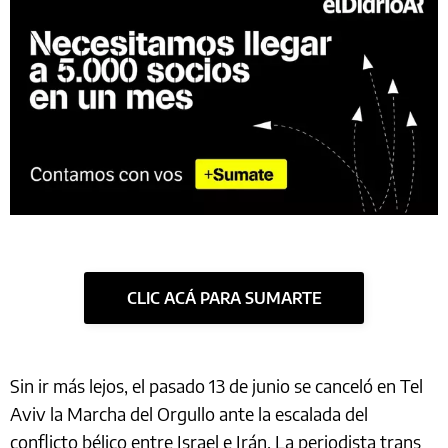
CLIC ACÁ PARA SUMARTE
Sin ir más lejos, el pasado 13 de junio se canceló en Tel
Aviv la Marcha del Orgullo ante la escalada del
conflicto bélico entre Israel e Irán. La periodista trans