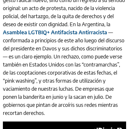
original: un acto de protesta, nacido de la violencia
policial, del hartazgo, de la quita de derechos y del
deseo de existir con dignidad. En la Argentina, la
Asamblea LGTBIQ+ Antifacista Antirracista
—
conformada a principios de este año luego del discurso
del presidente en Davos y sus dichos discriminatorios
— es un claro ejemplo. Un rechazo, como puede verse
también en Estados Unidos con las “contramarchas”,
de las cooptaciones corporativas de estas fechas, el
“pink washing”, y otras formas de utilización y
vaciamiento de nuestras luchas. De empresas que
ponen la banderita en junio y la sacan en julio. De
gobiernos que pintan de arcoíris sus redes mientras
recortan derechos.