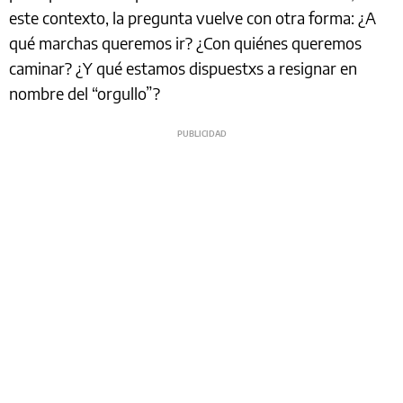
este contexto, la pregunta vuelve con otra forma: ¿A
qué marchas queremos ir? ¿Con quiénes queremos
caminar? ¿Y qué estamos dispuestxs a resignar en
nombre del “orgullo”?