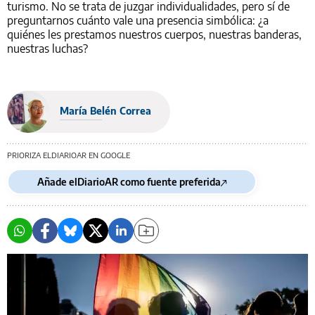
turismo. No se trata de juzgar individualidades, pero sí de
preguntarnos cuánto vale una presencia simbólica: ¿a
quiénes les prestamos nuestros cuerpos, nuestras banderas,
nuestras luchas?
María Belén Correa
PRIORIZA ELDIARIOAR EN GOOGLE
Añade elDiarioAR como fuente preferida