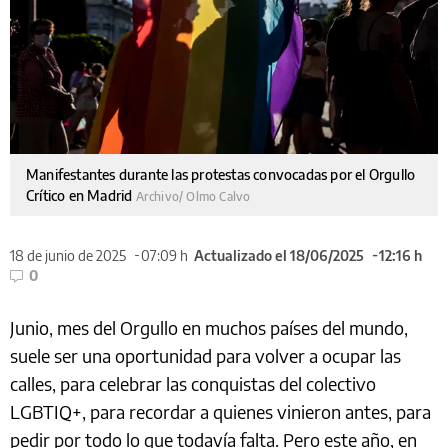
Manifestantes durante las protestas convocadas por el Orgullo
Crítico en Madrid
Archivo/ Olmo Calvo
18 de junio de 2025
07:09 h
Actualizado el 18/06/2025
12:16 h
0
Junio, mes del Orgullo en muchos países del mundo,
suele ser una oportunidad para volver a ocupar las
calles, para celebrar las conquistas del colectivo
LGBTIQ+, para recordar a quienes vinieron antes, para
pedir por todo lo que todavía falta. Pero este año, en