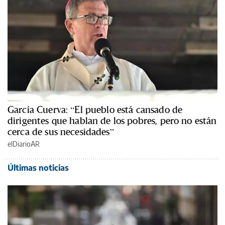
García Cuerva: “El pueblo está cansado de
dirigentes que hablan de los pobres, pero no están
cerca de sus necesidades”
elDiarioAR
Últimas noticias