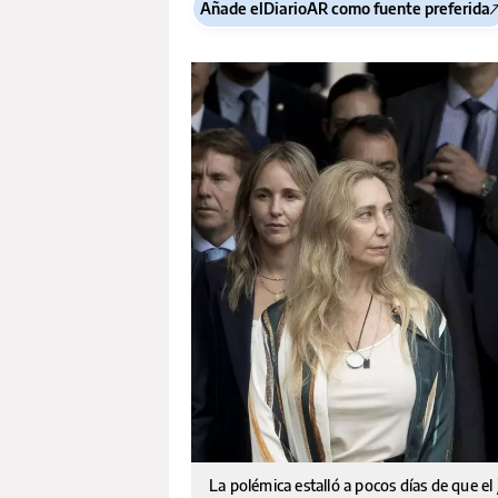
Añade elDiarioAR como fuente preferida
La polémica estalló a pocos días de que el