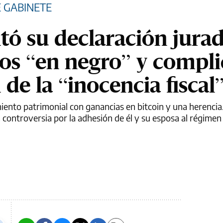
E GABINETE
tó su declaración jurad
os “en negro” y compli
 de la “inocencia fiscal
miento patrimonial con ganancias en bitcoin y una herencia
 controversia por la adhesión de él y su esposa al régimen