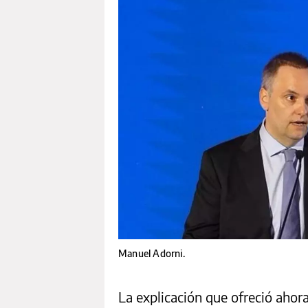
Manuel Adorni.
La explicación que ofreció ahora