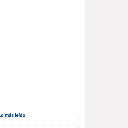
Lo más leído