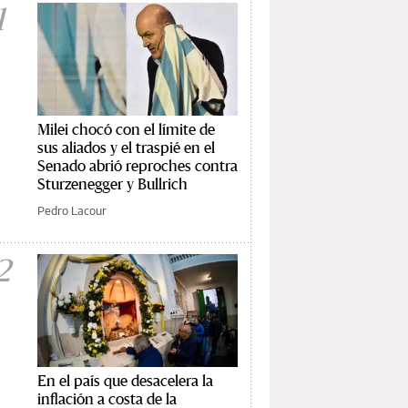
1
Milei chocó con el límite de
sus aliados y el traspié en el
Senado abrió reproches contra
Sturzenegger y Bullrich
Pedro Lacour
2
En el país que desacelera la
inflación a costa de la