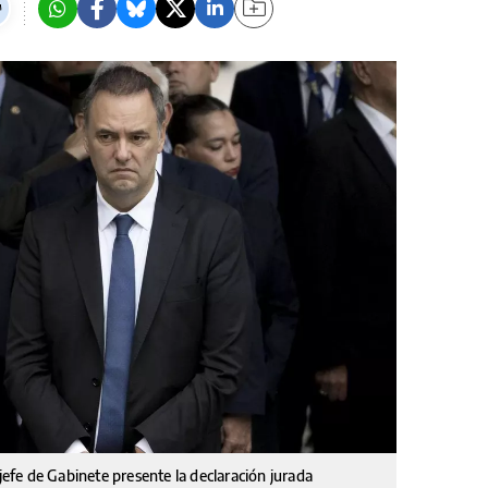
 jefe de Gabinete presente la declaración jurada