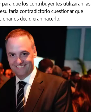
para que los contribuyentes utilizaran las
resultaría contradictorio cuestionar que
cionarios decidieran hacerlo.