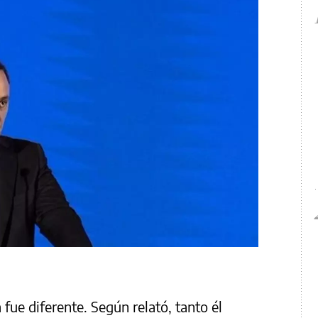
 fue diferente. Según relató, tanto él