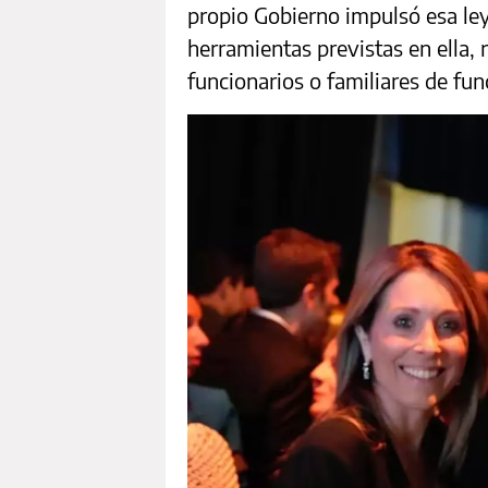
propio Gobierno impulsó esa ley 
herramientas previstas en ella, 
funcionarios o familiares de fun