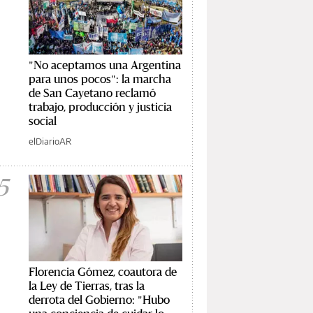
"No aceptamos una Argentina
para unos pocos": la marcha
de San Cayetano reclamó
trabajo, producción y justicia
social
elDiarioAR
5
Florencia Gómez, coautora de
la Ley de Tierras, tras la
derrota del Gobierno: "Hubo