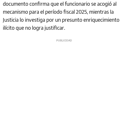
documento confirma que el funcionario se acogió al
mecanismo para el período fiscal 2025, mientras la
Justicia lo investiga por un presunto enriquecimiento
ilícito que no logra justificar.