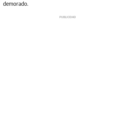
demorado.