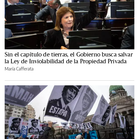
Sin el capítulo de tierras, el Gobierno busca salvar
la Ley de Inviolabilidad de la Propiedad Privada
María Cafferata