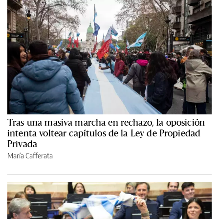
Tras una masiva marcha en rechazo, la oposición
intenta voltear capítulos de la Ley de Propiedad
Privada
María Cafferata