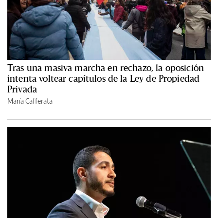
Tras una masiva marcha en rechazo, la oposición
intenta voltear capítulos de la Ley de Propiedad
Privada
María Cafferata