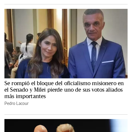
Se rompió el bloque del oficialismo misionero en
el Senado y Milei pierde uno de sus votos aliados
más importantes
Pedro Lacour