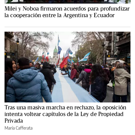
Milei y Noboa firmaron acuerdos para profundizar
la cooperación entre la Argentina y Ecuador
Tras una masiva marcha en rechazo, la oposición
intenta voltear capítulos de la Ley de Propiedad
Privada
María Cafferata