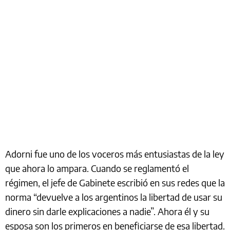
Adorni fue uno de los voceros más entusiastas de la ley
que ahora lo ampara. Cuando se reglamentó el
régimen, el jefe de Gabinete escribió en sus redes que la
norma “devuelve a los argentinos la libertad de usar su
dinero sin darle explicaciones a nadie”. Ahora él y su
esposa son los primeros en beneficiarse de esa libertad.