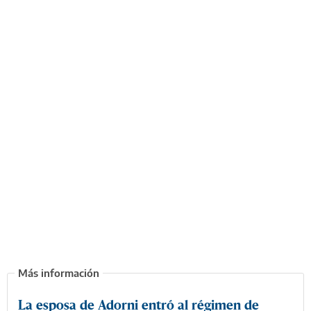
La esposa de Adorni entró al régimen de