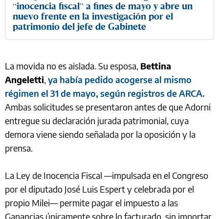
“inocencia fiscal” a fines de mayo y abre un
nuevo frente en la investigación por el
patrimonio del jefe de Gabinete
La movida no es aislada. Su esposa,
Bettina
Angeletti
,
ya había pedido acogerse al mismo
régimen el 31 de mayo, según registros de ARCA.
Ambas solicitudes se presentaron antes de que Adorni
entregue su declaración jurada patrimonial, cuya
demora viene siendo señalada por la oposición y la
prensa.
La Ley de Inocencia Fiscal —impulsada en el Congreso
por el diputado José Luis Espert y celebrada por el
propio Milei— permite pagar el impuesto a las
Ganancias únicamente sobre lo facturado, sin importar