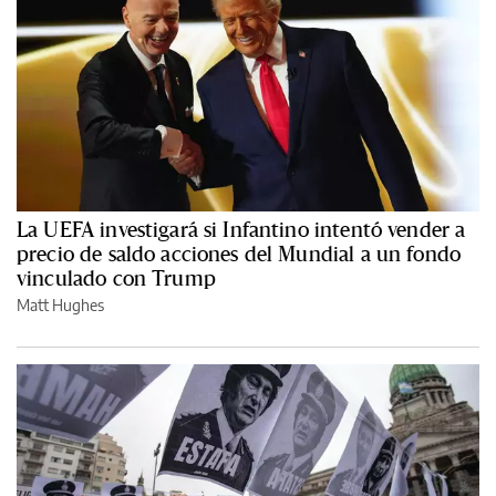
La UEFA investigará si Infantino intentó vender a
precio de saldo acciones del Mundial a un fondo
vinculado con Trump
Matt Hughes