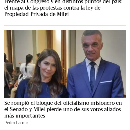
Frente al Congreso y en distintos puntos del país:
el mapa de las protestas contra la ley de
Propiedad Privada de Milei
Se rompió el bloque del oficialismo misionero en
el Senado y Milei pierde uno de sus votos aliados
más importantes
Pedro Lacour