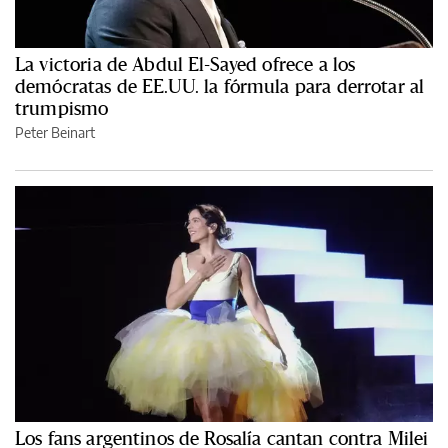
La victoria de Abdul El-Sayed ofrece a los
demócratas de EE.UU. la fórmula para derrotar al
trumpismo
Peter Beinart
Los fans argentinos de Rosalía cantan contra Milei