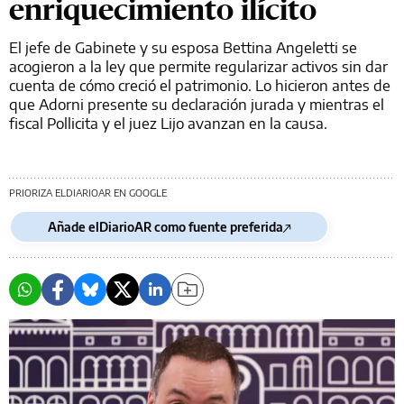
enriquecimiento ilícito
El jefe de Gabinete y su esposa Bettina Angeletti se
acogieron a la ley que permite regularizar activos sin dar
cuenta de cómo creció el patrimonio. Lo hicieron antes de
que Adorni presente su declaración jurada y mientras el
fiscal Pollicita y el juez Lijo avanzan en la causa.
PRIORIZA ELDIARIOAR EN GOOGLE
Añade elDiarioAR como fuente preferida