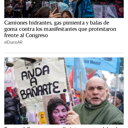
Camiones hidrantes, gas pimienta y balas de
goma contra los manifestantes que protestaron
frente al Congreso
elDiarioAR