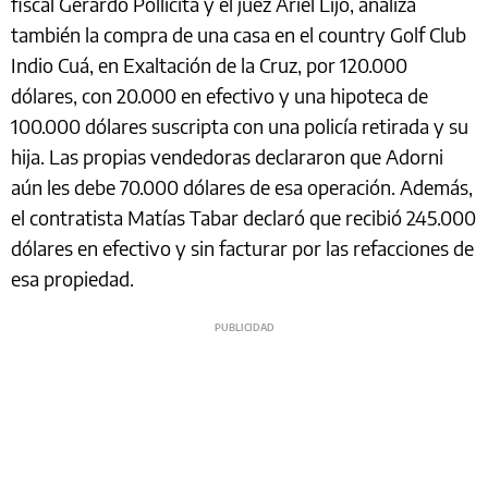
fiscal Gerardo Pollicita y el juez Ariel Lijo, analiza
también la compra de una casa en el country Golf Club
Indio Cuá, en Exaltación de la Cruz, por 120.000
dólares, con 20.000 en efectivo y una hipoteca de
100.000 dólares suscripta con una policía retirada y su
hija. Las propias vendedoras declararon que Adorni
aún les debe 70.000 dólares de esa operación. Además,
el contratista Matías Tabar declaró que recibió 245.000
dólares en efectivo y sin facturar por las refacciones de
esa propiedad.