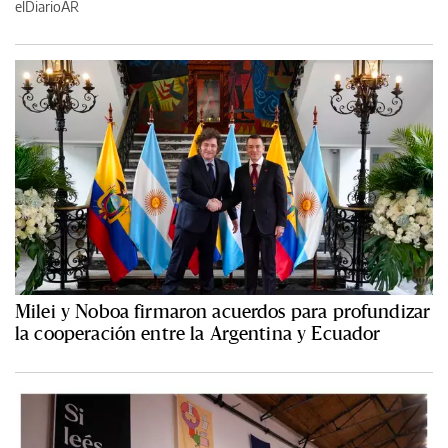
elDiarioAR
Milei y Noboa firmaron acuerdos para profundizar
la cooperación entre la Argentina y Ecuador