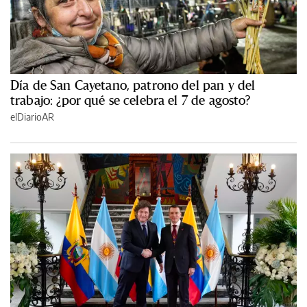
Día de San Cayetano, patrono del pan y del
trabajo: ¿por qué se celebra el 7 de agosto?
elDiarioAR