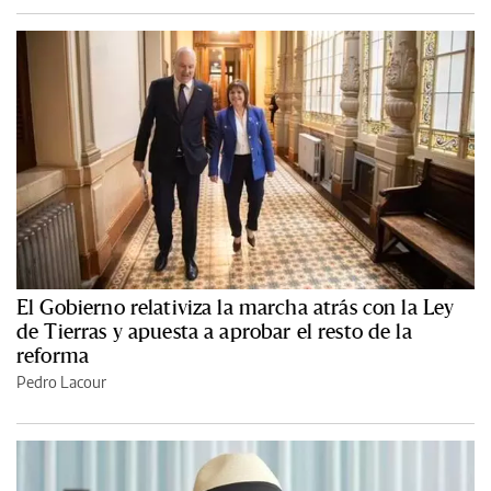
El Gobierno relativiza la marcha atrás con la Ley
de Tierras y apuesta a aprobar el resto de la
reforma
Pedro Lacour