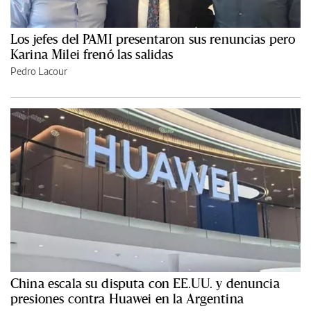
Los jefes del PAMI presentaron sus renuncias pero
Karina Milei frenó las salidas
Pedro Lacour
China escala su disputa con EE.UU. y denuncia
presiones contra Huawei en la Argentina