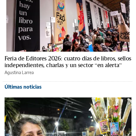
Feria de Editores 2026: cuatro días de libros, sellos
independientes, charlas y un sector “en alerta”
Agustina Larrea
Últimas noticias