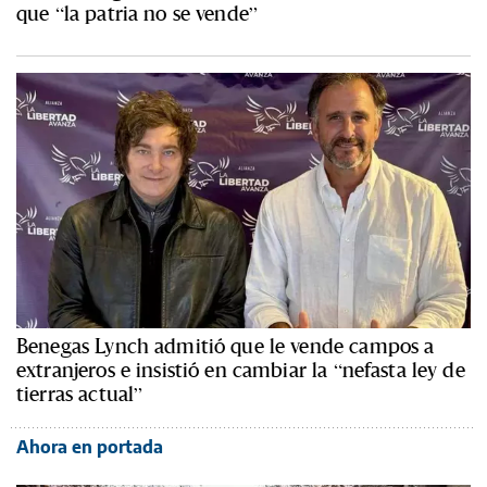
que “la patria no se vende”
Benegas Lynch admitió que le vende campos a
extranjeros e insistió en cambiar la “nefasta ley de
tierras actual”
Ahora en portada