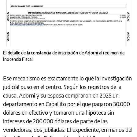
El detalle de la constancia de inscripción de Adorni al regimen de
Inocencia Fiscal.
Ese mecanismo es exactamente lo que la investigación
judicial puso en el centro. Según los registros de la
causa, Adorni y su esposa compraron en 2025 un
departamento en Caballito por el que pagaron 30.000
dólares en efectivo y tomaron una hipoteca sin
intereses de 200.000 dólares de parte de las
vendedoras, dos jubiladas. El expediente, en manos del