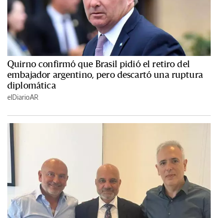
Quirno confirmó que Brasil pidió el retiro del
embajador argentino, pero descartó una ruptura
diplomática
elDiarioAR