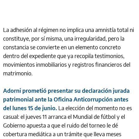
La adhesión al régimen no implica una amnistía total ni
constituye, por sí misma, una irregularidad, pero la
constancia se convierte en un elemento concreto
dentro del expediente que ya recopila testimonios,
movimientos inmobiliarios y registros financieros del
matrimonio.
Adorni prometió presentar su declaración jurada
patrimonial ante la Oficina Anticorrupción antes
del lunes 15 de junio.
La elección del momento no es
casual: el jueves 11 arranca el Mundial de fútbol y el
Gobierno apuesta a que el ruido del torneo le dé
cobertura mediática a un trámite que lleva meses