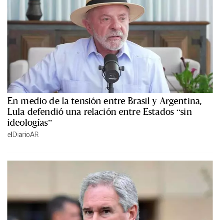
En medio de la tensión entre Brasil y Argentina,
Lula defendió una relación entre Estados “sin
ideologías”
elDiarioAR