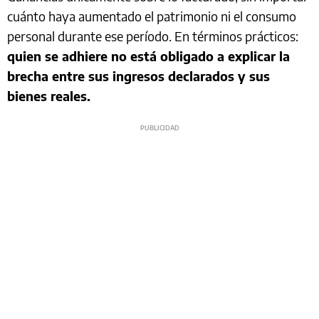
cuánto haya aumentado el patrimonio ni el consumo
personal durante ese período. En términos prácticos:
quien se adhiere no está obligado a explicar la
brecha entre sus ingresos declarados y sus
bienes reales.