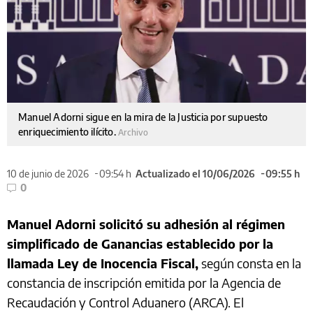
Manuel Adorni sigue en la mira de la Justicia por supuesto
enriquecimiento ilícito.
Archivo
10 de junio de 2026
09:54 h
Actualizado el 10/06/2026
09:55 h
0
Manuel Adorni solicitó su adhesión al régimen
simplificado de Ganancias establecido por la
llamada Ley de Inocencia Fiscal,
según consta en la
constancia de inscripción emitida por la Agencia de
Recaudación y Control Aduanero (ARCA). El