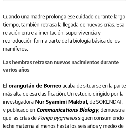
Cuando una madre prolonga ese cuidado durante largo
tiempo, también retrasa la llegada de nuevas crías. Esa
relación entre alimentación, supervivencia y
reproducción forma parte de la biología básica de los
mamíferos.
Las hembras retrasan nuevos nacimientos durante
varios años
El
orangután de Borneo
acaba de situarse en la parte
más alta de esa clasificación. Un estudio dirigido por la
investigadora
Nur Syamimi Makbul,
de SOKENDAI,
y publicado en
Communications Biology
, demuestra
que las crías de
Pongo pygmaeus
siguen consumiendo
leche materna al menos hasta los seis años y medio de