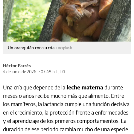
Un orangután con su cría.
Unsplash
Héctor Farrés
4 de junio de 2026
07:48 h
0
Una cría que depende de la
leche materna
durante
meses o años recibe mucho más que alimento. Entre
los mamíferos, la lactancia cumple una función decisiva
en el crecimiento, la protección frente a enfermedades
y el aprendizaje de los primeros comportamientos. La
duración de ese periodo cambia mucho de una especie