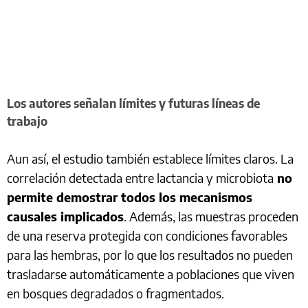
Los autores señalan límites y futuras líneas de
trabajo
Aun así, el estudio también establece límites claros. La
correlación detectada entre lactancia y microbiota
no
permite demostrar todos los mecanismos
causales implicados
. Además, las muestras proceden
de una reserva protegida con condiciones favorables
para las hembras, por lo que los resultados no pueden
trasladarse automáticamente a poblaciones que viven
en bosques degradados o fragmentados.