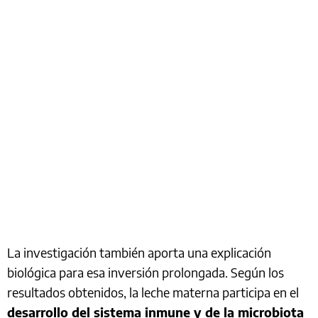
La investigación también aporta una explicación
biológica para esa inversión prolongada. Según los
resultados obtenidos, la leche materna participa en el
desarrollo del sistema inmune y de la microbiota