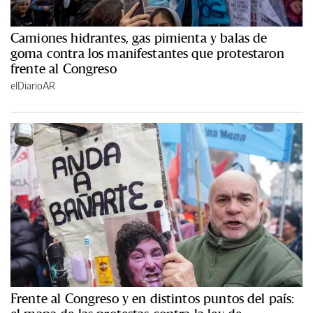
Camiones hidrantes, gas pimienta y balas de
goma contra los manifestantes que protestaron
frente al Congreso
elDiarioAR
Frente al Congreso y en distintos puntos del país: