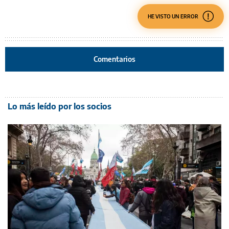
HE VISTO UN ERROR
Comentarios
Lo más leído por los socios