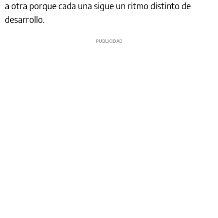
a otra porque cada una sigue un ritmo distinto de
desarrollo.