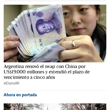
Argentina renovó el swap con China por
US$19.000 millones y extendió el plazo de
vencimiento a cinco años
elDiarioAR
Ahora en portada