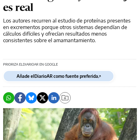
es real
Los autores recurren al estudio de proteínas presentes
en excrementos porque otros sistemas dependían de
cálculos difíciles y ofrecían resultados menos
consistentes sobre el amamantamiento.
PRIORIZA ELDIARIOAR EN GOOGLE
Añade elDiarioAR como fuente preferida