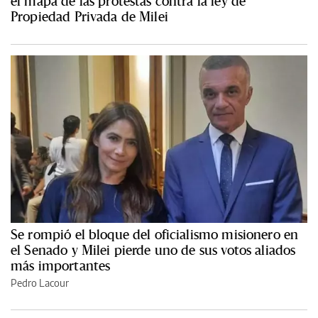
el mapa de las protestas contra la ley de
Propiedad Privada de Milei
Se rompió el bloque del oficialismo misionero en
el Senado y Milei pierde uno de sus votos aliados
más importantes
Pedro Lacour