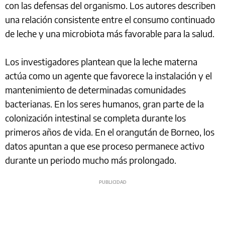
con las defensas del organismo. Los autores describen
una relación consistente entre el consumo continuado
de leche y una microbiota más favorable para la salud.
Los investigadores plantean que la leche materna
actúa como un agente que favorece la instalación y el
mantenimiento de determinadas comunidades
bacterianas. En los seres humanos, gran parte de la
colonización intestinal se completa durante los
primeros años de vida. En el orangután de Borneo, los
datos apuntan a que ese proceso permanece activo
durante un periodo mucho más prolongado.