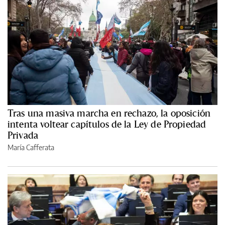
Tras una masiva marcha en rechazo, la oposición
intenta voltear capítulos de la Ley de Propiedad
Privada
María Cafferata