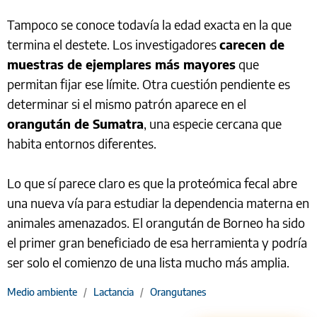
Tampoco se conoce todavía la edad exacta en la que
termina el destete. Los investigadores
carecen de
muestras de ejemplares más mayores
que
permitan fijar ese límite. Otra cuestión pendiente es
determinar si el mismo patrón aparece en el
orangután de Sumatra
, una especie cercana que
habita entornos diferentes.
Lo que sí parece claro es que la proteómica fecal abre
una nueva vía para estudiar la dependencia materna en
animales amenazados. El orangután de Borneo ha sido
el primer gran beneficiado de esa herramienta y podría
ser solo el comienzo de una lista mucho más amplia.
Medio ambiente
/
Lactancia
/
Orangutanes