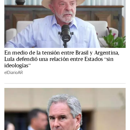
En medio de la tensión entre Brasil y Argentina,
Lula defendió una relación entre Estados “sin
ideologías”
elDiarioAR