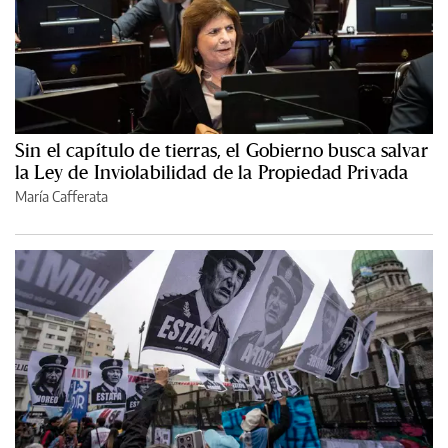
Sin el capítulo de tierras, el Gobierno busca salvar
la Ley de Inviolabilidad de la Propiedad Privada
María Cafferata