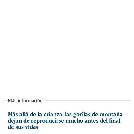
Más allá de la crianza: las gorilas de montaña
dejan de reproducirse mucho antes del final
de sus vidas