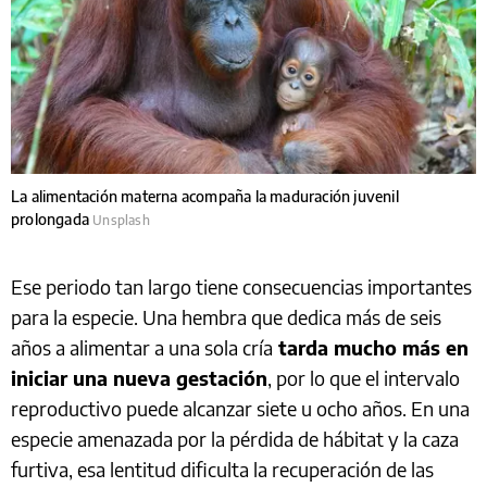
La alimentación materna acompaña la maduración juvenil
prolongada
Unsplash
Ese periodo tan largo tiene consecuencias importantes
para la especie. Una hembra que dedica más de seis
años a alimentar a una sola cría
tarda mucho más en
iniciar una nueva gestación
, por lo que el intervalo
reproductivo puede alcanzar siete u ocho años. En una
especie amenazada por la pérdida de hábitat y la caza
furtiva, esa lentitud dificulta la recuperación de las