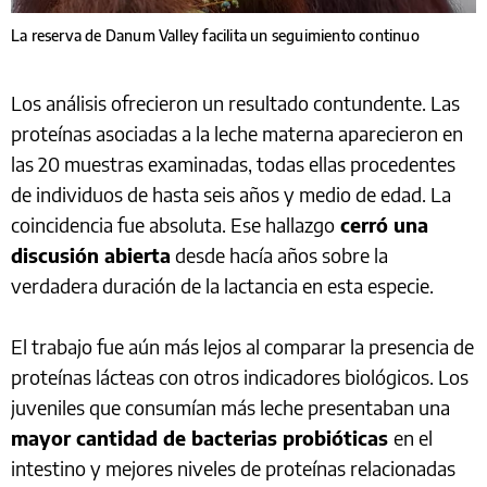
La reserva de Danum Valley facilita un seguimiento continuo
Los análisis ofrecieron un resultado contundente. Las
proteínas asociadas a la leche materna aparecieron en
las 20 muestras examinadas, todas ellas procedentes
de individuos de hasta seis años y medio de edad. La
coincidencia fue absoluta. Ese hallazgo
cerró una
discusión abierta
desde hacía años sobre la
verdadera duración de la lactancia en esta especie.
El trabajo fue aún más lejos al comparar la presencia de
proteínas lácteas con otros indicadores biológicos. Los
juveniles que consumían más leche presentaban una
mayor cantidad de bacterias probióticas
en el
intestino y mejores niveles de proteínas relacionadas