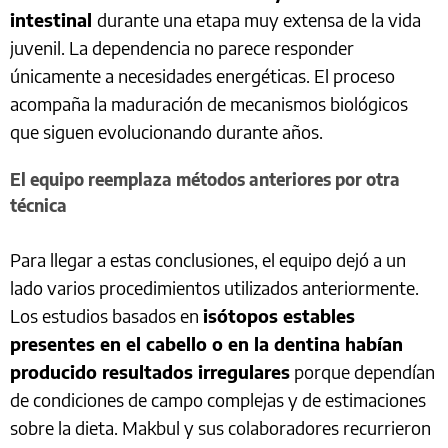
intestinal
durante una etapa muy extensa de la vida
juvenil. La dependencia no parece responder
únicamente a necesidades energéticas. El proceso
acompaña la maduración de mecanismos biológicos
que siguen evolucionando durante años.
El equipo reemplaza métodos anteriores por otra
técnica
Para llegar a estas conclusiones, el equipo dejó a un
lado varios procedimientos utilizados anteriormente.
Los estudios basados en
isótopos estables
presentes en el cabello o en la dentina habían
producido resultados irregulares
porque dependían
de condiciones de campo complejas y de estimaciones
sobre la dieta. Makbul y sus colaboradores recurrieron