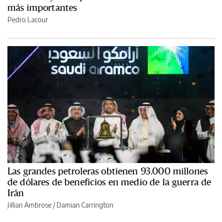
más importantes
Pedro Lacour
Las grandes petroleras obtienen 93.000 millones
de dólares de beneficios en medio de la guerra de
Irán
Jillian Ambrose / Damian Carrington