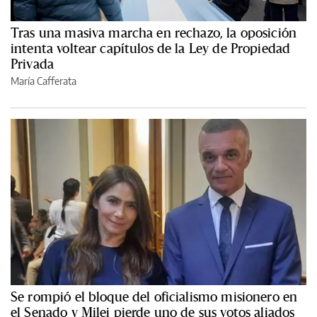
Tras una masiva marcha en rechazo, la oposición
intenta voltear capítulos de la Ley de Propiedad
Privada
María Cafferata
Se rompió el bloque del oficialismo misionero en
el Senado y Milei pierde uno de sus votos aliados