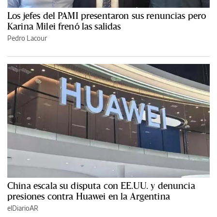
Los jefes del PAMI presentaron sus renuncias pero
Karina Milei frenó las salidas
Pedro Lacour
China escala su disputa con EE.UU. y denuncia
presiones contra Huawei en la Argentina
elDiarioAR