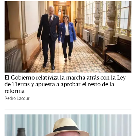
El Gobierno relativiza la marcha atrás con la Ley
de Tierras y apuesta a aprobar el resto de la
reforma
Pedro Lacour