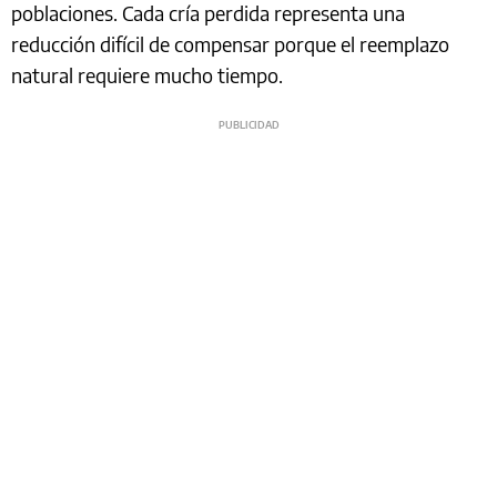
poblaciones. Cada cría perdida representa una
reducción difícil de compensar porque el reemplazo
natural requiere mucho tiempo.