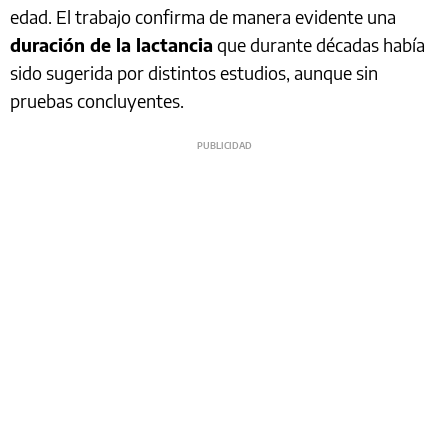
edad. El trabajo confirma de manera evidente una
duración de la lactancia
que durante décadas había
sido sugerida por distintos estudios, aunque sin
pruebas concluyentes.