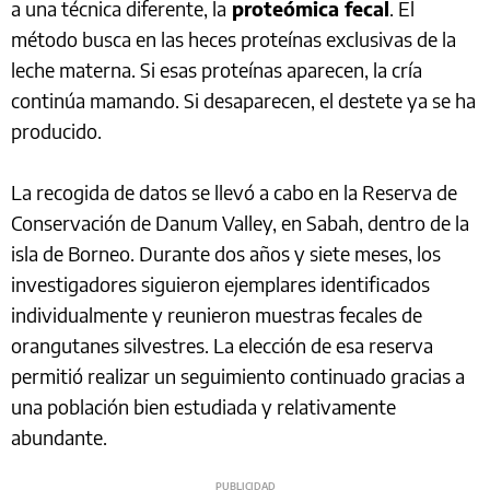
a una técnica diferente, la
proteómica fecal
. El
método busca en las heces proteínas exclusivas de la
leche materna. Si esas proteínas aparecen, la cría
continúa mamando. Si desaparecen, el destete ya se ha
producido.
La recogida de datos se llevó a cabo en la Reserva de
Conservación de Danum Valley, en Sabah, dentro de la
isla de Borneo. Durante dos años y siete meses, los
investigadores siguieron ejemplares identificados
individualmente y reunieron muestras fecales de
orangutanes silvestres. La elección de esa reserva
permitió realizar un seguimiento continuado gracias a
una población bien estudiada y relativamente
abundante.