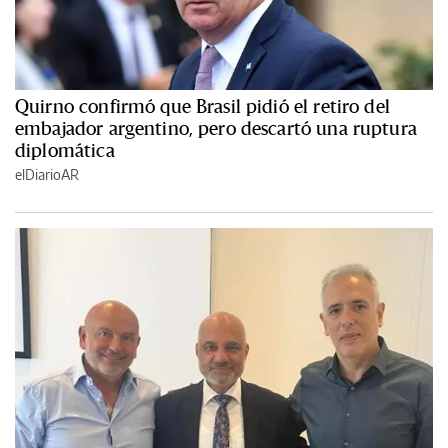
Quirno confirmó que Brasil pidió el retiro del
embajador argentino, pero descartó una ruptura
diplomática
elDiarioAR