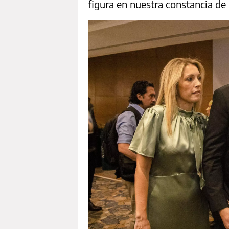
figura en nuestra constancia de