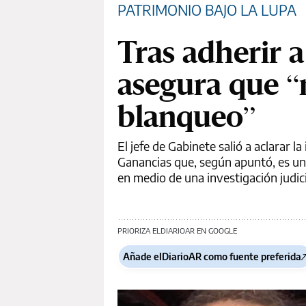
PATRIMONIO BAJO LA LUPA
Tras adherir a
asegura que “
blanqueo”
El jefe de Gabinete salió a aclarar l
Ganancias que, según apuntó, es una
en medio de una investigación judic
PRIORIZA ELDIARIOAR EN GOOGLE
Añade elDiarioAR como fuente preferida