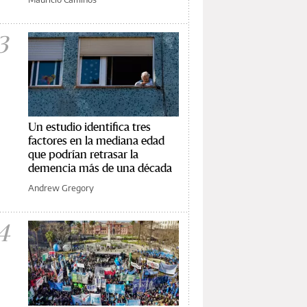
3
Un estudio identifica tres
factores en la mediana edad
que podrían retrasar la
demencia más de una década
Andrew Gregory
4