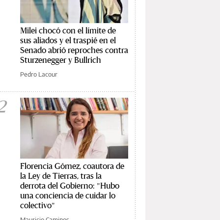
Milei chocó con el límite de
sus aliados y el traspié en el
Senado abrió reproches contra
Sturzenegger y Bullrich
Pedro Lacour
2
Florencia Gómez, coautora de
la Ley de Tierras, tras la
derrota del Gobierno: "Hubo
una conciencia de cuidar lo
colectivo"
Mauricio Caminos