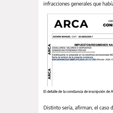
infracciones generales que hab
El detalle de la constancia de inscripción de 
Distinto sería, afirman, el caso