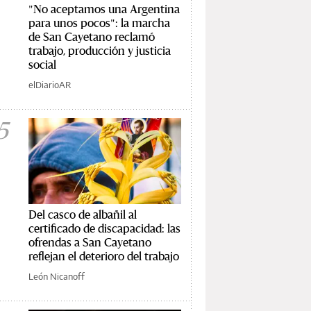
"No aceptamos una Argentina
para unos pocos": la marcha
de San Cayetano reclamó
trabajo, producción y justicia
social
elDiarioAR
5
Del casco de albañil al
certificado de discapacidad: las
ofrendas a San Cayetano
reflejan el deterioro del trabajo
León Nicanoff