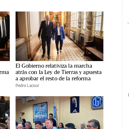
El Gobierno relativiza la marcha
orma
atrás con la Ley de Tierras y apuesta
a aprobar el resto de la reforma
Pedro Lacour