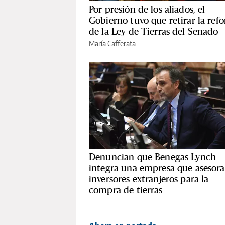
Por presión de los aliados, el
Gobierno tuvo que retirar la ref
de la Ley de Tierras del Senado
María Cafferata
Denuncian que Benegas Lynch
integra una empresa que asesora
inversores extranjeros para la
compra de tierras