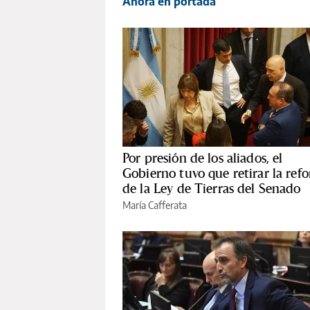
Ahora en portada
Por presión de los aliados, el
Gobierno tuvo que retirar la ref
de la Ley de Tierras del Senado
María Cafferata