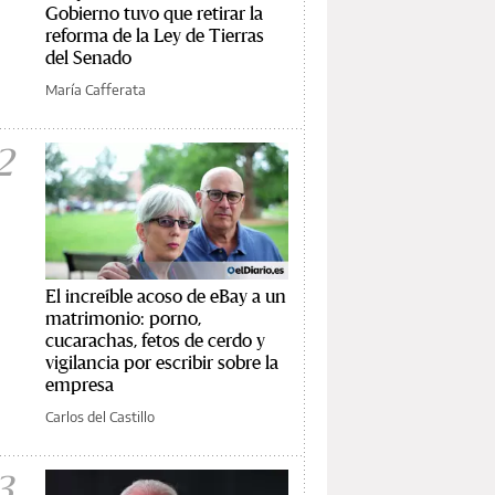
Gobierno tuvo que retirar la
reforma de la Ley de Tierras
del Senado
María Cafferata
2
El increíble acoso de eBay a un
matrimonio: porno,
cucarachas, fetos de cerdo y
vigilancia por escribir sobre la
empresa
Carlos del Castillo
3