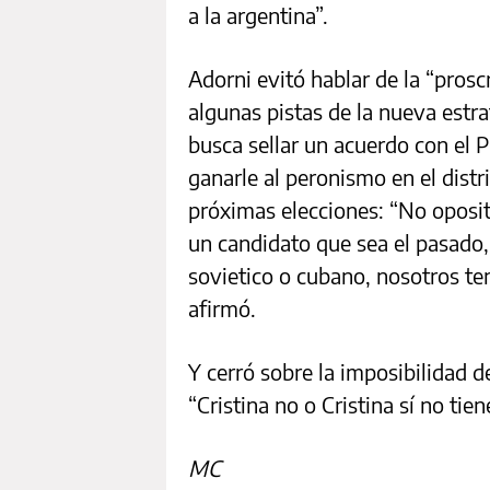
a la argentina”.
Adorni evitó hablar de la “prosc
algunas pistas de la nueva estra
busca sellar un acuerdo con el 
ganarle al peronismo en el distri
próximas elecciones: “No oposi
un candidato que sea el pasado,
sovietico o cubano, nosotros te
afirmó.
Y cerró sobre la imposibilidad de
“Cristina no o Cristina sí no tiene
MC