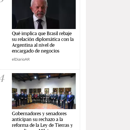
Qué implica que Brasil rebaje
su relación diplomática con la
Argentina al nivel de
encargado de negocios
elDiarioAR
4
Gobernadores y senadores
anticipan su rechazo a la
reforma de la Ley de Tierras y