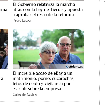
El Gobierno relativiza la marcha
orma
atrás con la Ley de Tierras y apuesta
a aprobar el resto de la reforma
Pedro Lacour
El increíble acoso de eBay a un
 a
matrimonio: porno, cucarachas,
fetos de cerdo y vigilancia por
escribir sobre la empresa
Carlos del Castillo