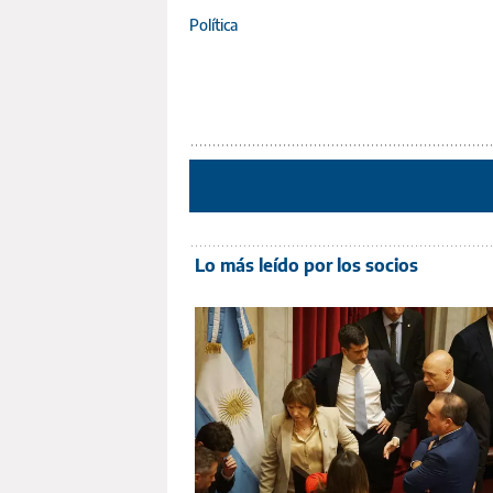
Política
Lo más leído por los socios