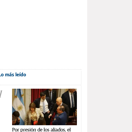
Lo más leído
1
Por presión de los aliados, el