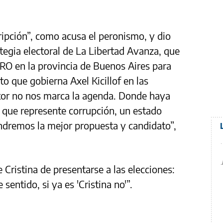
ripción”, como acusa el peronismo, y dio
tegia electoral de La Libertad Avanza, que
PRO en la provincia de Buenos Aires para
to que gobierna Axel Kicillof en las
tor no nos marca la agenda. Donde haya
 que represente corrupción, un estado
ndremos la mejor propuesta y candidato”,
 Cristina de presentarse a las elecciones:
 sentido, si ya es 'Cristina no'”.