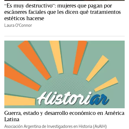
“Es muy destructivo”: mujeres que pagan por
escáneres faciales que les dicen qué tratamientos
estéticos hacerse
Laura O'Connor
Guerra, estado y desarrollo económico en América
Latina
Asociación Argentina de Investigadores en Historia (AsAIH)