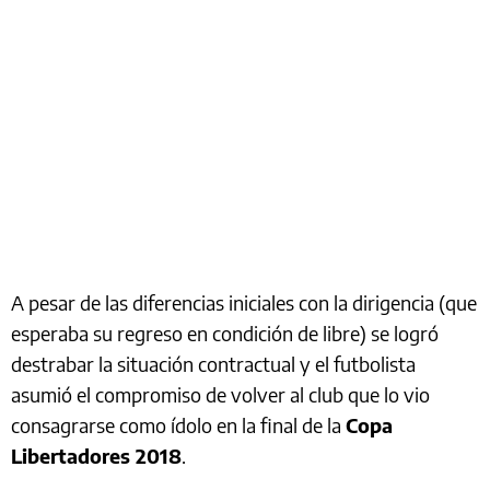
A pesar de las diferencias iniciales con la dirigencia (que
esperaba su regreso en condición de libre) se logró
destrabar la situación contractual y el futbolista
asumió el compromiso de volver al club que lo vio
consagrarse como ídolo en la final de la
Copa
Libertadores 2018
.