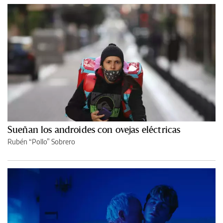
Sueñan los androides con ovejas eléctricas
Rubén “Pollo” Sobrero