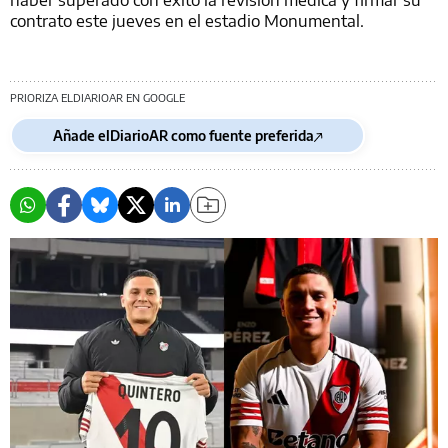
contrato este jueves en el estadio Monumental.
PRIORIZA ELDIARIOAR EN GOOGLE
Añade elDiarioAR como fuente preferida