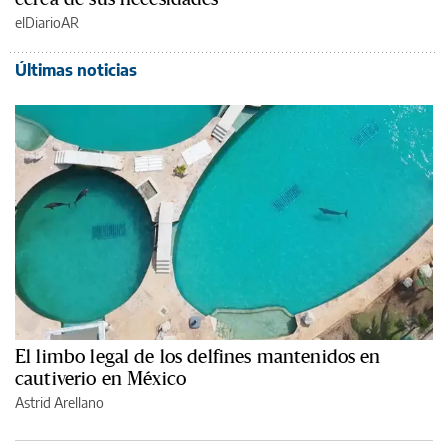
elDiarioAR
Últimas noticias
El limbo legal de los delfines mantenidos en
cautiverio en México
Astrid Arellano