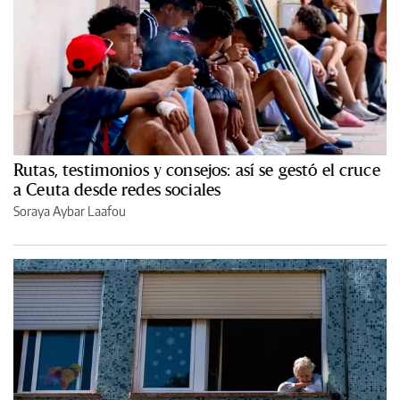
Rutas, testimonios y consejos: así se gestó el cruce
a Ceuta desde redes sociales
Soraya Aybar Laafou