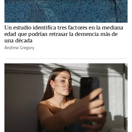
Un estudio identifica tres factores en la mediana
edad que podrían retrasar la demencia más de
una década
Andrew Gregory