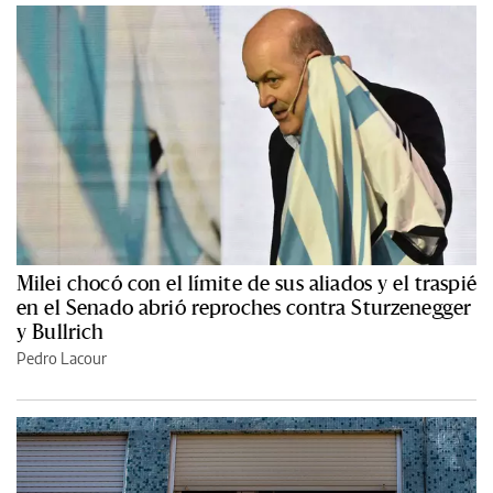
Milei chocó con el límite de sus aliados y el traspié
en el Senado abrió reproches contra Sturzenegger
y Bullrich
Pedro Lacour