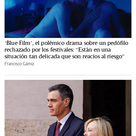
‘Blue Film’, el polémico drama sobre un pedófilo
rechazado por los festivales: “Están en una
situación tan delicada que son reacios al riesgo”
Francisco Gámiz