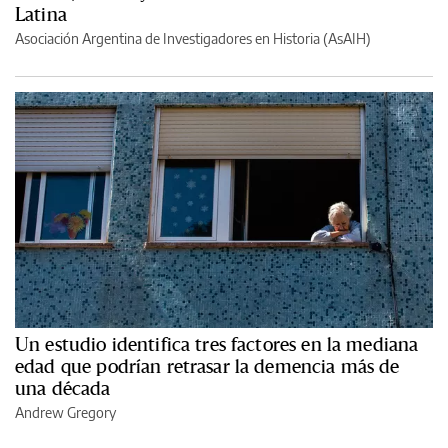
Latina
Asociación Argentina de Investigadores en Historia (AsAIH)
Un estudio identifica tres factores en la mediana
edad que podrían retrasar la demencia más de
una década
Andrew Gregory