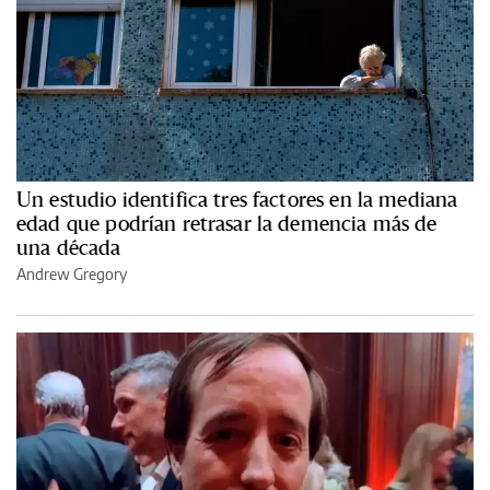
Un estudio identifica tres factores en la mediana
edad que podrían retrasar la demencia más de
una década
Andrew Gregory