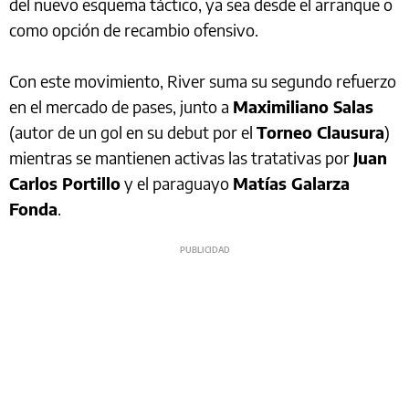
del nuevo esquema táctico, ya sea desde el arranque o
como opción de recambio ofensivo.
Con este movimiento, River suma su segundo refuerzo
en el mercado de pases, junto a
Maximiliano Salas
(autor de un gol en su debut por el
Torneo Clausura
)
mientras se mantienen activas las tratativas por
Juan
Carlos Portillo
y el paraguayo
Matías Galarza
Fonda
.