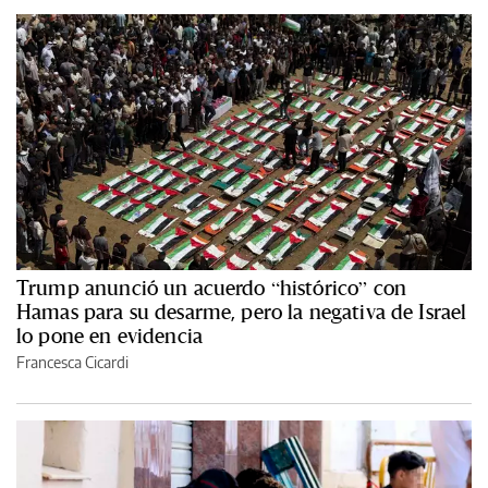
Trump anunció un acuerdo “histórico” con
Hamas para su desarme, pero la negativa de Israel
lo pone en evidencia
Francesca Cicardi