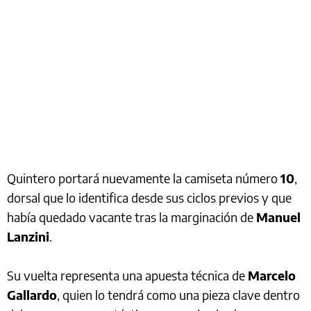
Quintero portará nuevamente la camiseta número
10
,
dorsal que lo identifica desde sus ciclos previos y que
había quedado vacante tras la marginación de
Manuel
Lanzini
.
Su vuelta representa una apuesta técnica de
Marcelo
Gallardo
, quien lo tendrá como una pieza clave dentro