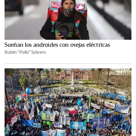
Sueñan los androides con ovejas eléctricas
Rubén “Pollo” Sobrero