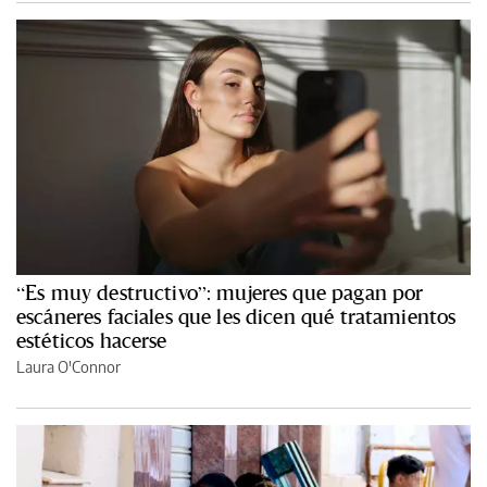
“Es muy destructivo”: mujeres que pagan por
escáneres faciales que les dicen qué tratamientos
estéticos hacerse
Laura O'Connor