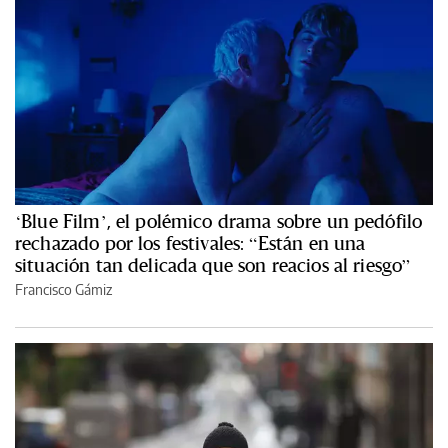
‘Blue Film’, el polémico drama sobre un pedófilo
rechazado por los festivales: “Están en una
situación tan delicada que son reacios al riesgo”
Francisco Gámiz