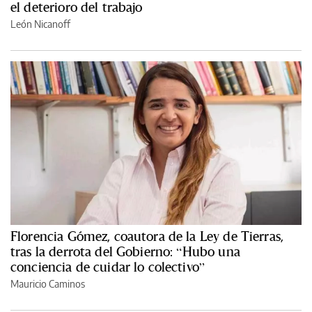
el deterioro del trabajo
León Nicanoff
Florencia Gómez, coautora de la Ley de Tierras,
tras la derrota del Gobierno: “Hubo una
conciencia de cuidar lo colectivo”
Mauricio Caminos