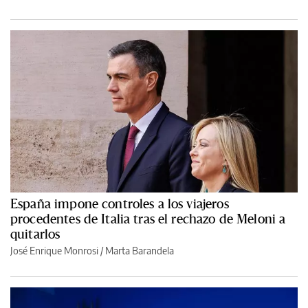
España impone controles a los viajeros
procedentes de Italia tras el rechazo de Meloni a
quitarlos
José Enrique Monrosi / Marta Barandela