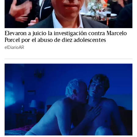
Elevaron a juicio la investigación contra Marcelo
Porcel por el abuso de diez adolescentes
elDiarioAR