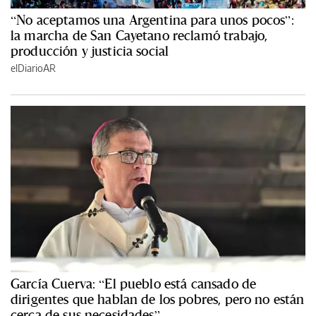
“No aceptamos una Argentina para unos pocos”:
la marcha de San Cayetano reclamó trabajo,
producción y justicia social
elDiarioAR
García Cuerva: “El pueblo está cansado de
dirigentes que hablan de los pobres, pero no están
cerca de sus necesidades”