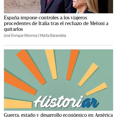
España impone controles a los viajeros
procedentes de Italia tras el rechazo de Meloni a
quitarlos
José Enrique Monrosi / Marta Barandela
Guerra, estado y desarrollo económico en América