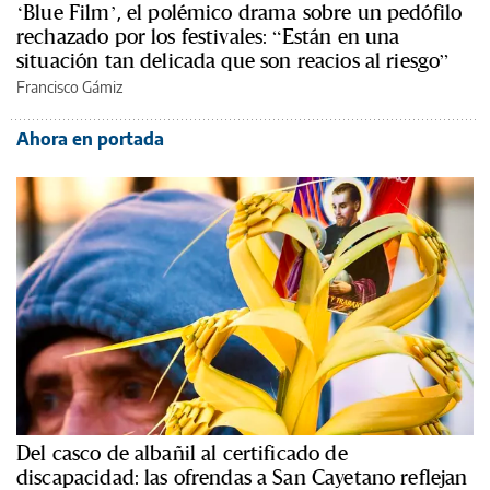
‘Blue Film’, el polémico drama sobre un pedófilo
rechazado por los festivales: “Están en una
situación tan delicada que son reacios al riesgo”
Francisco Gámiz
Ahora en portada
Del casco de albañil al certificado de
discapacidad: las ofrendas a San Cayetano reflejan