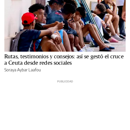
Rutas, testimonios y consejos: así se gestó el cruce
a Ceuta desde redes sociales
Soraya Aybar Laafou