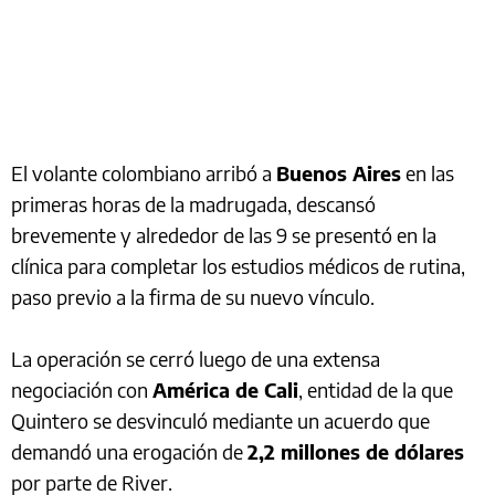
El volante colombiano arribó a
Buenos Aires
en las
primeras horas de la madrugada, descansó
brevemente y alrededor de las 9 se presentó en la
clínica para completar los estudios médicos de rutina,
paso previo a la firma de su nuevo vínculo.
La operación se cerró luego de una extensa
negociación con
América de Cali
, entidad de la que
Quintero se desvinculó mediante un acuerdo que
demandó una erogación de
2,2 millones de dólares
por parte de River.