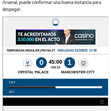
Arsenal, puede conformar una buena instancia para
despegar.