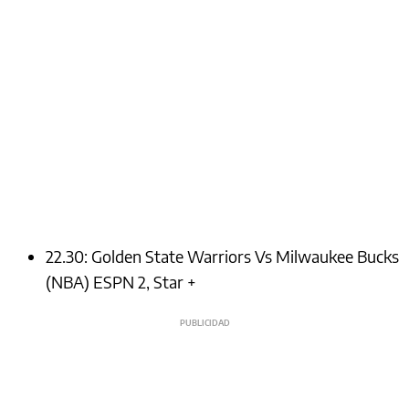
22.30: Golden State Warriors Vs Milwaukee Bucks
(NBA) ESPN 2, Star +