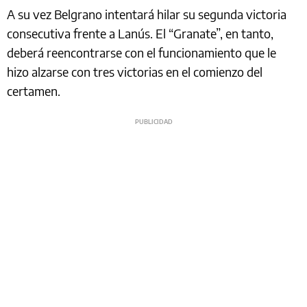
A su vez Belgrano intentará hilar su segunda victoria
consecutiva frente a Lanús. El “Granate”, en tanto,
deberá reencontrarse con el funcionamiento que le
hizo alzarse con tres victorias en el comienzo del
certamen.