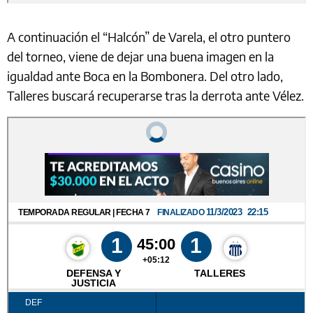
A continuación el “Halcón” de Varela, el otro puntero
del torneo, viene de dejar una buena imagen en la
igualdad ante Boca en la Bombonera. Del otro lado,
Talleres buscará recuperarse tras la derrota ante Vélez.