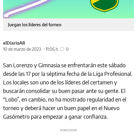
Juegan los líderes del torneo
elDiarioAR
10 de marzo de 2023
11:06 h
0
San Lorenzo y Gimnasia se enfrentarán este sábado
desde las 17 por la séptima fecha de la Liga Profesional.
Los locales son uno de los líderes del certamen y
buscarán consolidar su buen pasar ante su gente. El
“Lobo”, en cambio, no ha mostrado regularidad en el
torneo y deberá hacer un buen papel en el Nuevo
Gasómetro para empezar a ganar confianza.