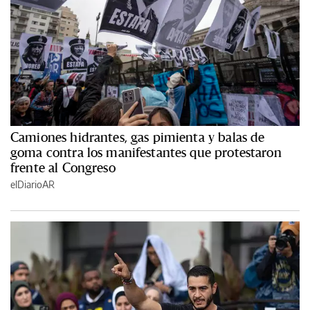
Camiones hidrantes, gas pimienta y balas de
goma contra los manifestantes que protestaron
frente al Congreso
elDiarioAR