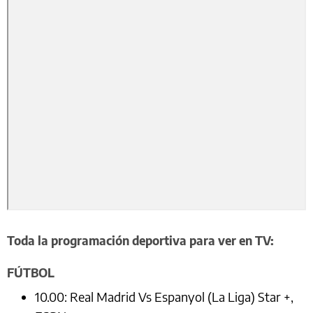
Toda la programación deportiva para ver en TV:
FÚTBOL
10.00: Real Madrid Vs Espanyol (La Liga) Star +,