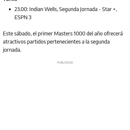
23.00: Indian Wells, Segunda Jornada - Star +,
ESPN 3
Este sábado, el primer Masters 1000 del año ofrecerá
atractivos partidos pertenecientes a la segunda
jornada.