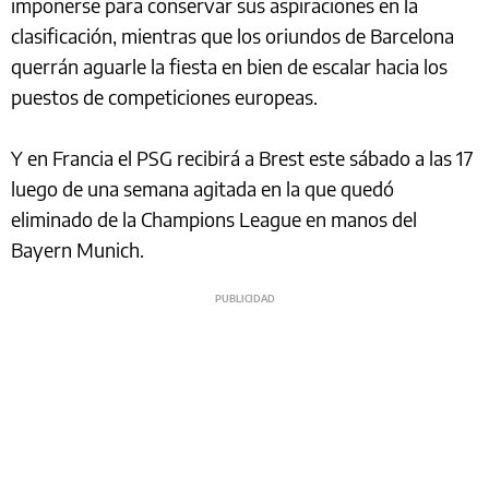
imponerse para conservar sus aspiraciones en la
clasificación, mientras que los oriundos de Barcelona
querrán aguarle la fiesta en bien de escalar hacia los
puestos de competiciones europeas.
Y en Francia el PSG recibirá a Brest este sábado a las 17
luego de una semana agitada en la que quedó
eliminado de la Champions League en manos del
Bayern Munich.