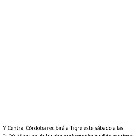
Y Central Córdoba recibirá a Tigre este sábado a las