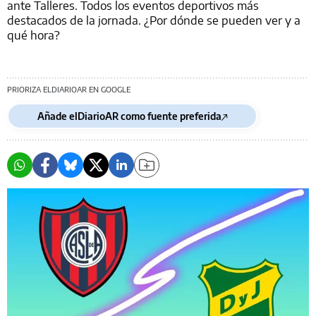
ante Talleres. Todos los eventos deportivos más
destacados de la jornada. ¿Por dónde se pueden ver y a
qué hora?
PRIORIZA ELDIARIOAR EN GOOGLE
Añade elDiarioAR como fuente preferida