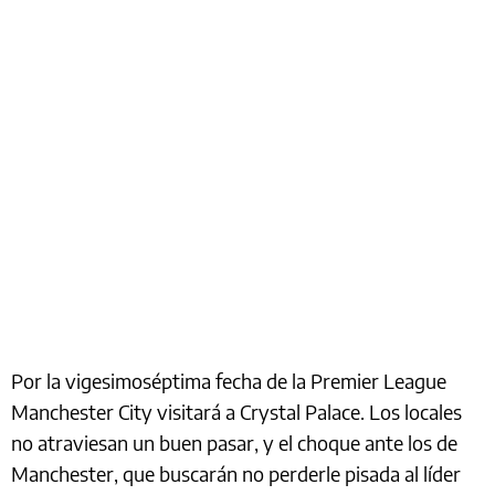
Por la vigesimoséptima fecha de la Premier League
Manchester City visitará a Crystal Palace. Los locales
no atraviesan un buen pasar, y el choque ante los de
Manchester, que buscarán no perderle pisada al líder