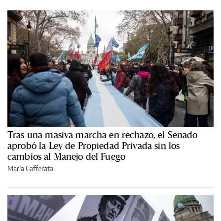
Tras una masiva marcha en rechazo, el Senado
aprobó la Ley de Propiedad Privada sin los
cambios al Manejo del Fuego
María Cafferata