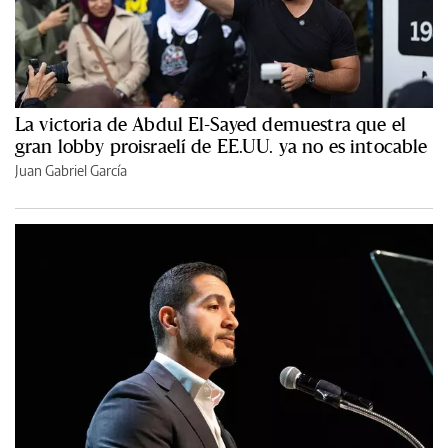
La victoria de Abdul El-Sayed demuestra que el
gran lobby proisraelí de EE.UU. ya no es intocable
Juan Gabriel García