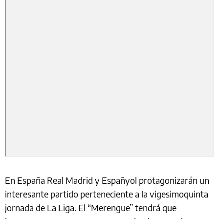
En España Real Madrid y Españyol protagonizarán un
interesante partido perteneciente a la vigesimoquinta
jornada de La Liga. El “Merengue” tendrá que