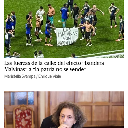
Las fuerzas de la calle: del efecto “bandera
Malvinas” a “la patria no se vende”
Maristella Svampa
/
Enrique Viale