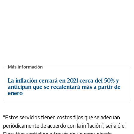
La inflación cerrará en 2021 cerca del 50% y
anticipan que se recalentará más a partir de
enero
“Estos servicios tienen costos fijos que se adecúan
periódicamente de acuerdo con la inflación”, señaló el
Ejecutivo capitalino a través de un comunicado.