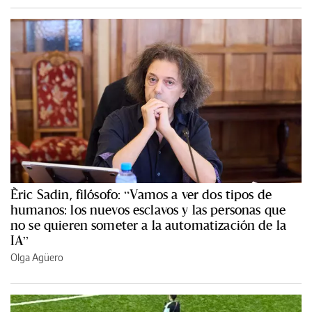
Èric Sadin, filósofo: “Vamos a ver dos tipos de
humanos: los nuevos esclavos y las personas que
no se quieren someter a la automatización de la
IA”
Olga Agüero