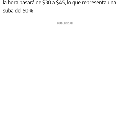
la hora pasará de $30 a $45, lo que representa una
suba del 50%.