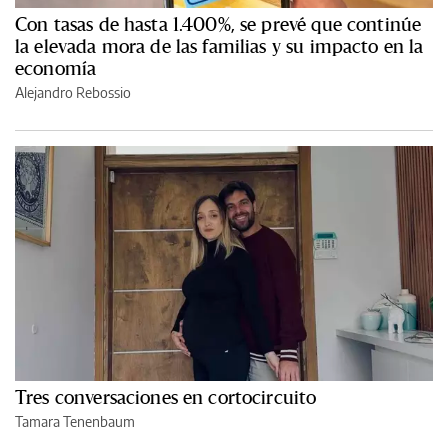
Con tasas de hasta 1.400%, se prevé que continúe
la elevada mora de las familias y su impacto en la
economía
Alejandro Rebossio
Tres conversaciones en cortocircuito
Tamara Tenenbaum