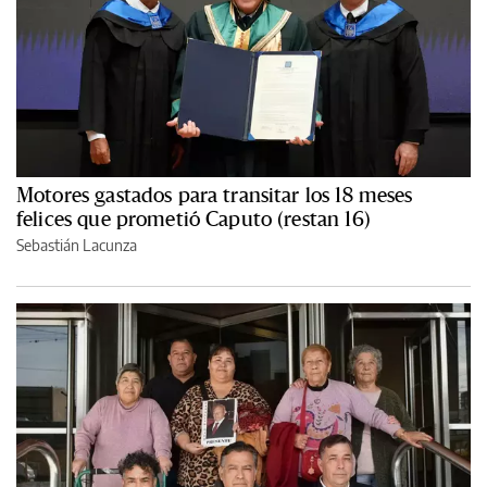
Motores gastados para transitar los 18 meses
felices que prometió Caputo (restan 16)
Sebastián Lacunza