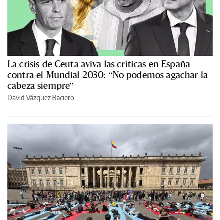
La crisis de Ceuta aviva las críticas en España
contra el Mundial 2030: “No podemos agachar la
cabeza siempre”
David Vázquez Baciero