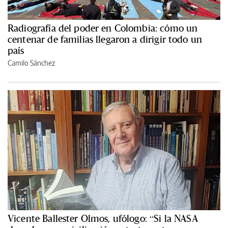
Radiografía del poder en Colombia: cómo un
centenar de familias llegaron a dirigir todo un
país
Camilo Sánchez
Vicente Ballester Olmos, ufólogo: “Si la NASA