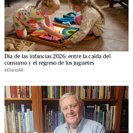
Día de las infancias 2026: entre la caída del
consumo y el regreso de los juguetes
elDiarioAR