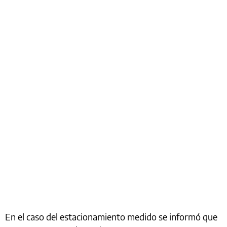
En el caso del estacionamiento medido se informó que