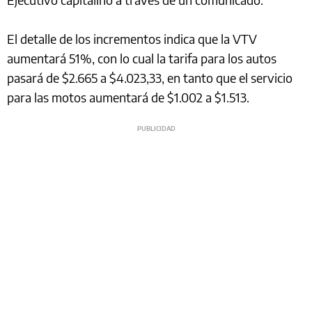
El detalle de los incrementos indica que la VTV
aumentará 51%, con lo cual la tarifa para los autos
pasará de $2.665 a $4.023,33, en tanto que el servicio
para las motos aumentará de $1.002 a $1.513.