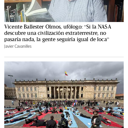
Vicente Ballester Olmos, ufólogo: “Si la NASA
descubre una civilización extraterrestre, no
pasaría nada, la gente seguiría igual de loca”
Javier Cavanilles