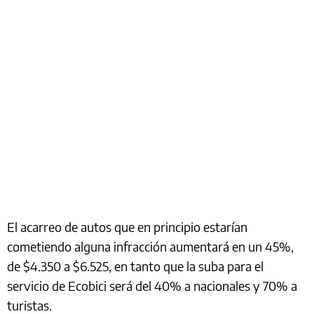
El acarreo de autos que en principio estarían
cometiendo alguna infracción aumentará en un 45%,
de $4.350 a $6.525, en tanto que la suba para el
servicio de Ecobici será del 40% a nacionales y 70% a
turistas.