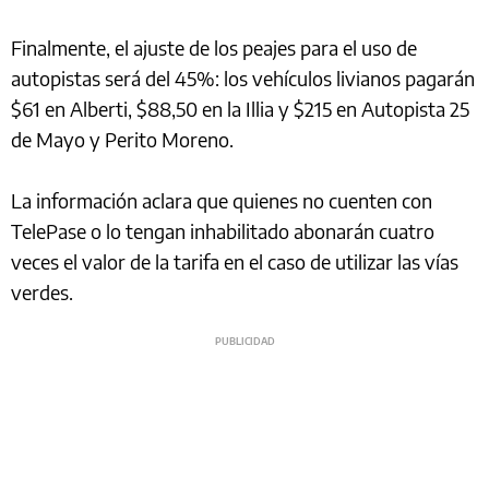
Finalmente, el ajuste de los peajes para el uso de
autopistas será del 45%: los vehículos livianos pagarán
$61 en Alberti, $88,50 en la Illia y $215 en Autopista 25
de Mayo y Perito Moreno.
La información aclara que quienes no cuenten con
TelePase o lo tengan inhabilitado abonarán cuatro
veces el valor de la tarifa en el caso de utilizar las vías
verdes.