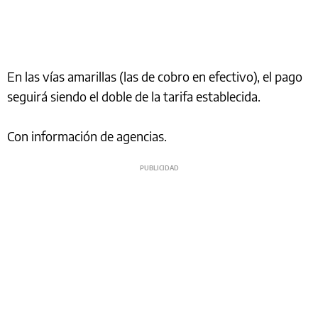
En las vías amarillas (las de cobro en efectivo), el pago
seguirá siendo el doble de la tarifa establecida.
Con información de agencias.