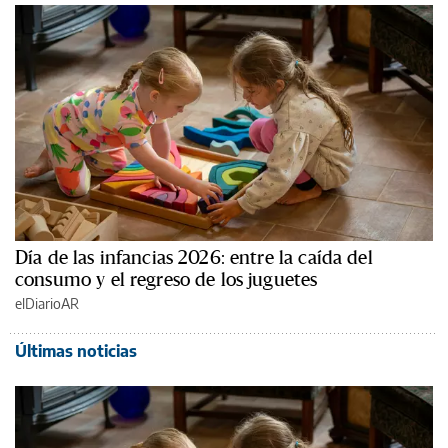
Día de las infancias 2026: entre la caída del
consumo y el regreso de los juguetes
elDiarioAR
Últimas noticias