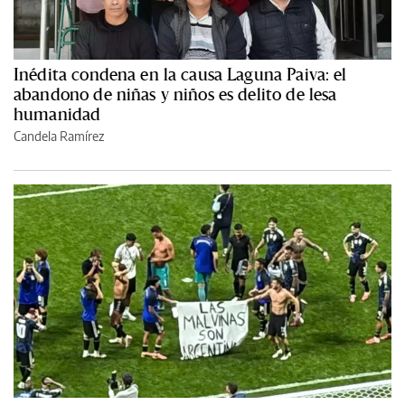
Inédita condena en la causa Laguna Paiva: el
abandono de niñas y niños es delito de lesa
humanidad
Candela Ramírez