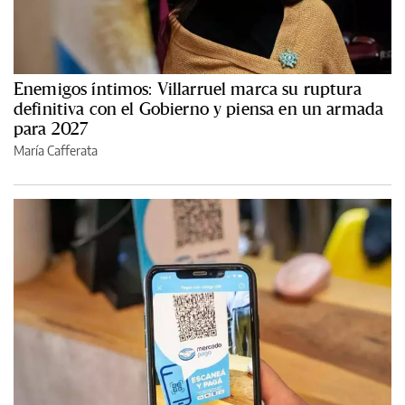
Enemigos íntimos: Villarruel marca su ruptura
definitiva con el Gobierno y piensa en un armada
para 2027
María Cafferata