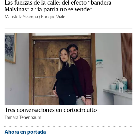
Las fuerzas de la calle: del efecto “bandera
Malvinas” a “la patria no se vende”
Maristella Svampa
/
Enrique Viale
Tres conversaciones en cortocircuito
Tamara Tenenbaum
Ahora en portada