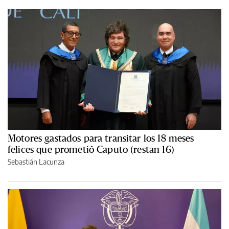
Motores gastados para transitar los 18 meses
felices que prometió Caputo (restan 16)
Sebastián Lacunza