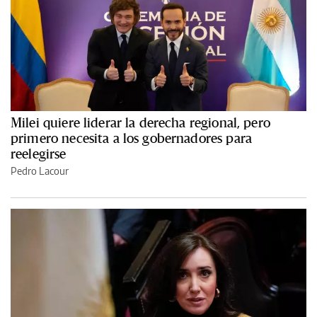
Milei quiere liderar la derecha regional, pero
primero necesita a los gobernadores para
reelegirse
Pedro Lacour