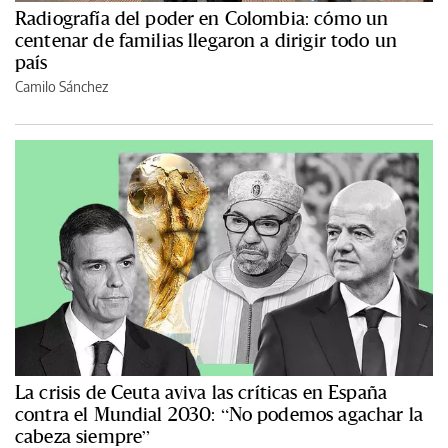
Radiografía del poder en Colombia: cómo un
centenar de familias llegaron a dirigir todo un
país
Camilo Sánchez
La crisis de Ceuta aviva las críticas en España
contra el Mundial 2030: “No podemos agachar la
cabeza siempre”