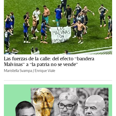
Las fuerzas de la calle: del efecto “bandera
Malvinas” a “la patria no se vende”
Maristella Svampa
/
Enrique Viale