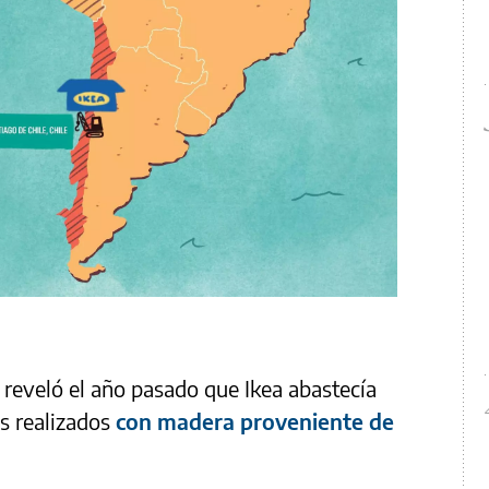
 reveló el año pasado que Ikea abastecía
s realizados
con madera proveniente de