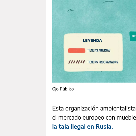
Ojo Público
Esta organización ambientalista
el mercado europeo con mueble
la tala ilegal en Rusia.