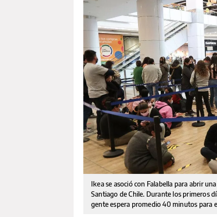
Ikea se asoció con Falabella para abrir una
Santiago de Chile. Durante los primeros día
gente espera promedio 40 minutos para e