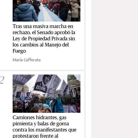
Tras una masiva marcha en
rechazo, el Senado aprobó la
Ley de Propiedad Privada sin
los cambios al Manejo del
Fuego
María Cafferata
2
Camiones hidrantes, gas
pimienta y balas de goma
contra los manifestantes que
protestaron frente al