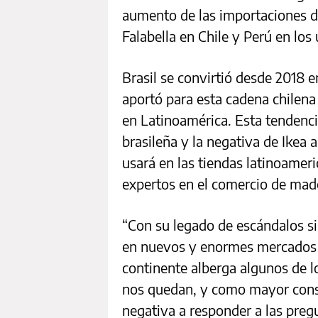
aumento de las importaciones d
Falabella en Chile y Perú en los
Brasil se convirtió desde 2018 
aportó para esta cadena chilena 
en Latinoamérica. Esta tendenci
brasileña y la negativa de Ikea 
usará en las tiendas latinoamer
expertos en el comercio de mad
“Con su legado de escándalos si
en nuevos y enormes mercados 
continente alberga algunos de l
nos quedan, y como mayor cons
negativa a responder a las preg