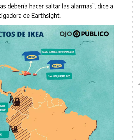
s debería hacer saltar las alarmas”, dice a
tigadora de Earthsight.