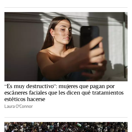
“Es muy destructivo”: mujeres que pagan por
escáneres faciales que les dicen qué tratamientos
estéticos hacerse
Laura O'Connor