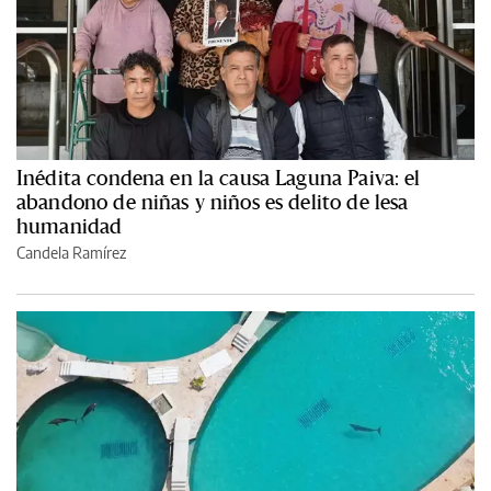
Inédita condena en la causa Laguna Paiva: el
abandono de niñas y niños es delito de lesa
humanidad
Candela Ramírez