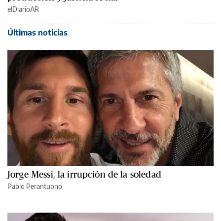
elDiarioAR
Últimas noticias
Jorge Messi, la irrupción de la soledad
Pablo Perantuono