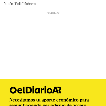
Rubén “Pollo” Sobrero
Necesitamos tu aporte económico para
seguir haciendo periodismo de acceso