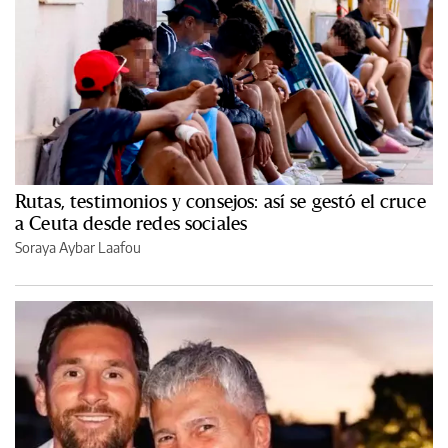
Rutas, testimonios y consejos: así se gestó el cruce
a Ceuta desde redes sociales
Soraya Aybar Laafou