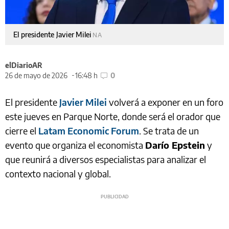
El presidente Javier Milei
NA
elDiarioAR
26 de mayo de 2026
16:48 h
0
El presidente
Javier Milei
volverá a exponer en un foro
este jueves en Parque Norte, donde será el orador que
cierre el
Latam Economic Forum
. Se trata de un
evento que organiza el economista
Darío Epstein
y
que reunirá a diversos especialistas para analizar el
contexto nacional y global.