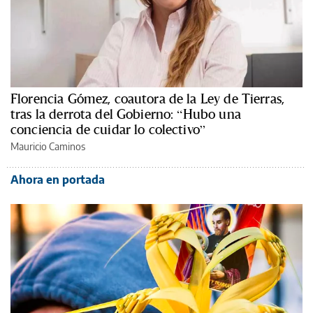
Florencia Gómez, coautora de la Ley de Tierras,
tras la derrota del Gobierno: “Hubo una
conciencia de cuidar lo colectivo”
Mauricio Caminos
Ahora en portada