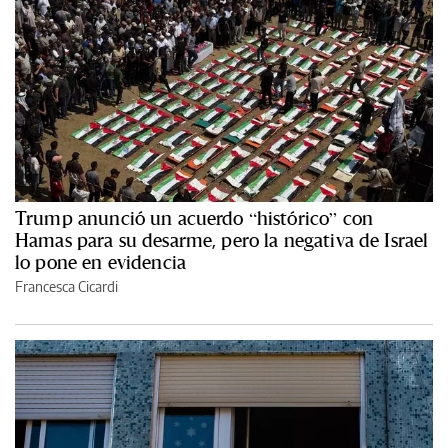
Trump anunció un acuerdo “histórico” con
Hamas para su desarme, pero la negativa de Israel
lo pone en evidencia
Francesca Cicardi