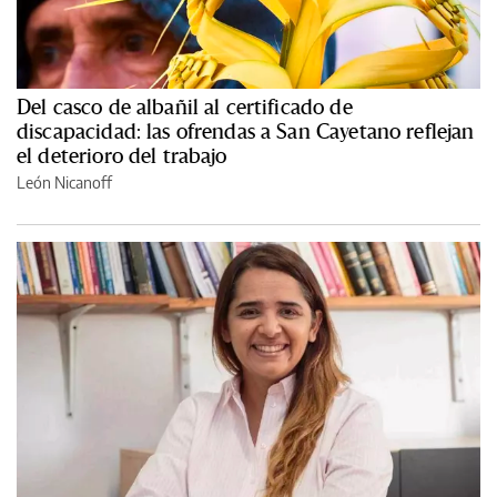
Del casco de albañil al certificado de
discapacidad: las ofrendas a San Cayetano reflejan
el deterioro del trabajo
León Nicanoff