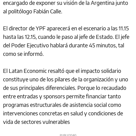
encargado de exponer su visión de la Argentina junto
al politólogo Fabián Calle.
El director de YPF aparecerá en el escenario a las 11.15
hasta las 12.15, cuando le paso al jefe de Estado. El jefe
del Poder Ejecutivo hablará durante 45 minutos, tal
como se informó.
El Latan Economic resaltó que el impacto solidario
constituye uno de los pilares de la organización y uno
de sus principales diferenciales. Porque lo recaudado
entre entradas y sponsors permite financiar tanto
programas estructurales de asistencia social como
intervenciones concretas en salud y condiciones de
vida de sectores vulnerables