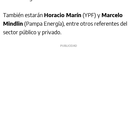
También estarán
Horacio Marín
(YPF) y
Marcelo
Mindlin
(Pampa Energía), entre otros referentes del
sector público y privado.