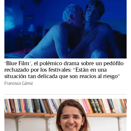
‘Blue Film’, el polémico drama sobre un pedófilo
rechazado por los festivales: “Están en una
situación tan delicada que son reacios al riesgo”
Francisco Gámiz