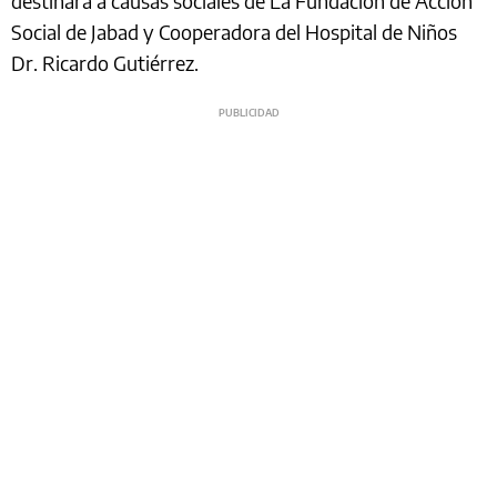
destinará a causas sociales de La Fundación de Acción
Social de Jabad y Cooperadora del Hospital de Niños
Dr. Ricardo Gutiérrez.