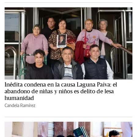
Inédita condena en la causa Laguna Paiva: el
abandono de niñas y niños es delito de lesa
humanidad
Candela Ramírez