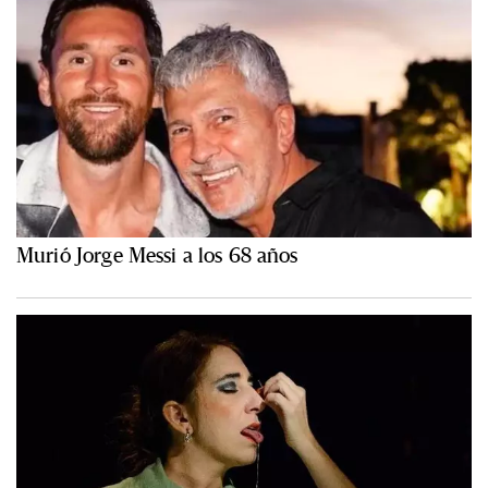
Murió Jorge Messi a los 68 años