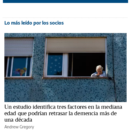
Lo más leído por los socios
Un estudio identifica tres factores en la mediana
edad que podrían retrasar la demencia más de
una década
Andrew Gregory