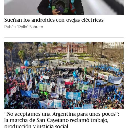
Sueñan los androides con ovejas eléctricas
Rubén “Pollo” Sobrero
“No aceptamos una Argentina para unos pocos”:
la marcha de San Cayetano reclamó trabajo,
producción y justicia social