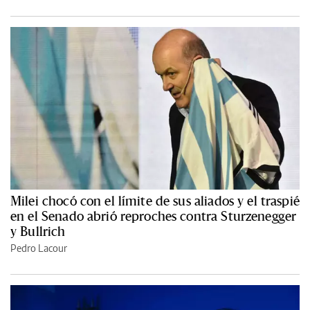
Milei chocó con el límite de sus aliados y el traspié
en el Senado abrió reproches contra Sturzenegger
y Bullrich
Pedro Lacour