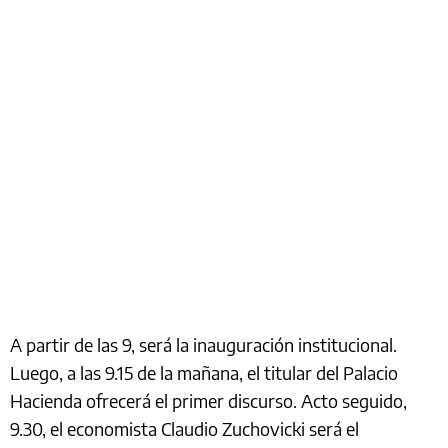
A partir de las 9, será la inauguración institucional.
Luego, a las 9.15 de la mañana, el titular del Palacio
Hacienda ofrecerá el primer discurso. Acto seguido,
9.30, el economista Claudio Zuchovicki será el