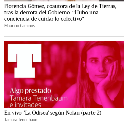
Florencia Gómez, coautora de la Ley de Tierras,
tras la derrota del Gobierno: “Hubo una
conciencia de cuidar lo colectivo”
Mauricio Caminos
En vivo: 'La Odisea' según Nolan (parte 2)
Tamara Tenenbaum