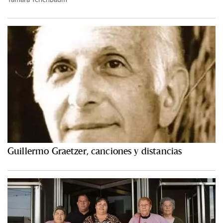
Guillermo Graetzer, canciones y distancias