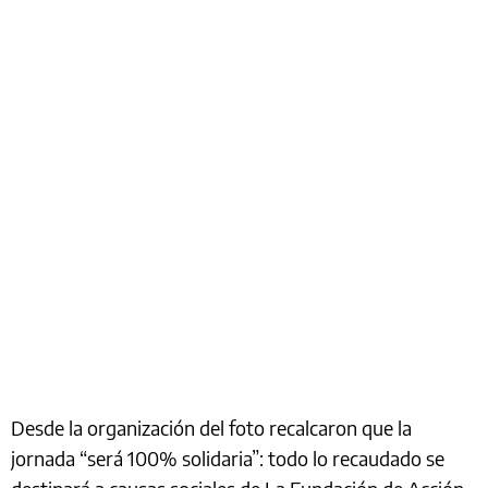
Desde la organización del foto recalcaron que la
jornada “será 100% solidaria”: todo lo recaudado se