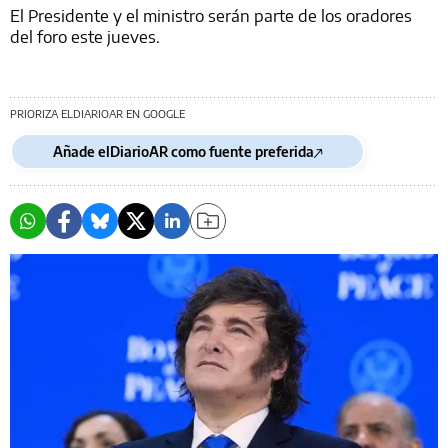
El Presidente y el ministro serán parte de los oradores
del foro este jueves.
PRIORIZA ELDIARIOAR EN GOOGLE
Añade elDiarioAR como fuente preferida