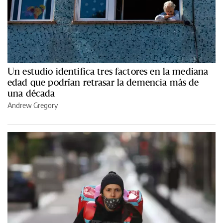
Un estudio identifica tres factores en la mediana
edad que podrían retrasar la demencia más de
una década
Andrew Gregory