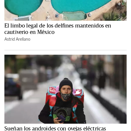
El limbo legal de los delfines mantenidos en
cautiverio en México
Astrid Arellano
Sueñan los androides con ovejas eléctricas