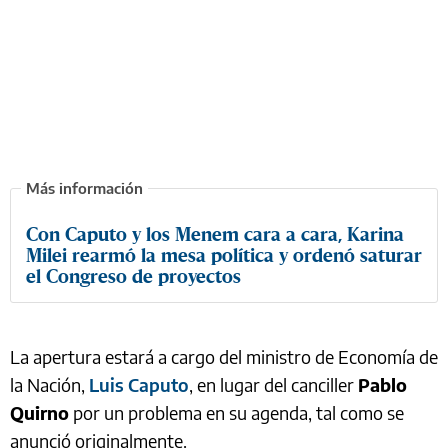
Con Caputo y los Menem cara a cara, Karina
Milei rearmó la mesa política y ordenó saturar
el Congreso de proyectos
La apertura estará a cargo del ministro de Economía de
la Nación,
Luis Caputo
, en lugar del canciller
Pablo
Quirno
por un problema en su agenda, tal como se
anunció originalmente.