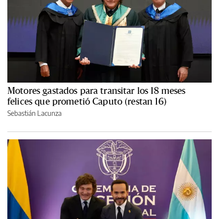
Motores gastados para transitar los 18 meses
felices que prometió Caputo (restan 16)
Sebastián Lacunza