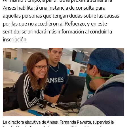
Anses habilitará una instancia de consulta para
aquellas personas que tengan dudas sobre las causas
por las que no accedieron al Refuerzo, y en este
sentido, se brindará más información al concluir la
inscripción.
La directora ejecutiva de Anses, Fernanda Raverta, supervisó la