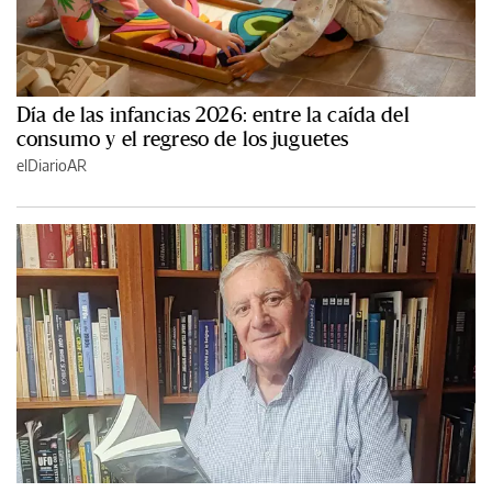
Día de las infancias 2026: entre la caída del
consumo y el regreso de los juguetes
elDiarioAR