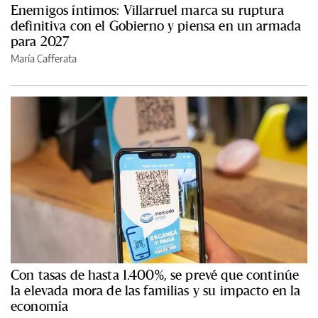
Enemigos íntimos: Villarruel marca su ruptura
definitiva con el Gobierno y piensa en un armada
para 2027
María Cafferata
Con tasas de hasta 1.400%, se prevé que continúe
la elevada mora de las familias y su impacto en la
economía