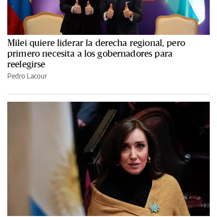
Milei quiere liderar la derecha regional, pero
primero necesita a los gobernadores para
reelegirse
Pedro Lacour