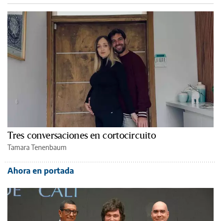
Tres conversaciones en cortocircuito
Tamara Tenenbaum
Ahora en portada