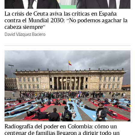
La crisis de Ceuta aviva las críticas en España
contra el Mundial 2030: “No podemos agachar la
cabeza siempre”
David Vázquez Baciero
Radiografía del poder en Colombia: cómo un
centenar de familias llegaron a dirigir todo un