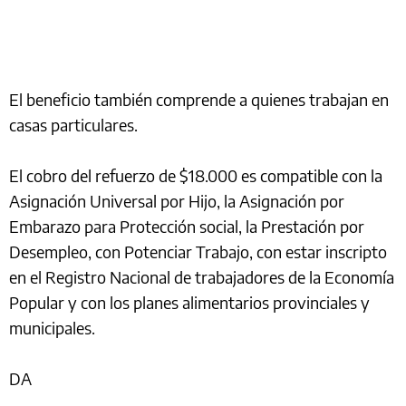
El beneficio también comprende a quienes trabajan en
casas particulares.
El cobro del refuerzo de $18.000 es compatible con la
Asignación Universal por Hijo, la Asignación por
Embarazo para Protección social, la Prestación por
Desempleo, con Potenciar Trabajo, con estar inscripto
en el Registro Nacional de trabajadores de la Economía
Popular y con los planes alimentarios provinciales y
municipales.
DA