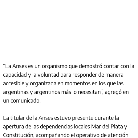
“La Anses es un organismo que demostró contar con la
capacidad y la voluntad para responder de manera
accesible y organizada en momentos en los que las
argentinas y argentinos más lo necesitan”, agregó en
un comunicado.
La titular de la Anses estuvo presente durante la
apertura de las dependencias locales Mar del Plata y
Constitución, acompañando el operativo de atención