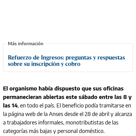
Refuerzo de Ingresos: preguntas y respuestas
sobre su inscripción y cobro
El organismo había dispuesto que sus oficinas
permanecieran abiertas este sábado entre las 8 y
las 14
, en todo el país. El beneficio podía tramitarse en
la página web de la Anses desde el 28 de abril y alcanza
a trabajadores informales, monotributistas de las
categorías más bajas y personal doméstico.