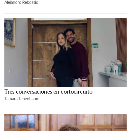
Alejandro Rebossio
Tres conversaciones en cortocircuito
Tamara Tenenbaum