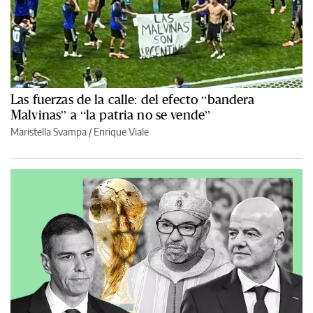
Las fuerzas de la calle: del efecto “bandera
Malvinas” a “la patria no se vende”
Maristella Svampa
/
Enrique Viale