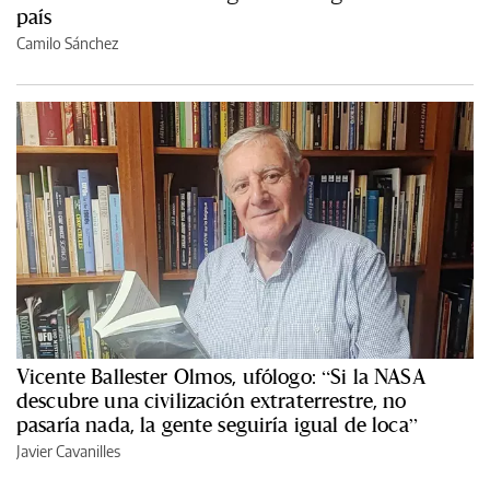
país
Camilo Sánchez
Vicente Ballester Olmos, ufólogo: “Si la NASA
descubre una civilización extraterrestre, no
pasaría nada, la gente seguiría igual de loca”
Javier Cavanilles