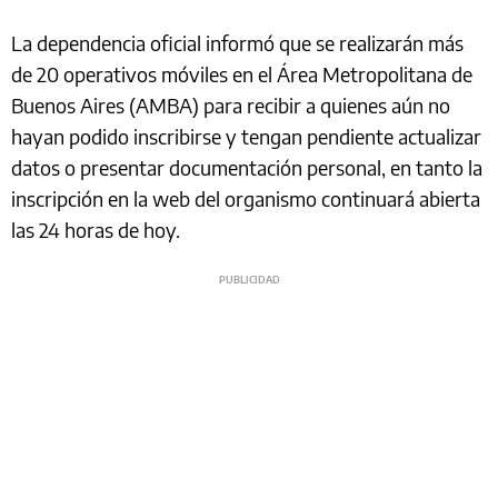
La dependencia oficial informó que se realizarán más
de 20 operativos móviles en el Área Metropolitana de
Buenos Aires (AMBA) para recibir a quienes aún no
hayan podido inscribirse y tengan pendiente actualizar
datos o presentar documentación personal, en tanto la
inscripción en la web del organismo continuará abierta
las 24 horas de hoy.