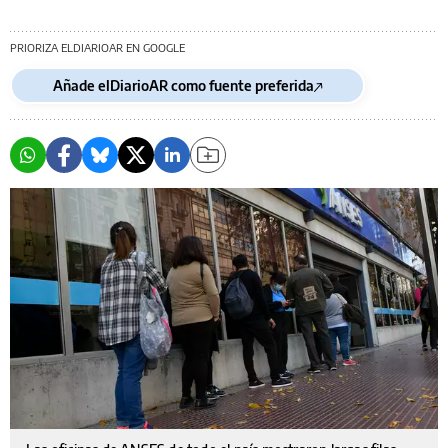
PRIORIZA ELDIARIOAR EN GOOGLE
Añade elDiarioAR como fuente preferida