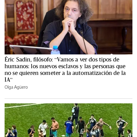
Èric Sadin, filósofo: “Vamos a ver dos tipos de
humanos: los nuevos esclavos y las personas que
no se quieren someter a la automatización de la
IA”
Olga Agüero