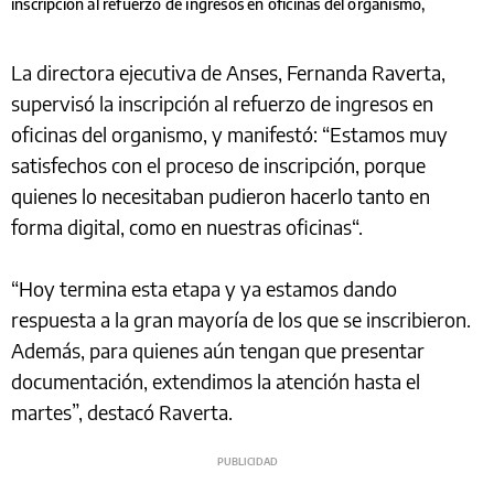
inscripción al refuerzo de ingresos en oficinas del organismo,
La directora ejecutiva de Anses, Fernanda Raverta,
supervisó la inscripción al refuerzo de ingresos en
oficinas del organismo, y manifestó: “Estamos muy
satisfechos con el proceso de inscripción, porque
quienes lo necesitaban pudieron hacerlo tanto en
forma digital, como en nuestras oficinas“.
“Hoy termina esta etapa y ya estamos dando
respuesta a la gran mayoría de los que se inscribieron.
Además, para quienes aún tengan que presentar
documentación, extendimos la atención hasta el
martes”, destacó Raverta.