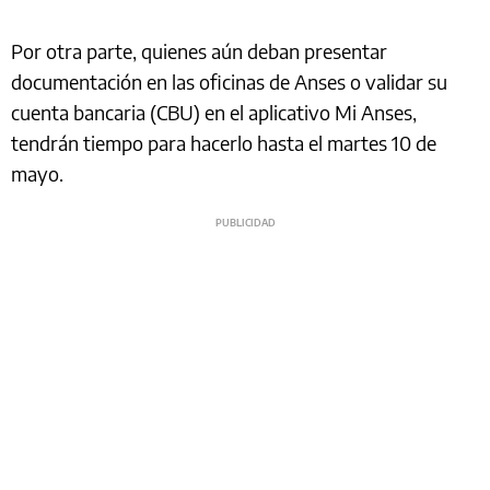
Por otra parte, quienes aún deban presentar
documentación en las oficinas de Anses o validar su
cuenta bancaria (CBU) en el aplicativo Mi Anses,
tendrán tiempo para hacerlo hasta el martes 10 de
mayo.