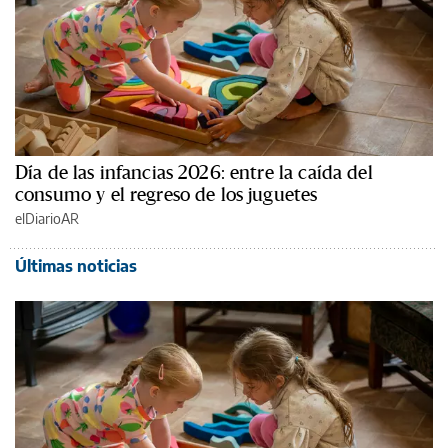
Día de las infancias 2026: entre la caída del
consumo y el regreso de los juguetes
elDiarioAR
Últimas noticias