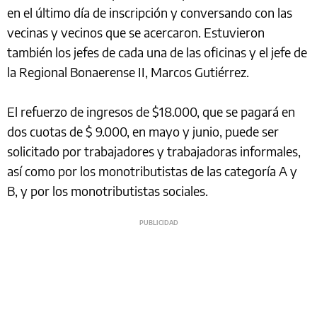
en el último día de inscripción y conversando con las
vecinas y vecinos que se acercaron. Estuvieron
también los jefes de cada una de las oficinas y el jefe de
la Regional Bonaerense II, Marcos Gutiérrez.
El refuerzo de ingresos de $18.000, que se pagará en
dos cuotas de $ 9.000, en mayo y junio, puede ser
solicitado por trabajadores y trabajadoras informales,
así como por los monotributistas de las categoría A y
B, y por los monotributistas sociales.