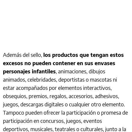
Además del sello,
los productos que tengan estos
excesos no pueden contener en sus envases
personajes infantiles
, animaciones, dibujos
animados, celebridades, deportistas o mascotas ni
estar acompañados por elementos interactivos,
obsequios, premios, regalos, accesorios, adhesivos,
juegos, descargas digitales o cualquier otro elemento.
Tampoco pueden ofrecer la participación o promesa de
participación en concursos, juegos, eventos
deportivos, musicales, teatrales o culturales, junto a la