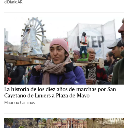
elDiarioAR
La historia de los diez años de marchas por San
Cayetano de Liniers a Plaza de Mayo
Mauricio Caminos