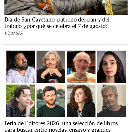
Día de San Cayetano, patrono del pan y del
trabajo: ¿por qué se celebra el 7 de agosto?
elDiarioAR
Feria de Editores 2026: una selección de libros
para buscar entre novelas, ensayo y grandes