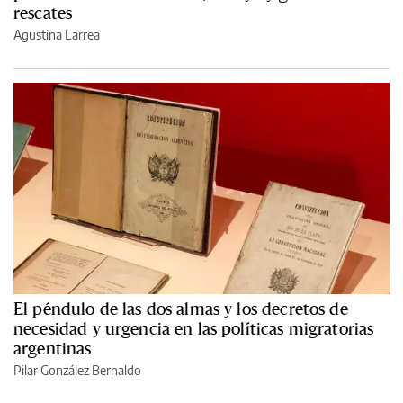
rescates
Agustina Larrea
El péndulo de las dos almas y los decretos de
necesidad y urgencia en las políticas migratorias
argentinas
Pilar González Bernaldo