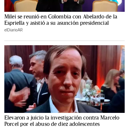
Milei se reunió en Colombia con Abelardo de la
Espriella y asistió a su asunción presidencial
elDiarioAR
Elevaron a juicio la investigación contra Marcelo
Porcel por el abuso de diez adolescentes