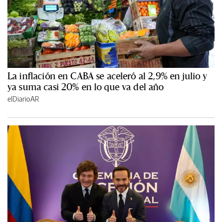
La inflación en CABA se aceleró al 2,9% en julio y
ya suma casi 20% en lo que va del año
elDiarioAR