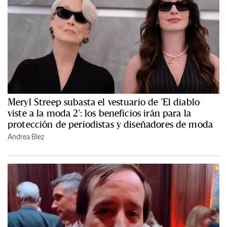
Meryl Streep subasta el vestuario de 'El diablo
viste a la moda 2': los beneficios irán para la
protección de periodistas y diseñadores de moda
Andrea Blez