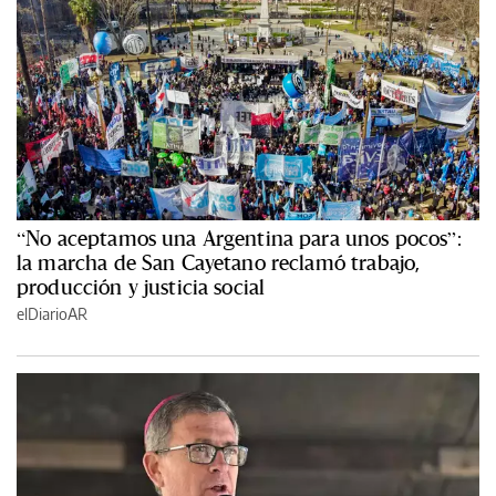
“No aceptamos una Argentina para unos pocos”:
la marcha de San Cayetano reclamó trabajo,
producción y justicia social
elDiarioAR