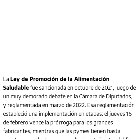
La
Ley de Promoción de la Alimentación
Saludable
fue sancionada en octubre de 2021, luego de
un muy demorado debate en la Cámara de Diputados,
y reglamentada en marzo de 2022. Esa reglamentación
estableció una implementación en etapas: el jueves 16
de febrero vence la prórroga para los grandes
fabricantes, mientras que las pymes tienen hasta