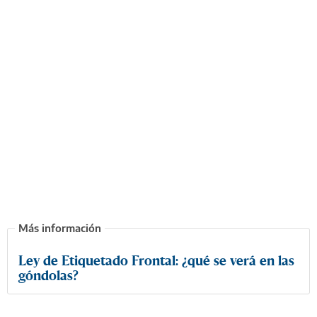
Ley de Etiquetado Frontal: ¿qué se verá en las
góndolas?