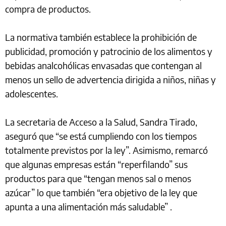
compra de productos.
La normativa también establece la prohibición de
publicidad, promoción y patrocinio de los alimentos y
bebidas analcohólicas envasadas que contengan al
menos un sello de advertencia dirigida a niños, niñas y
adolescentes.
La secretaria de Acceso a la Salud, Sandra Tirado,
aseguró que “se está cumpliendo con los tiempos
totalmente previstos por la ley”. Asimismo, remarcó
que algunas empresas están “reperfilando” sus
productos para que “tengan menos sal o menos
azúcar” lo que también “era objetivo de la ley que
apunta a una alimentación más saludable” .