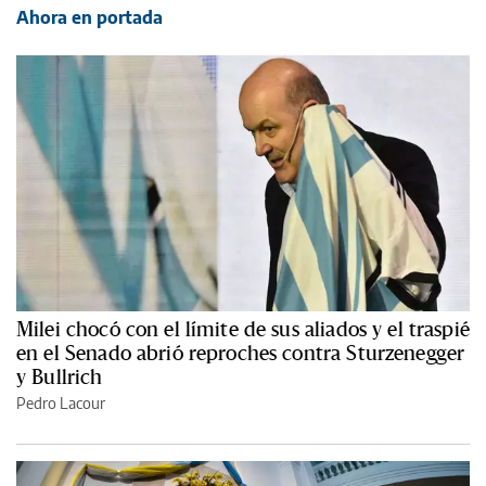
Ahora en portada
Milei chocó con el límite de sus aliados y el traspié
en el Senado abrió reproches contra Sturzenegger
y Bullrich
Pedro Lacour