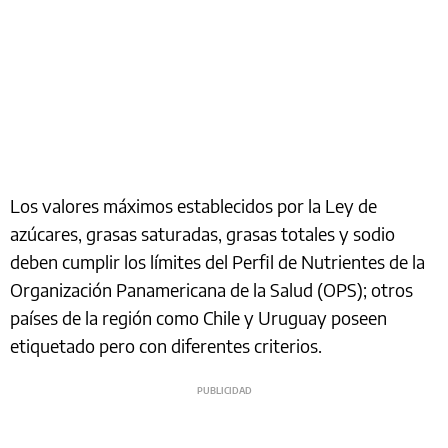
Los valores máximos establecidos por la Ley de
azúcares, grasas saturadas, grasas totales y sodio
deben cumplir los límites del Perfil de Nutrientes de la
Organización Panamericana de la Salud (OPS); otros
países de la región como Chile y Uruguay poseen
etiquetado pero con diferentes criterios.