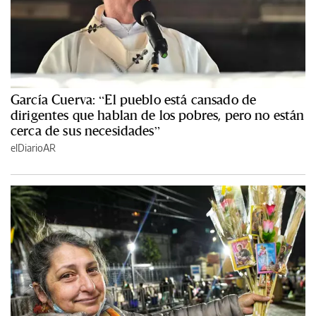
García Cuerva: “El pueblo está cansado de
dirigentes que hablan de los pobres, pero no están
cerca de sus necesidades”
elDiarioAR