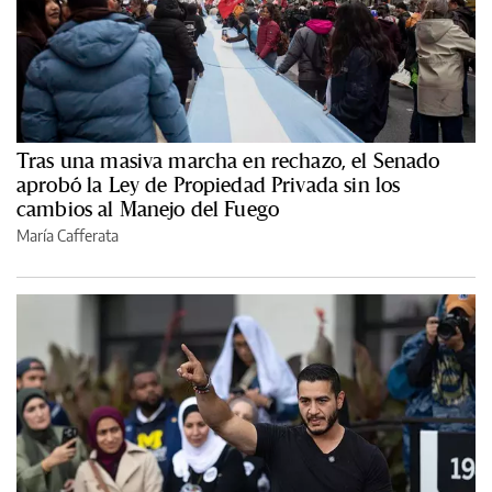
Tras una masiva marcha en rechazo, el Senado
aprobó la Ley de Propiedad Privada sin los
cambios al Manejo del Fuego
María Cafferata