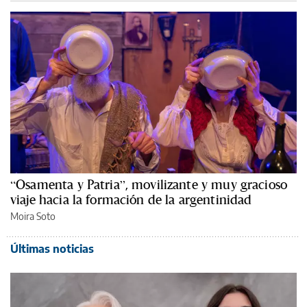
“Osamenta y Patria”, movilizante y muy gracioso
viaje hacia la formación de la argentinidad
Moira Soto
Últimas noticias