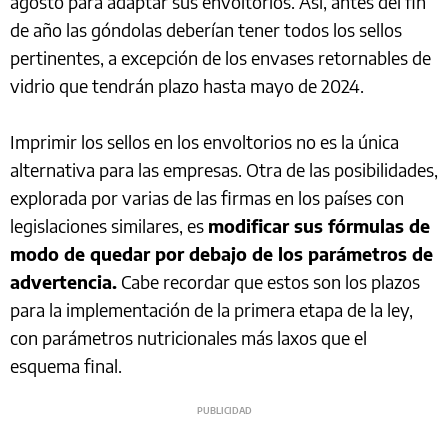
agosto para adaptar sus envoltorios. Así, antes del fin
de año las góndolas deberían tener todos los sellos
pertinentes, a excepción de los envases retornables de
vidrio que tendrán plazo hasta mayo de 2024.
Imprimir los sellos en los envoltorios no es la única
alternativa para las empresas. Otra de las posibilidades,
explorada por varias de las firmas en los países con
legislaciones similares, es
modificar sus fórmulas de
modo de quedar por debajo de los parámetros de
advertencia.
Cabe recordar que estos son los plazos
para la implementación de la primera etapa de la ley,
con parámetros nutricionales más laxos que el
esquema final.