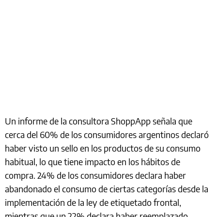
Un informe de la consultora ShoppApp señala que
cerca del 60% de los consumidores argentinos declaró
haber visto un sello en los productos de su consumo
habitual, lo que tiene impacto en los hábitos de
compra. 24% de los consumidores declara haber
abandonado el consumo de ciertas categorías desde la
implementación de la ley de etiquetado frontal,
mientras que un 22% declara haber reemplazado