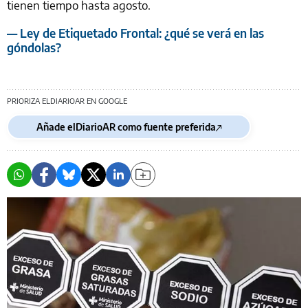
tienen tiempo hasta agosto.
— Ley de Etiquetado Frontal: ¿qué se verá en las
góndolas?
PRIORIZA ELDIARIOAR EN GOOGLE
Añade elDiarioAR como fuente preferida