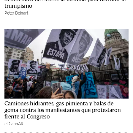
trumpismo
Peter Beinart
Camiones hidrantes, gas pimienta y balas de
goma contra los manifestantes que protestaron
frente al Congreso
elDiarioAR