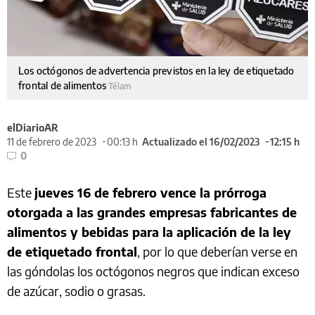
Los octógonos de advertencia previstos en la ley de etiquetado
frontal de alimentos
Télam
elDiarioAR
11 de febrero de 2023
00:13 h
Actualizado el 16/02/2023
12:15 h
0
Este
jueves 16 de febrero vence la prórroga
otorgada a las grandes empresas fabricantes de
alimentos y bebidas para la aplicación de la ley
de etiquetado frontal
, por lo que deberían verse en
las góndolas los octógonos negros que indican exceso
de azúcar, sodio o grasas.