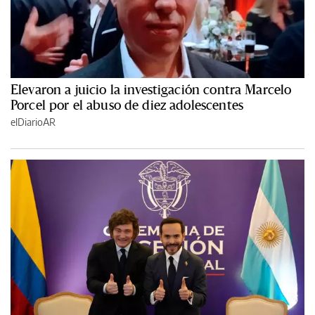
Elevaron a juicio la investigación contra Marcelo
Porcel por el abuso de diez adolescentes
elDiarioAR