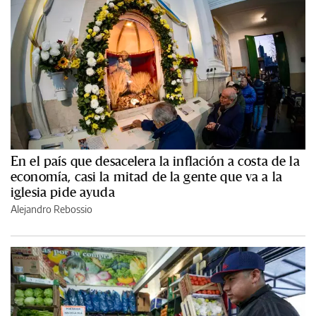
En el país que desacelera la inflación a costa de la
economía, casi la mitad de la gente que va a la
iglesia pide ayuda
Alejandro Rebossio