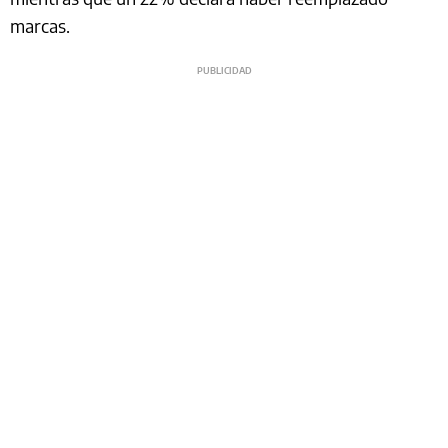
marcas.