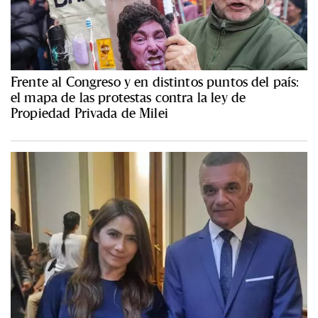
Frente al Congreso y en distintos puntos del país:
el mapa de las protestas contra la ley de
Propiedad Privada de Milei