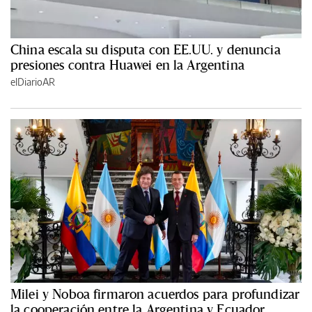
China escala su disputa con EE.UU. y denuncia
presiones contra Huawei en la Argentina
elDiarioAR
Milei y Noboa firmaron acuerdos para profundizar
la cooperación entre la Argentina y Ecuador