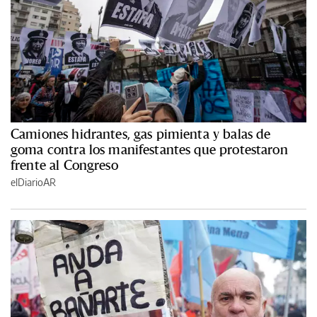
Camiones hidrantes, gas pimienta y balas de
goma contra los manifestantes que protestaron
frente al Congreso
elDiarioAR