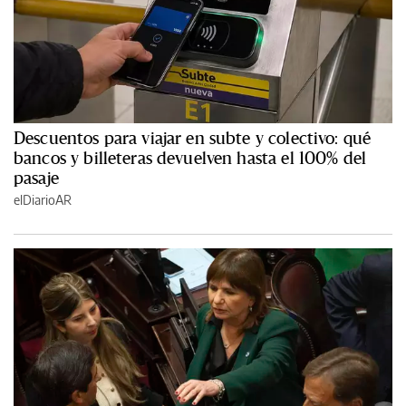
Descuentos para viajar en subte y colectivo: qué
bancos y billeteras devuelven hasta el 100% del
pasaje
elDiarioAR