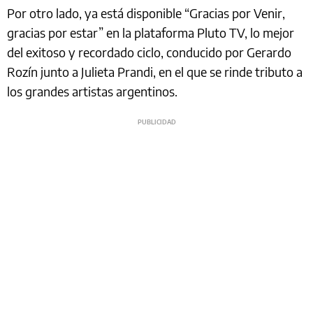
Por otro lado, ya está disponible “Gracias por Venir,
gracias por estar” en la plataforma Pluto TV, lo mejor
del exitoso y recordado ciclo, conducido por Gerardo
Rozín junto a Julieta Prandi, en el que se rinde tributo a
los grandes artistas argentinos.