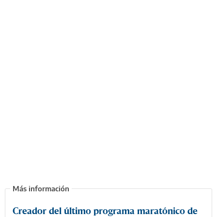
Creador del último programa maratónico de