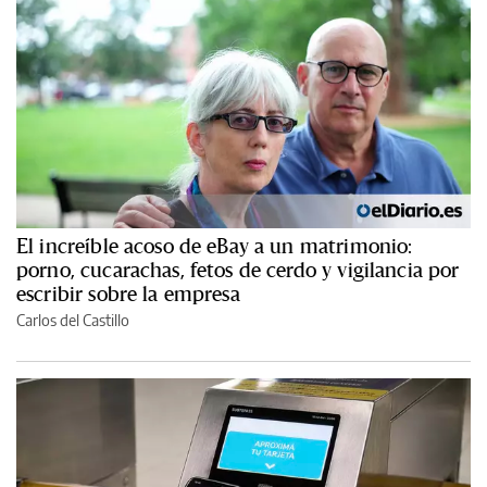
El increíble acoso de eBay a un matrimonio:
porno, cucarachas, fetos de cerdo y vigilancia por
escribir sobre la empresa
Carlos del Castillo