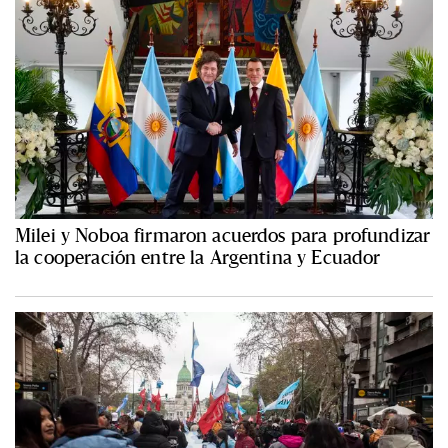
Milei y Noboa firmaron acuerdos para profundizar
la cooperación entre la Argentina y Ecuador