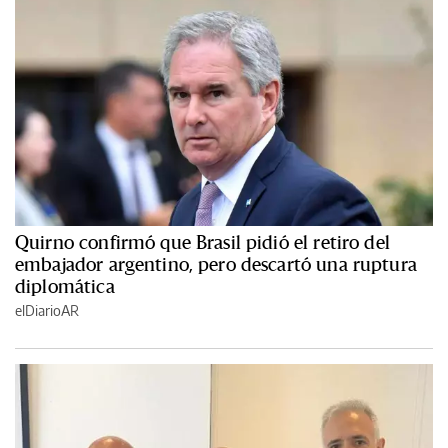
Quirno confirmó que Brasil pidió el retiro del
embajador argentino, pero descartó una ruptura
diplomática
elDiarioAR