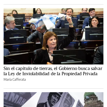
Sin el capítulo de tierras, el Gobierno busca salvar
la Ley de Inviolabilidad de la Propiedad Privada
María Cafferata