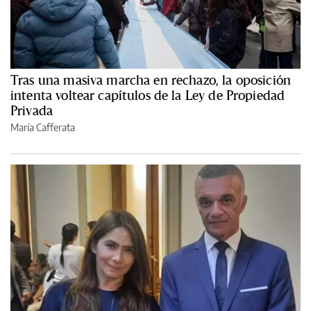
Tras una masiva marcha en rechazo, la oposición
intenta voltear capítulos de la Ley de Propiedad
Privada
María Cafferata