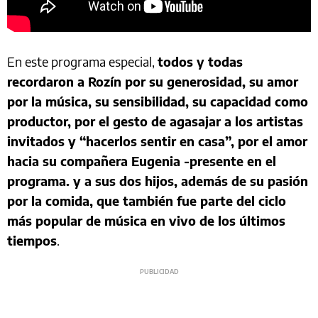
En este programa especial,
todos y todas
recordaron a Rozín por su generosidad, su amor
por la música, su sensibilidad, su capacidad como
productor, por el gesto de agasajar a los artistas
invitados y “hacerlos sentir en casa”, por el amor
hacia su compañera Eugenia -presente en el
programa. y a sus dos hijos, además de su pasión
por la comida, que también fue parte del ciclo
más popular de música en vivo de los últimos
tiempos
.