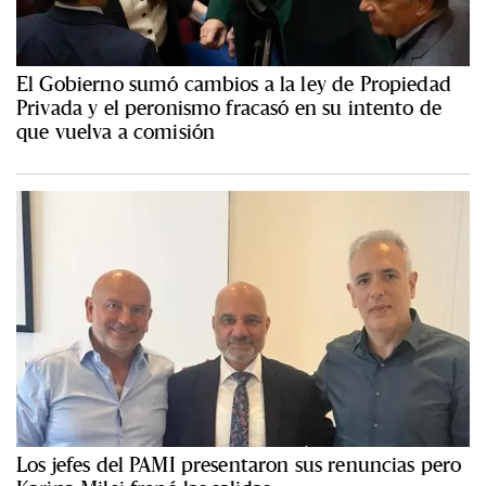
El Gobierno sumó cambios a la ley de Propiedad
Privada y el peronismo fracasó en su intento de
que vuelva a comisión
Los jefes del PAMI presentaron sus renuncias pero