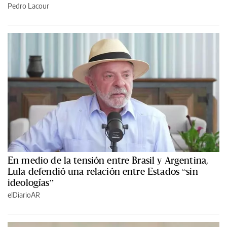
Pedro Lacour
En medio de la tensión entre Brasil y Argentina,
Lula defendió una relación entre Estados “sin
ideologías”
elDiarioAR