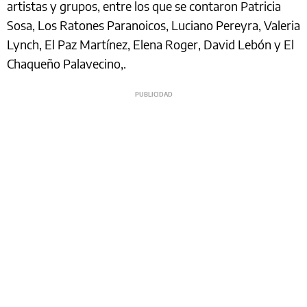
artistas y grupos, entre los que se contaron Patricia
Sosa, Los Ratones Paranoicos, Luciano Pereyra, Valeria
Lynch, El Paz Martínez, Elena Roger, David Lebón y El
Chaqueño Palavecino,.