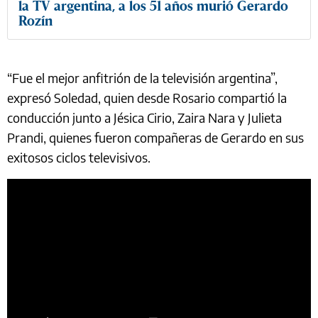
la TV argentina, a los 51 años murió Gerardo
Rozín
“Fue el mejor anfitrión de la televisión argentina”,
expresó Soledad, quien desde Rosario compartió la
conducción junto a Jésica Cirio, Zaira Nara y Julieta
Prandi, quienes fueron compañeras de Gerardo en sus
exitosos ciclos televisivos.