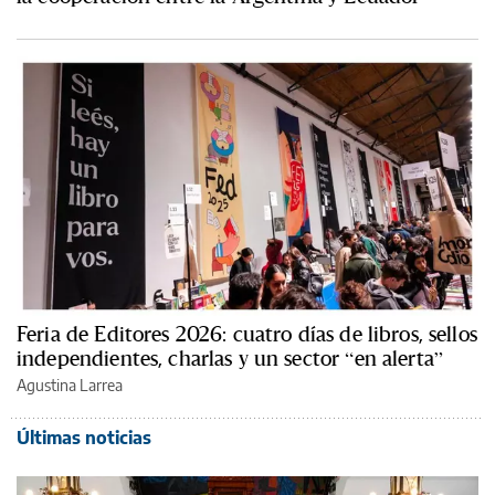
Feria de Editores 2026: cuatro días de libros, sellos
independientes, charlas y un sector “en alerta”
Agustina Larrea
Últimas noticias