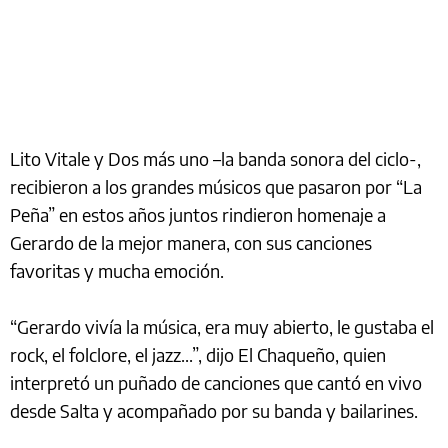
Lito Vitale y Dos más uno –la banda sonora del ciclo-,
recibieron a los grandes músicos que pasaron por “La
Peña” en estos años juntos rindieron homenaje a
Gerardo de la mejor manera, con sus canciones
favoritas y mucha emoción.
“Gerardo vivía la música, era muy abierto, le gustaba el
rock, el folclore, el jazz...”, dijo El Chaqueño, quien
interpretó un puñado de canciones que cantó en vivo
desde Salta y acompañado por su banda y bailarines.