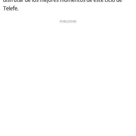
Telefe.