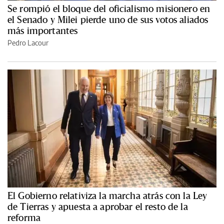
Se rompió el bloque del oficialismo misionero en
el Senado y Milei pierde uno de sus votos aliados
más importantes
Pedro Lacour
El Gobierno relativiza la marcha atrás con la Ley
de Tierras y apuesta a aprobar el resto de la
reforma