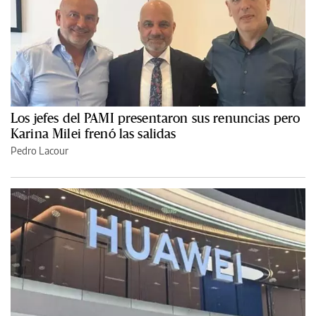
Los jefes del PAMI presentaron sus renuncias pero
Karina Milei frenó las salidas
Pedro Lacour