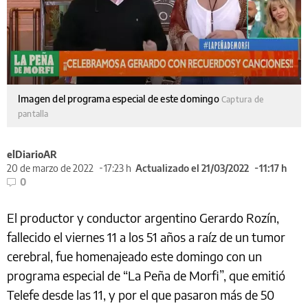
Imagen del programa especial de este domingo
Captura de
pantalla
elDiarioAR
20 de marzo de 2022
17:23 h
Actualizado el 21/03/2022
11:17 h
0
El productor y conductor argentino Gerardo Rozín,
fallecido el viernes 11 a los 51 años a raíz de un tumor
cerebral, fue homenajeado este domingo con un
programa especial de “La Peña de Morfi”, que emitió
Telefe desde las 11, y por el que pasaron más de 50