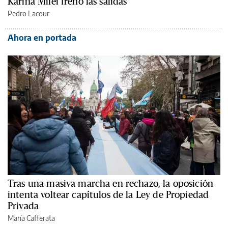
Karina Milei frenó las salidas
Pedro Lacour
Ahora en portada
Tras una masiva marcha en rechazo, la oposición
intenta voltear capítulos de la Ley de Propiedad
Privada
María Cafferata