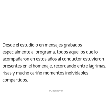
Desde el estudio o en mensajes grabados
especialmente al programa, todos aquellos que lo
acompañaron en estos años al conductor estuvieron
presentes en el homenaje, recordando entre lágrimas,
risas y mucho cariño momentos inolvidables
compartidos.