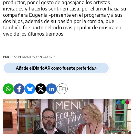
productor, por el gesto de agasajar a los artistas
invitados y hacerlos sentir en casa, por el amor hacia su
compañera Eugenia -presente en el programa y a sus
dos hijos, además de su pasión por la comida, que
también fue parte del ciclo más popular de música en
vivo de los últimos tiempos.
PRIORIZA ELDIARIOAR EN GOOGLE
Añade elDiarioAR como fuente preferida