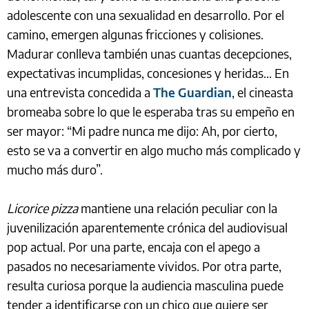
adolescente con una sexualidad en desarrollo. Por el
camino, emergen algunas fricciones y colisiones.
Madurar conlleva también unas cuantas decepciones,
expectativas incumplidas, concesiones y heridas... En
una entrevista concedida a
The Guardian
, el cineasta
bromeaba sobre lo que le esperaba tras su empeño en
ser mayor: “Mi padre nunca me dijo: Ah, por cierto,
esto se va a convertir en algo mucho más complicado y
mucho más duro”.
Licorice pizza
mantiene una relación peculiar con la
juvenilización aparentemente crónica del audiovisual
pop actual. Por una parte, encaja con el apego a
pasados no necesariamente vividos. Por otra parte,
resulta curiosa porque la audiencia masculina puede
tender a identificarse con un chico que quiere ser