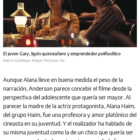
El joven Gary, ligón quinceañero y emprendedor polifacético
Metro Goldwyn Mayer Pictures Inc.
Aunque Alana lleve en buena medida el peso de la
narración, Anderson parece concebir el filme desde la
perspectiva del adolescente que quería ser mayor. Al
parecer la madre de la actriz protagonista, Alana Haim,
del grupo Haim, fue una profesora y amor platónico del
cineasta en su juventud. Y el realizador ha hablado de
su misma juventud como la de un chico que quería ser