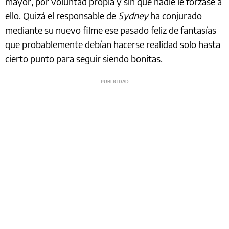
mayor, por voluntad propia y sin que nadie le forzase a
ello. Quizá el responsable de
Sydney
ha conjurado
mediante su nuevo filme ese pasado feliz de fantasías
que probablemente debían hacerse realidad solo hasta
cierto punto para seguir siendo bonitas.