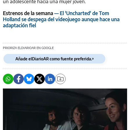
un adolescente hacia una mujer joven.
Estrenos de la semana
— El 'Uncharted' de Tom
Holland se despega del videojuego aunque hace una
adaptación fiel
PRIORIZA ELDIARIOAR EN GOOGLE
Añade elDiarioAR como fuente preferida