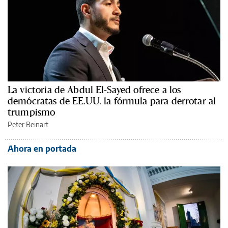
La victoria de Abdul El-Sayed ofrece a los
demócratas de EE.UU. la fórmula para derrotar al
trumpismo
Peter Beinart
Ahora en portada