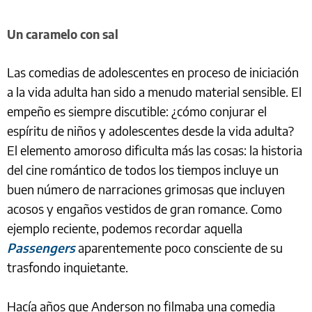
Un caramelo con sal
Las comedias de adolescentes en proceso de iniciación
a la vida adulta han sido a menudo material sensible. El
empeño es siempre discutible: ¿cómo conjurar el
espíritu de niños y adolescentes desde la vida adulta?
El elemento amoroso dificulta más las cosas: la historia
del cine romántico de todos los tiempos incluye un
buen número de narraciones grimosas que incluyen
acosos y engaños vestidos de gran romance. Como
ejemplo reciente, podemos recordar aquella
Passengers
aparentemente poco consciente de su
trasfondo inquietante.
Hacía años que Anderson no filmaba una comedia