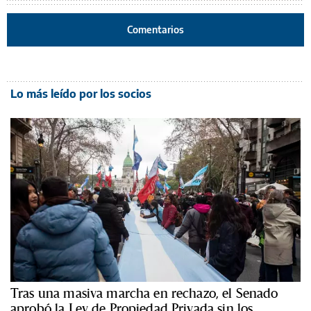
Comentarios
Lo más leído por los socios
Tras una masiva marcha en rechazo, el Senado
aprobó la Ley de Propiedad Privada sin los