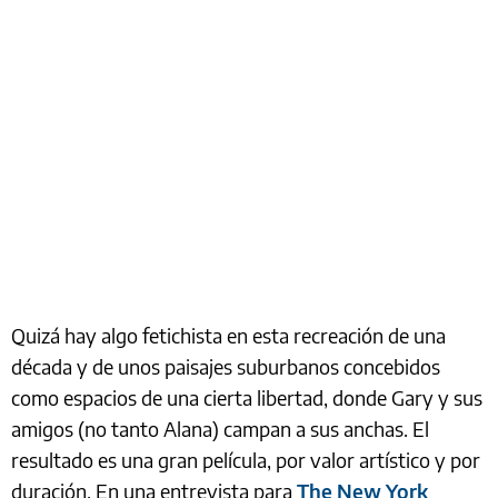
Quizá hay algo fetichista en esta recreación de una
década y de unos paisajes suburbanos concebidos
como espacios de una cierta libertad, donde Gary y sus
amigos (no tanto Alana) campan a sus anchas. El
resultado es una gran película, por valor artístico y por
duración. En una entrevista para
The New York