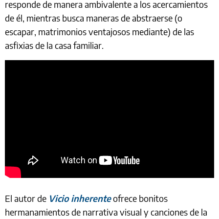
responde de manera ambivalente a los acercamientos
de él, mientras busca maneras de abstraerse (o
escapar, matrimonios ventajosos mediante) de las
asfixias de la casa familiar.
El autor de
Vicio inherente
ofrece bonitos
hermanamientos de narrativa visual y canciones de la