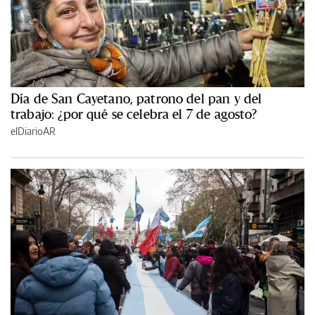
Día de San Cayetano, patrono del pan y del
trabajo: ¿por qué se celebra el 7 de agosto?
elDiarioAR