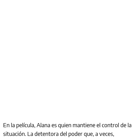
En la película, Alana es quien mantiene el control de la
situación. La detentora del poder que, a veces,