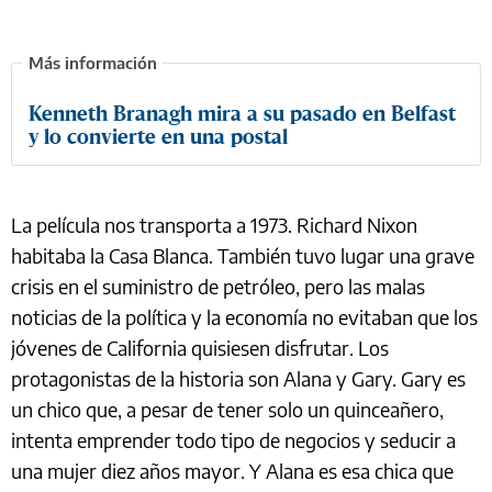
Kenneth Branagh mira a su pasado en Belfast
y lo convierte en una postal
La película nos transporta a 1973. Richard Nixon
habitaba la Casa Blanca. También tuvo lugar una grave
crisis en el suministro de petróleo, pero las malas
noticias de la política y la economía no evitaban que los
jóvenes de California quisiesen disfrutar. Los
protagonistas de la historia son Alana y Gary. Gary es
un chico que, a pesar de tener solo un quinceañero,
intenta emprender todo tipo de negocios y seducir a
una mujer diez años mayor. Y Alana es esa chica que