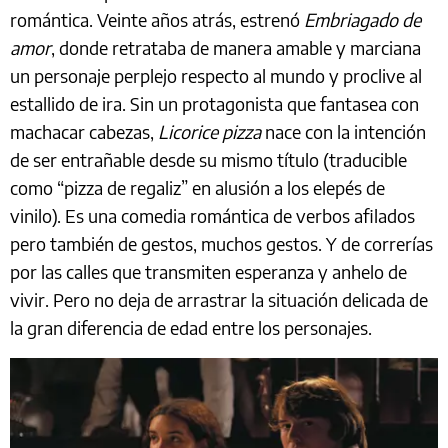
romántica. Veinte años atrás, estrenó
Embriagado de
amor
, donde retrataba de manera amable y marciana
un personaje perplejo respecto al mundo y proclive al
estallido de ira. Sin un protagonista que fantasea con
machacar cabezas,
Licorice pizza
nace con la intención
de ser entrañable desde su mismo título (traducible
como “pizza de regaliz” en alusión a los elepés de
vinilo). Es una comedia romántica de verbos afilados
pero también de gestos, muchos gestos. Y de correrías
por las calles que transmiten esperanza y anhelo de
vivir. Pero no deja de arrastrar la situación delicada de
la gran diferencia de edad entre los personajes.