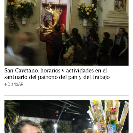
San Cayetano: horarios y actividades en el
santuario del patrono del pan y del trabajo
elDiarioAR