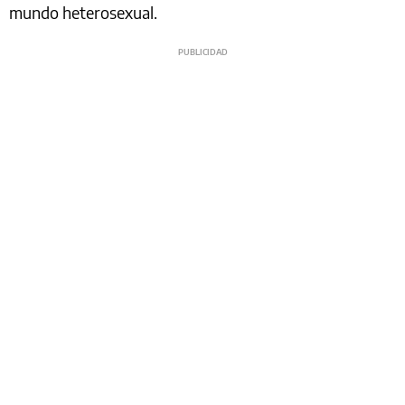
mundo heterosexual.