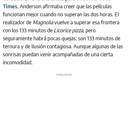
Times
, Anderson afirmaba creer que las películas
funcionan mejor cuando no superan las dos horas. El
realizador de
Magnolia
vuelve a superar esa frontera
con los 133 minutos de
Licorice pizza
, pero
seguramente habrá pocas quejas: son 133 minutos de
ternura y de ilusión contagiosa. Aunque algunas de las
sonrisas puedan venir acompañadas de una cierta
incomodidad.