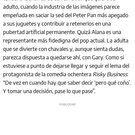
adulto, cuando la industria de las imágenes parece
empeñada en saciar la sed del Peter Pan más apegado
a sus juguetes y contribuir a retenerlos en una
pubertad artificial permanente. Quizá Alana es una
representante más fidedigna del pop actual. La adulta
que se divierte con chavales y, aunque sienta dudas,
parezca dispuesta a quedarse ahí, con Gary. Como si
estuviese a punto de dejarse llegar y seguir el lema del
protagonista de la comedia ochentera
Risky Business
:
“De vez en cuando hay que saber decir ‘pero qué coño’.
Y tomar una decisión, pase lo que pase”.