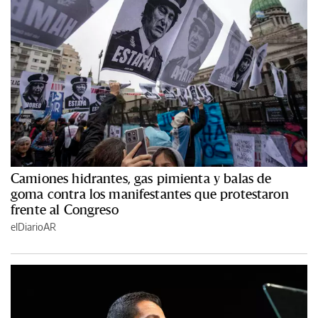
Camiones hidrantes, gas pimienta y balas de
goma contra los manifestantes que protestaron
frente al Congreso
elDiarioAR