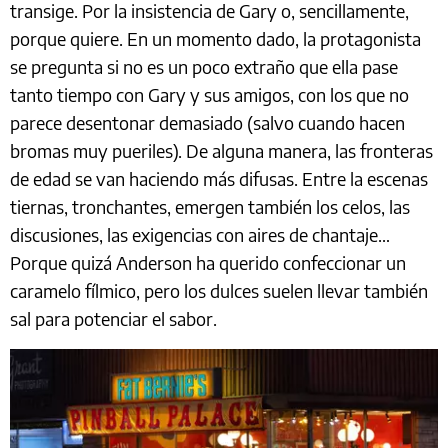
transige. Por la insistencia de Gary o, sencillamente,
porque quiere. En un momento dado, la protagonista
se pregunta si no es un poco extraño que ella pase
tanto tiempo con Gary y sus amigos, con los que no
parece desentonar demasiado (salvo cuando hacen
bromas muy pueriles). De alguna manera, las fronteras
de edad se van haciendo más difusas. Entre la escenas
tiernas, tronchantes, emergen también los celos, las
discusiones, las exigencias con aires de chantaje…
Porque quizá Anderson ha querido confeccionar un
caramelo fílmico, pero los dulces suelen llevar también
sal para potenciar el sabor.