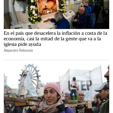
En el país que desacelera la inflación a costa de la
economía, casi la mitad de la gente que va a la
iglesia pide ayuda
Alejandro Rebossio