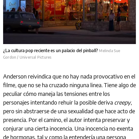
¿La cultura pop reciente es un palacio del pinball?
Melinda Sue
Gordon / Universal Pictures
Anderson reivindica que no hay nada provocativo en el
filme, que no se ha cruzado ninguna linea. Tiene algo de
peculiar cómo maneja las tensiones entre los
personajes intentando rehuir la posible deriva
creepy
,
pero sin abstraerse de una sexualidad que hace acto de
presencia. Por el camino, el autor intenta preservar y
conjurar una cierta inocencia. Una inocencia no exenta
de hormonas, tal y como la entendería una persona