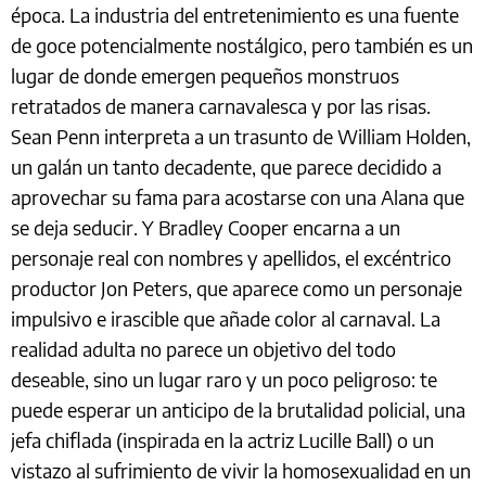
época. La industria del entretenimiento es una fuente
de goce potencialmente nostálgico, pero también es un
lugar de donde emergen pequeños monstruos
retratados de manera carnavalesca y por las risas.
Sean Penn interpreta a un trasunto de William Holden,
un galán un tanto decadente, que parece decidido a
aprovechar su fama para acostarse con una Alana que
se deja seducir. Y Bradley Cooper encarna a un
personaje real con nombres y apellidos, el excéntrico
productor Jon Peters, que aparece como un personaje
impulsivo e irascible que añade color al carnaval. La
realidad adulta no parece un objetivo del todo
deseable, sino un lugar raro y un poco peligroso: te
puede esperar un anticipo de la brutalidad policial, una
jefa chiflada (inspirada en la actriz Lucille Ball) o un
vistazo al sufrimiento de vivir la homosexualidad en un