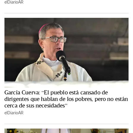
elDiarioAR
García Cuerva: “El pueblo está cansado de
dirigentes que hablan de los pobres, pero no están
cerca de sus necesidades”
elDiarioAR