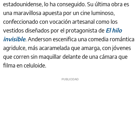
estadounidense, lo ha conseguido. Su última obra es
una maravillosa apuesta por un cine luminoso,
confeccionado con vocación artesanal como los
vestidos diseñados por el protagonista de
El hilo
invisible
. Anderson escenifica una comedia romántica
agridulce, más acaramelada que amarga, con jóvenes
que corren sin maquillar delante de una cámara que
filma en celuloide.