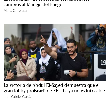
cambios al Manejo del Fuego
María Cafferata
La victoria de Abdul El-Sayed demuestra que el
gran lobby proisraelí de EE.UU. ya no es intocable
Juan Gabriel García