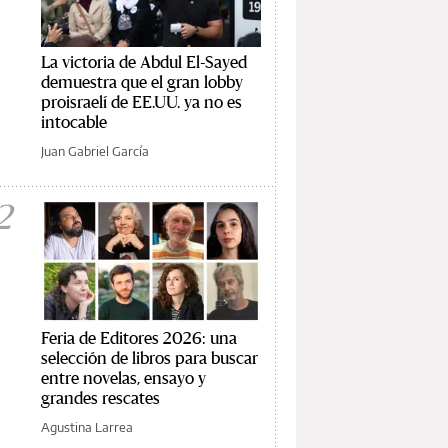
La victoria de Abdul El-Sayed
demuestra que el gran lobby
proisraelí de EE.UU. ya no es
intocable
Juan Gabriel García
2
Feria de Editores 2026: una
selección de libros para buscar
entre novelas, ensayo y
grandes rescates
Agustina Larrea