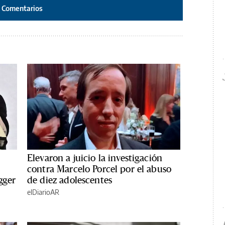
Comentarios
Elevaron a juicio la investigación
contra Marcelo Porcel por el abuso
gger
de diez adolescentes
elDiarioAR