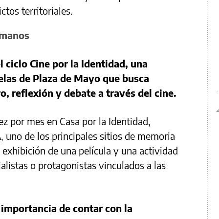
ctos territoriales.
umanos
 ciclo Cine por la Identidad, una
elas de Plaza de Mayo que busca
, reflexión y debate a través del cine.
ez por mes en Casa por la Identidad,
, uno de los principales sitios de memoria
a exhibición de una película y una actividad
ialistas o protagonistas vinculados a las
importancia de contar con la