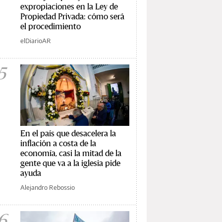
expropiaciones en la Ley de
Propiedad Privada: cómo será
el procedimiento
elDiarioAR
5
En el país que desacelera la
inflación a costa de la
economía, casi la mitad de la
gente que va a la iglesia pide
ayuda
Alejandro Rebossio
6