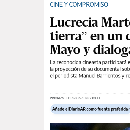
CINE Y COMPROMISO
Lucrecia Mart
tierra” en un 
Mayo y dialog
La reconocida cineasta participará e
la proyección de su documental sob
el periodista Manuel Barrientos y r
PRIORIZA ELDIARIOAR EN GOOGLE
Añade elDiarioAR como fuente preferida