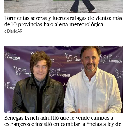
Tormentas severas y fuertes ráfagas de viento: más
de 10 provincias bajo alerta meteorológica
elDiarioAR
Benegas Lynch admitió que le vende campos a
extranjeros e insistió en cambiar la “nefasta ley de