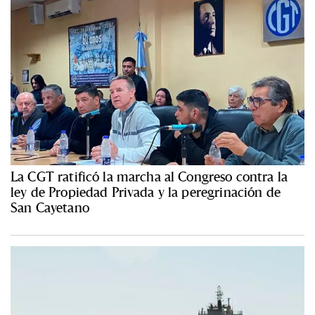
La CGT ratificó la marcha al Congreso contra la
ley de Propiedad Privada y la peregrinación de
San Cayetano