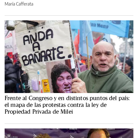
María Cafferata
Frente al Congreso y en distintos puntos del país:
el mapa de las protestas contra la ley de
Propiedad Privada de Milei