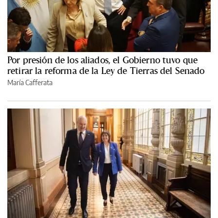
Por presión de los aliados, el Gobierno tuvo que
retirar la reforma de la Ley de Tierras del Senado
María Cafferata