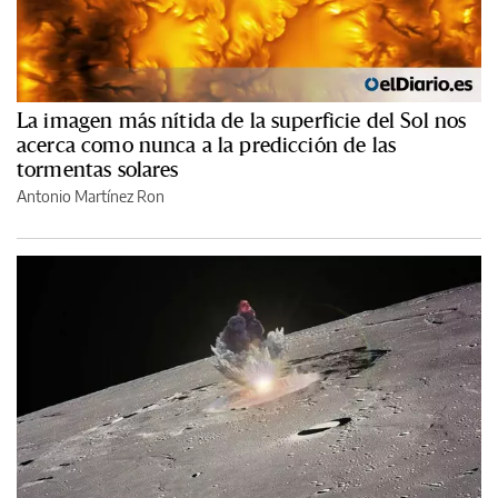
La imagen más nítida de la superficie del Sol nos
acerca como nunca a la predicción de las
tormentas solares
Antonio Martínez Ron