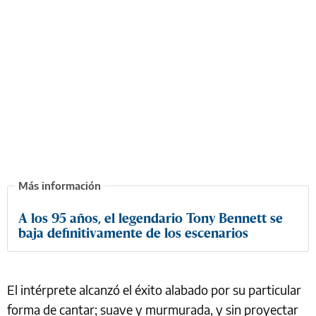
A los 95 años, el legendario Tony Bennett se
baja definitivamente de los escenarios
El intérprete alcanzó el éxito alabado por su particular
forma de cantar; suave y murmurada, y sin proyectar