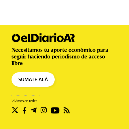
Necesitamos tu aporte económico para
seguir haciendo periodismo de acceso
libre
SUMATE ACÁ
Vivimos en redes