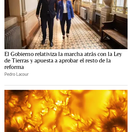
El Gobierno relativiza la marcha atrás con la Ley
de Tierras y apuesta a aprobar el resto de la
reforma
Pedro Lacour