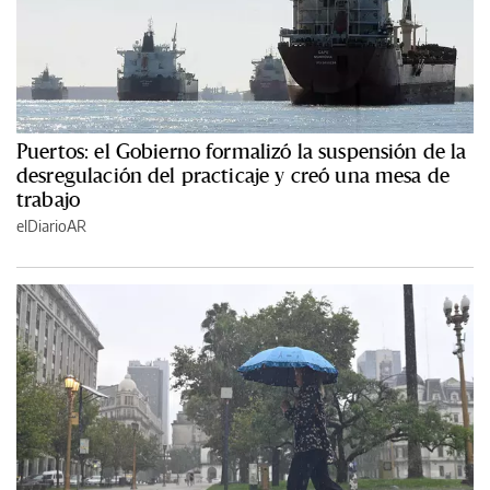
Puertos: el Gobierno formalizó la suspensión de la
desregulación del practicaje y creó una mesa de
trabajo
elDiarioAR