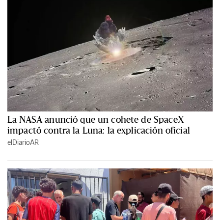
La NASA anunció que un cohete de SpaceX
impactó contra la Luna: la explicación oficial
elDiarioAR