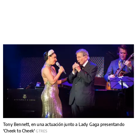
Tony Bennett, en una actuación junto a Lady Gaga presentando
'Cheek to Cheek'
GTRES