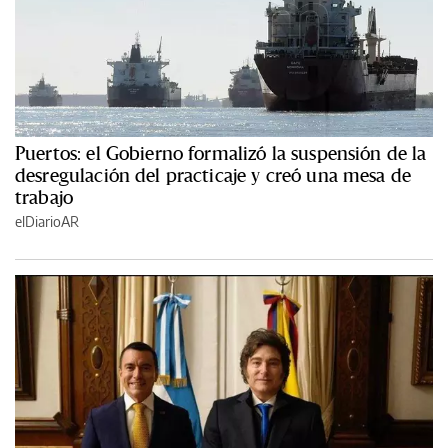
Puertos: el Gobierno formalizó la suspensión de la
desregulación del practicaje y creó una mesa de
trabajo
elDiarioAR