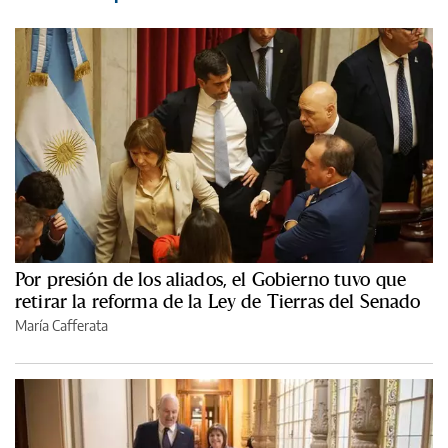
Por presión de los aliados, el Gobierno tuvo que
retirar la reforma de la Ley de Tierras del Senado
María Cafferata