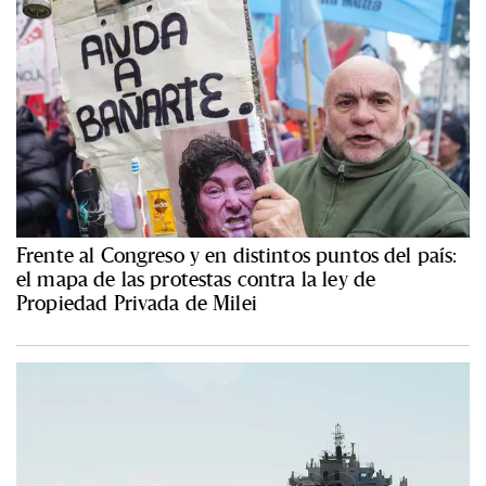
Frente al Congreso y en distintos puntos del país:
el mapa de las protestas contra la ley de
Propiedad Privada de Milei