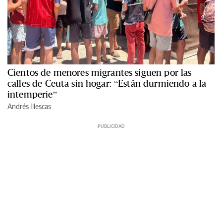
Cientos de menores migrantes siguen por las
calles de Ceuta sin hogar: “Están durmiendo a la
intemperie”
Andrés Illescas