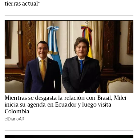
tierras actual”
Mientras se desgasta la relación con Brasil, Milei
inicia su agenda en Ecuador y luego visita
Colombia
elDiarioAR