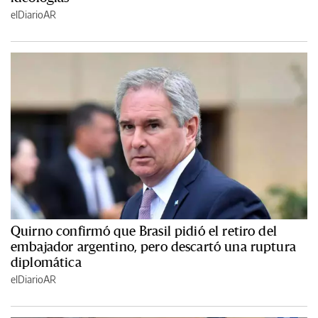
elDiarioAR
Quirno confirmó que Brasil pidió el retiro del
embajador argentino, pero descartó una ruptura
diplomática
elDiarioAR