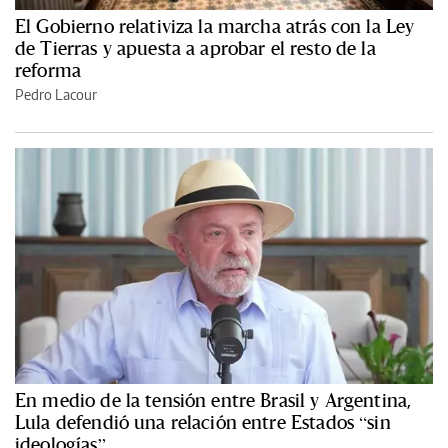
El Gobierno relativiza la marcha atrás con la Ley
de Tierras y apuesta a aprobar el resto de la
reforma
Pedro Lacour
En medio de la tensión entre Brasil y Argentina,
Lula defendió una relación entre Estados “sin
ideologías”