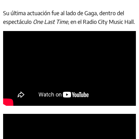
Su última actuación fue al lado de Gaga, dentro del
espectáculo
One Last Time
, en el Radio City Music Hall.