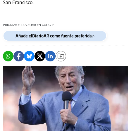
San Francisco'.
PRIORIZA ELDIARIOAR EN GOOGLE
Añade elDiarioAR como fuente preferida