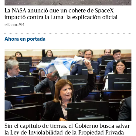
La NASA anunció que un cohete de SpaceX
impactó contra la Luna: la explicación oficial
elDiarioAR
Ahora en portada
Sin el capítulo de tierras, el Gobierno busca salvar
la Ley de Inviolabilidad de la Propiedad Privada