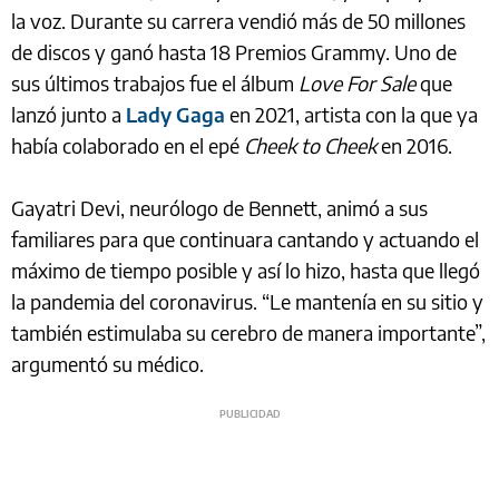
la voz. Durante su carrera vendió más de 50 millones
de discos y ganó hasta 18 Premios Grammy. Uno de
sus últimos trabajos fue el álbum
Love For Sale
que
lanzó junto a
Lady Gaga
en 2021, artista con la que ya
había colaborado en el epé
Cheek to Cheek
en 2016.
Gayatri Devi, neurólogo de Bennett, animó a sus
familiares para que continuara cantando y actuando el
máximo de tiempo posible y así lo hizo, hasta que llegó
la pandemia del coronavirus. “Le mantenía en su sitio y
también estimulaba su cerebro de manera importante”,
argumentó su médico.