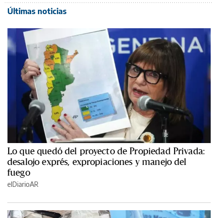
Últimas noticias
Lo que quedó del proyecto de Propiedad Privada:
desalojo exprés, expropiaciones y manejo del
fuego
elDiarioAR