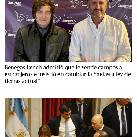
Benegas Lynch admitió que le vende campos a
extranjeros e insistió en cambiar la “nefasta ley de
tierras actual”