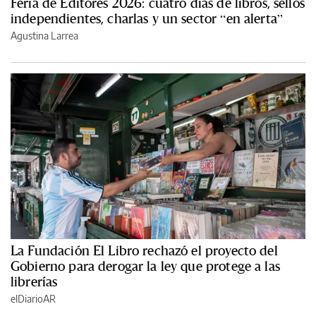
Feria de Editores 2026: cuatro días de libros, sellos
independientes, charlas y un sector “en alerta”
Agustina Larrea
La Fundación El Libro rechazó el proyecto del
Gobierno para derogar la ley que protege a las
librerías
elDiarioAR