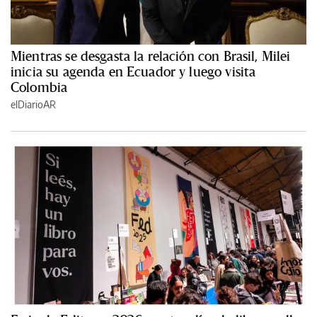
Mientras se desgasta la relación con Brasil, Milei
inicia su agenda en Ecuador y luego visita
Colombia
elDiarioAR