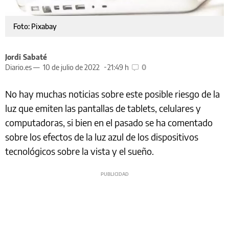
Foto: Pixabay
Jordi Sabaté
Diario.es —
10 de julio de 2022
21:49 h
0
No hay muchas noticias sobre este posible riesgo de la
luz que emiten las pantallas de tablets, celulares y
computadoras, si bien en el pasado se ha comentado
sobre los efectos de la luz azul de los dispositivos
tecnológicos sobre la vista y el sueño.