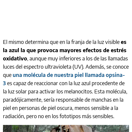
El mismo determina que en la franja de la luz visible
es
la azul la que provoca mayores efectos de estrés
oxidativo
, aunque muy inferiores a los de las llamadas
luces del espectro ultravioleta (UV). Además, se conoce
que
una molécula de nuestra piel llamada opsina-
3
es capaz de reaccionar con la luz azul procedente de
la luz solar para activar los melanocitos. Esta molécula,
paradójicamente, sería responsable de manchas en la
piel en personas de piel oscura, menos sensible a la
radiación, pero no en los fototipos más sensibles.