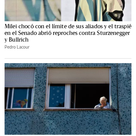
Milei chocó con el límite de sus aliados y el traspié
en el Senado abrió reproches contra Sturzenegger
y Bullrich
Pedro Lacour