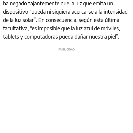
ha negado tajantemente que la luz que emita un
dispositivo “pueda ni siquiera acercarse a la intensidad
de la luz solar”. En consecuencia, según esta última
facultativa, “es imposible que la luz azul de móviles,
tablets y computadoras pueda dañar nuestra piel”.