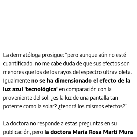
La dermatóloga prosigue: “pero aunque aún no esté
cuantificado, no me cabe duda de que sus efectos son
menores que los de los rayos del espectro ultravioleta.
Igualmente
no se ha dimensionado el efecto de la
luz azul 'tecnológica'
en comparación con la
proveniente del sol: ¿es la luz de una pantalla tan
potente como la solar? ¿tendrá los mismos efectos?”
La doctora no responde a estas preguntas en su
publicación, pero
la doctora María Rosa Martí Muns