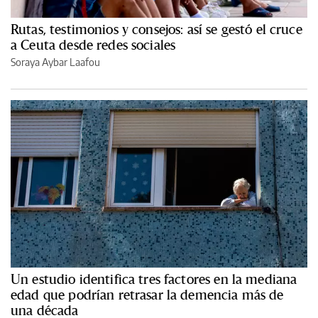
Rutas, testimonios y consejos: así se gestó el cruce
a Ceuta desde redes sociales
Soraya Aybar Laafou
Un estudio identifica tres factores en la mediana
edad que podrían retrasar la demencia más de
una década