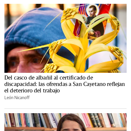
Del casco de albañil al certificado de
discapacidad: las ofrendas a San Cayetano reflejan
el deterioro del trabajo
León Nicanoff