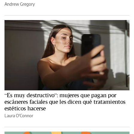
Andrew Gregory
“Es muy destructivo”: mujeres que pagan por
escáneres faciales que les dicen qué tratamientos
estéticos hacerse
Laura O'Connor