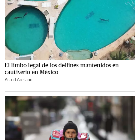
El limbo legal de los delfines mantenidos en
cautiverio en México
Astrid Arellano