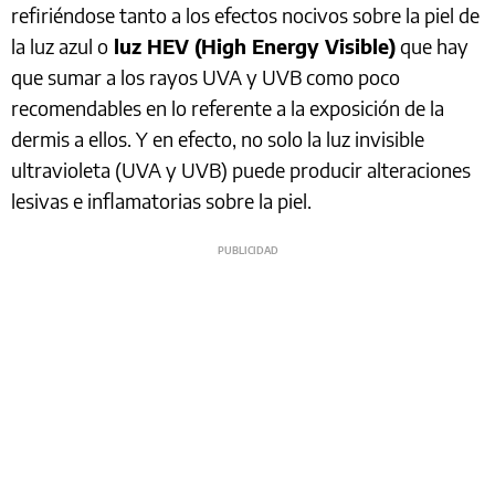
refiriéndose tanto a los efectos nocivos sobre la piel de
la luz azul o
luz HEV (High Energy Visible)
que hay
que sumar a los rayos UVA y UVB como poco
recomendables en lo referente a la exposición de la
dermis a ellos. Y en efecto, no solo la luz invisible
ultravioleta (UVA y UVB) puede producir alteraciones
lesivas e inflamatorias sobre la piel.