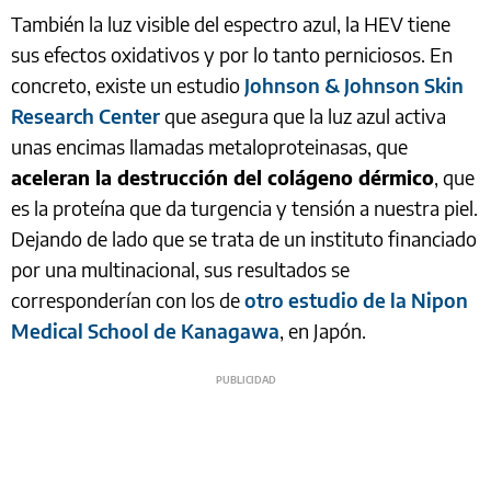
También la luz visible del espectro azul, la HEV tiene
sus efectos oxidativos y por lo tanto perniciosos. En
concreto, existe un estudio
Johnson & Johnson Skin
Research Center
que asegura que la luz azul activa
unas encimas llamadas metaloproteinasas, que
aceleran la destrucción del colágeno dérmico
, que
es la proteína que da turgencia y tensión a nuestra piel.
Dejando de lado que se trata de un instituto financiado
por una multinacional, sus resultados se
corresponderían con los de
otro estudio de la Nipon
Medical School de Kanagawa
, en Japón.