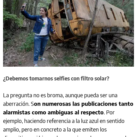
¿Debemos tomarnos selfies con filtro solar?
La pregunta no es broma, aunque pueda ser una
aberración. S
on numerosas las publicaciones tanto
alarmistas como ambiguas al respecto
. Por
ejemplo, haciendo referencia a la luz azul en sentido
amplio, pero en concreto a la que emiten los