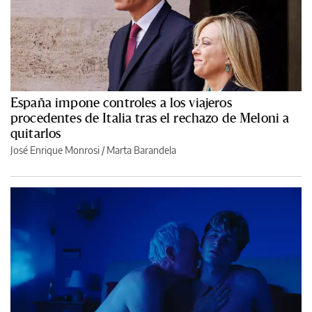
España impone controles a los viajeros
procedentes de Italia tras el rechazo de Meloni a
quitarlos
José Enrique Monrosi / Marta Barandela