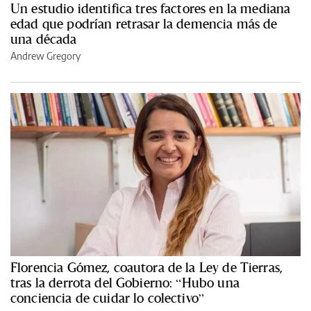
Un estudio identifica tres factores en la mediana
edad que podrían retrasar la demencia más de
una década
Andrew Gregory
Florencia Gómez, coautora de la Ley de Tierras,
tras la derrota del Gobierno: “Hubo una
conciencia de cuidar lo colectivo”