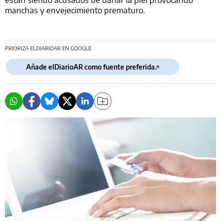
manchas y envejecimiento prematuro.
PRIORIZA ELDIARIOAR EN GOOGLE
Añade elDiarioAR como fuente preferida