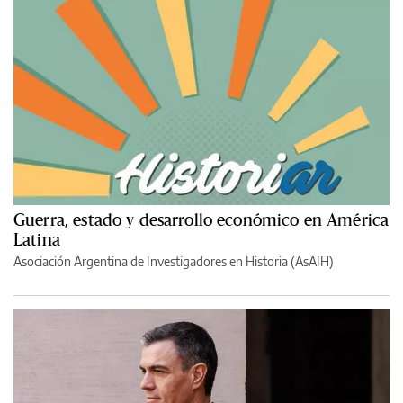
Guerra, estado y desarrollo económico en América
Latina
Asociación Argentina de Investigadores en Historia (AsAIH)