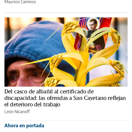
Mauricio Caminos
Del casco de albañil al certificado de
discapacidad: las ofrendas a San Cayetano reflejan
el deterioro del trabajo
León Nicanoff
Ahora en portada