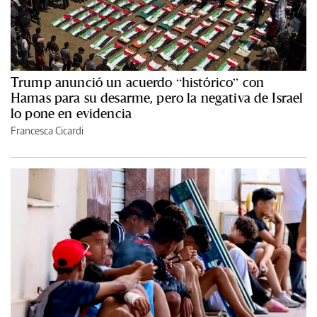
Trump anunció un acuerdo “histórico” con
Hamas para su desarme, pero la negativa de Israel
lo pone en evidencia
Francesca Cicardi