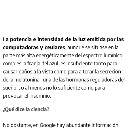
L
a potencia e intensidad de la luz emitida por las
computadoras y ceulares
, aunque se situase en la
parte más alta energéticamente del espectro lumínico,
como es la franja del azul, es insuficiente tanto para
causar daños a la vista como para alterar la secreción
de la melatonina -una de las hormonas reguladoras del
sueño-, o al menos no lo suficiente como para
provocar el insomnio.
¿Qué dice la ciencia?
No obstante, en Google hay abundante información