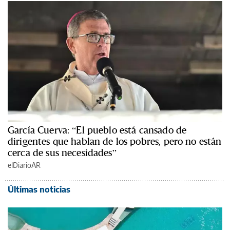
García Cuerva: “El pueblo está cansado de
dirigentes que hablan de los pobres, pero no están
cerca de sus necesidades”
elDiarioAR
Últimas noticias