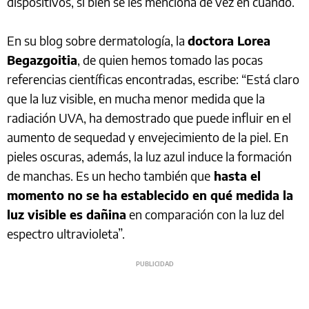
dispositivos, si bien se les menciona de vez en cuando.
En su blog sobre dermatología, la
doctora Lorea
Begazgoitia
, de quien hemos tomado las pocas
referencias científicas encontradas, escribe: “Está claro
que la luz visible, en mucha menor medida que la
radiación UVA, ha demostrado que puede influir en el
aumento de sequedad y envejecimiento de la piel. En
pieles oscuras, además, la luz azul induce la formación
de manchas. Es un hecho también que
hasta el
momento no se ha establecido en qué medida la
luz visible es dañina
en comparación con la luz del
espectro ultravioleta”.