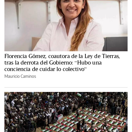
Florencia Gómez, coautora de la Ley de Tierras,
tras la derrota del Gobierno: “Hubo una
conciencia de cuidar lo colectivo”
Mauricio Caminos