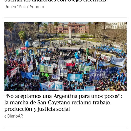
Rubén “Pollo” Sobrero
“No aceptamos una Argentina para unos pocos”:
la marcha de San Cayetano reclamó trabajo,
producción y justicia social
elDiarioAR