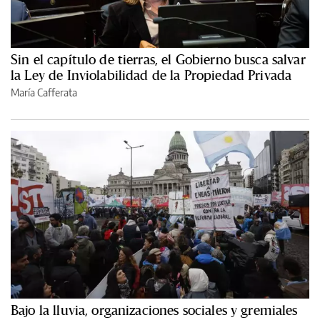
Sin el capítulo de tierras, el Gobierno busca salvar
la Ley de Inviolabilidad de la Propiedad Privada
María Cafferata
Bajo la lluvia, organizaciones sociales y gremiales