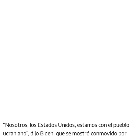
“Nosotros, los Estados Unidos, estamos con el pueblo
ucraniano”, dijo Biden, que se mostró conmovido por