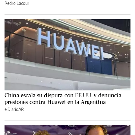
Pedro Lacour
China escala su disputa con EE.UU. y denuncia
presiones contra Huawei en la Argentina
elDiarioAR