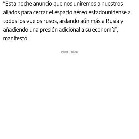
“Esta noche anuncio que nos uniremos a nuestros
aliados para cerrar el espacio aéreo estadounidense a
todos los vuelos rusos, aislando aún más a Rusia y
añadiendo una presión adicional a su economía”,
manifestó.