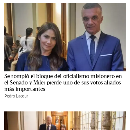
Se rompió el bloque del oficialismo misionero en
el Senado y Milei pierde uno de sus votos aliados
más importantes
Pedro Lacour