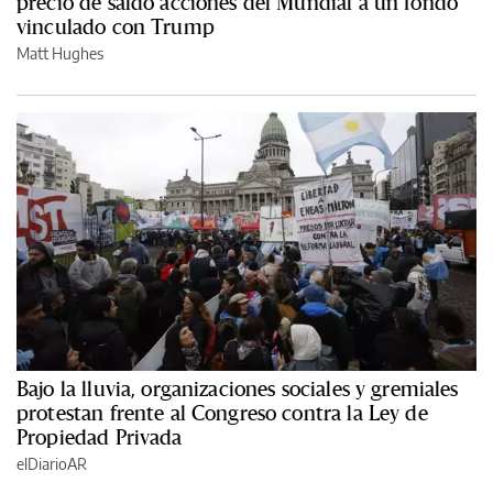
precio de saldo acciones del Mundial a un fondo
vinculado con Trump
Matt Hughes
Bajo la lluvia, organizaciones sociales y gremiales
protestan frente al Congreso contra la Ley de
Propiedad Privada
elDiarioAR