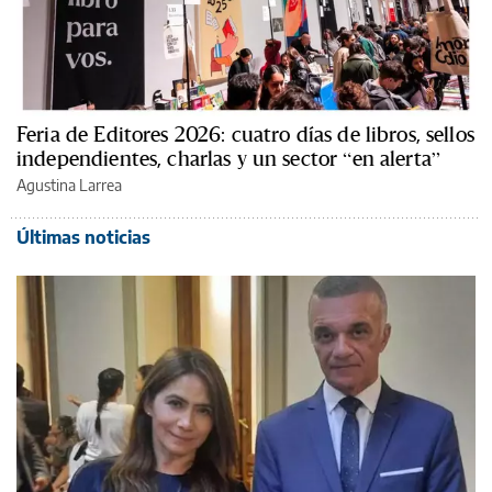
Feria de Editores 2026: cuatro días de libros, sellos
independientes, charlas y un sector “en alerta”
Agustina Larrea
Últimas noticias