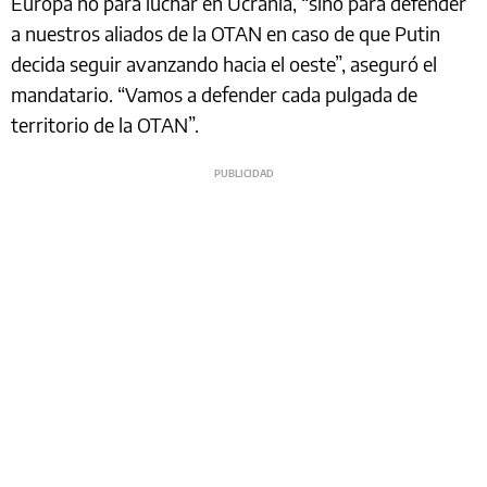
Europa no para luchar en Ucrania, “sino para defender
a nuestros aliados de la OTAN en caso de que Putin
decida seguir avanzando hacia el oeste”, aseguró el
mandatario. “Vamos a defender cada pulgada de
territorio de la OTAN”.