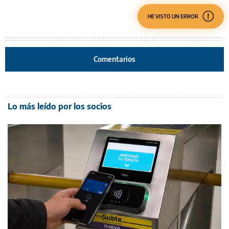
HE VISTO UN ERROR
Comentarios
Lo más leído por los socios