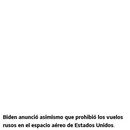
Biden anunció asimismo que prohibió los vuelos
rusos en el espacio aéreo de Estados Unidos
.