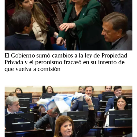
El Gobierno sumó cambios a la ley de Propiedad
Privada y el peronismo fracasó en su intento de
que vuelva a comisión