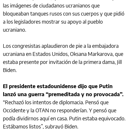
las imágenes de ciudadanos ucranianos que
bloqueaban tanques rusos con sus cuerpos y que pidió
a los legisladores mostrar su apoyo al pueblo
ucraniano.
Los congresistas aplaudieron de pie a la embajadora
ucraniana en Estados Unidos, Oksana Markarova, que
estaba presente por invitación de la primera dama, Jill
Biden.
El presidente estadounidense dijo que Putin
lanzó una guerra “premeditada y no provocada”.
“Rechazó los intentos de diplomacia. Pensó que
Occidente y la OTAN no responderían. Y pensó que
podía dividirnos aquí en casa. Putin estaba equivocado.
Estábamos listos”, subrayó Biden.