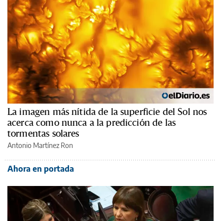
La imagen más nítida de la superficie del Sol nos
acerca como nunca a la predicción de las
tormentas solares
Antonio Martínez Ron
Ahora en portada