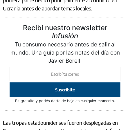
primera parte dedicó principalmente al conflicto en
Ucrania antes de abordar temas locales.
Recibí nuestro newsletter
Infusión
Tu consumo necesario antes de salir al
mundo. Una guía por las notas del día con
Javier Borelli
Suscribite
Es gratuito y podés darte de baja en cualquier momento.
Las tropas estadounidenses fueron desplegadas en