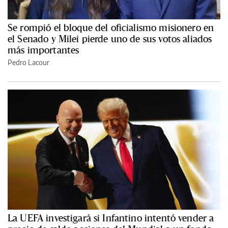
Se rompió el bloque del oficialismo misionero en
el Senado y Milei pierde uno de sus votos aliados
más importantes
Pedro Lacour
La UEFA investigará si Infantino intentó vender a