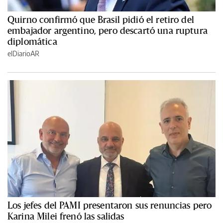
Quirno confirmó que Brasil pidió el retiro del
embajador argentino, pero descartó una ruptura
diplomática
elDiarioAR
Los jefes del PAMI presentaron sus renuncias pero
Karina Milei frenó las salidas