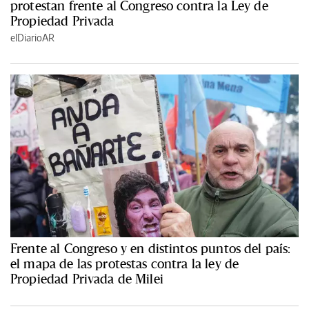
protestan frente al Congreso contra la Ley de
Propiedad Privada
elDiarioAR
Frente al Congreso y en distintos puntos del país:
el mapa de las protestas contra la ley de
Propiedad Privada de Milei