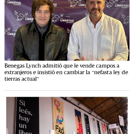
Benegas Lynch admitió que le vende campos a
extranjeros e insistió en cambiar la “nefasta ley de
tierras actual”