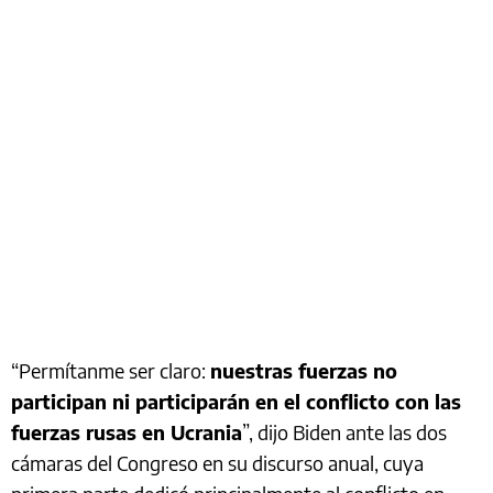
“Permítanme ser claro:
nuestras fuerzas no
participan ni participarán en el conflicto con las
fuerzas rusas en Ucrania
”, dijo Biden ante las dos
cámaras del Congreso en su discurso anual, cuya