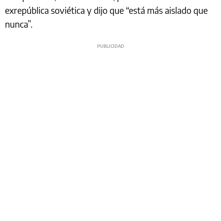
exrepública soviética y dijo que “está más aislado que
nunca”.