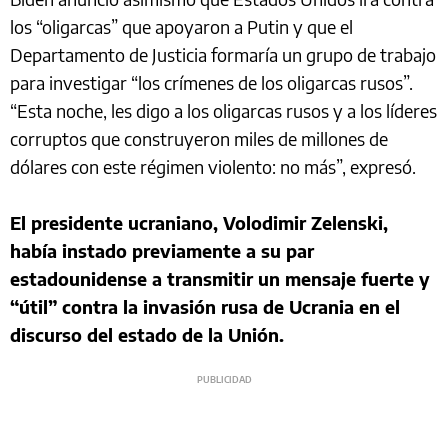
los “oligarcas” que apoyaron a Putin y que el
Departamento de Justicia formaría un grupo de trabajo
para investigar “los crímenes de los oligarcas rusos”.
“Esta noche, les digo a los oligarcas rusos y a los líderes
corruptos que construyeron miles de millones de
dólares con este régimen violento: no más”, expresó.
El presidente ucraniano, Volodimir Zelenski,
había instado previamente a su par
estadounidense a transmitir un mensaje fuerte y
“útil” contra la invasión rusa de Ucrania en el
discurso del estado de la Unión.