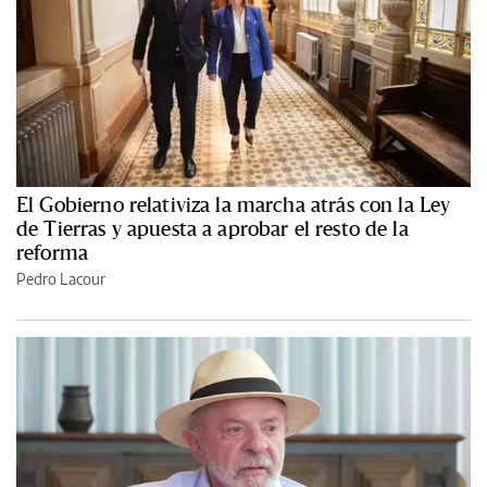
El Gobierno relativiza la marcha atrás con la Ley
de Tierras y apuesta a aprobar el resto de la
reforma
Pedro Lacour