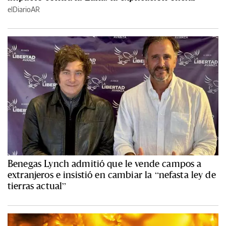
elDiarioAR
Benegas Lynch admitió que le vende campos a
extranjeros e insistió en cambiar la “nefasta ley de
tierras actual”