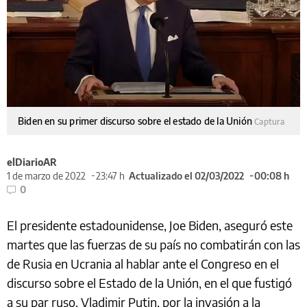
Biden en su primer discurso sobre el estado de la Unión
Captura
elDiarioAR
1 de marzo de 2022
23:47 h
Actualizado el 02/03/2022
00:08 h
0
El presidente estadounidense, Joe Biden, aseguró este
martes que las fuerzas de su país no combatirán con las
de Rusia en Ucrania al hablar ante el Congreso en el
discurso sobre el Estado de la Unión, en el que fustigó
a su par ruso, Vladimir Putin, por la invasión a la