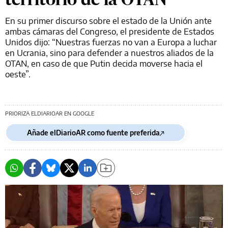
En su primer discurso sobre el estado de la Unión ante
ambas cámaras del Congreso, el presidente de Estados
Unidos dijo: “Nuestras fuerzas no van a Europa a luchar
en Ucrania, sino para defender a nuestros aliados de la
OTAN, en caso de que Putin decida moverse hacia el
oeste”.
PRIORIZA ELDIARIOAR EN GOOGLE
Añade elDiarioAR como fuente preferida