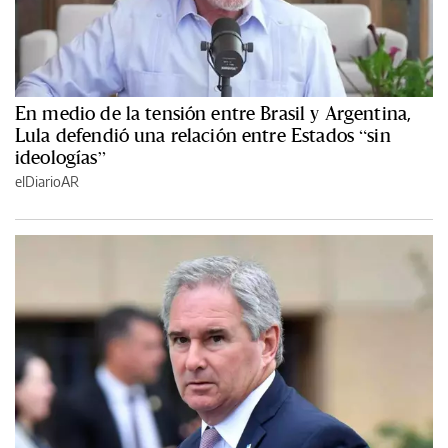
En medio de la tensión entre Brasil y Argentina,
Lula defendió una relación entre Estados “sin
ideologías”
elDiarioAR