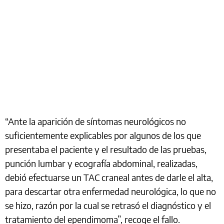
“Ante la aparición de síntomas neurológicos no
suficientemente explicables por algunos de los que
presentaba el paciente y el resultado de las pruebas,
punción lumbar y ecografía abdominal, realizadas,
debió efectuarse un TAC craneal antes de darle el alta,
para descartar otra enfermedad neurológica, lo que no
se hizo, razón por la cual se retrasó el diagnóstico y el
tratamiento del ependimoma”, recoge el fallo.