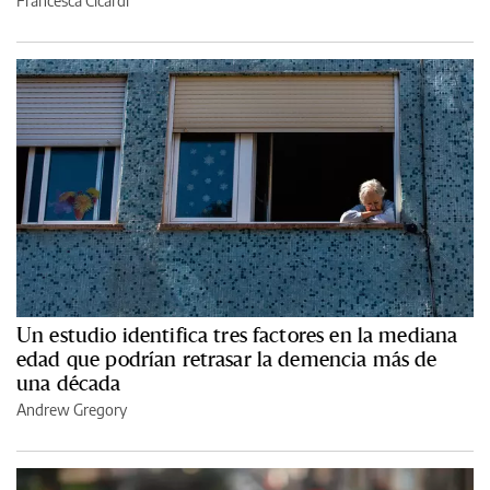
Francesca Cicardi
Un estudio identifica tres factores en la mediana
edad que podrían retrasar la demencia más de
una década
Andrew Gregory