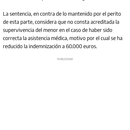
La sentencia, en contra de lo mantenido por el perito
de esta parte, considera que no consta acreditada la
supervivencia del menor en el caso de haber sido
correcta la asistencia médica, motivo por el cual se ha
reducido la indemnización a 60.000 euros.