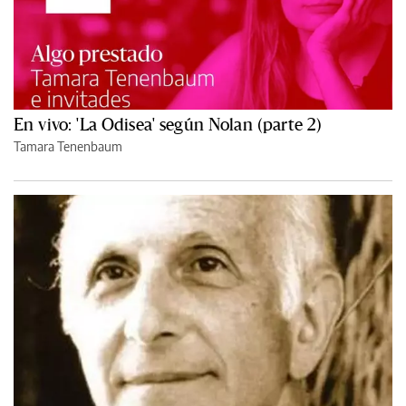
En vivo: 'La Odisea' según Nolan (parte 2)
Tamara Tenenbaum