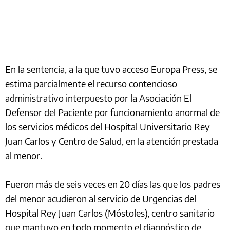
En la sentencia, a la que tuvo acceso Europa Press, se
estima parcialmente el recurso contencioso
administrativo interpuesto por la Asociación El
Defensor del Paciente por funcionamiento anormal de
los servicios médicos del Hospital Universitario Rey
Juan Carlos y Centro de Salud, en la atención prestada
al menor.
Fueron más de seis veces en 20 días las que los padres
del menor acudieron al servicio de Urgencias del
Hospital Rey Juan Carlos (Móstoles), centro sanitario
que mantuvo en todo momento el diagnóstico de