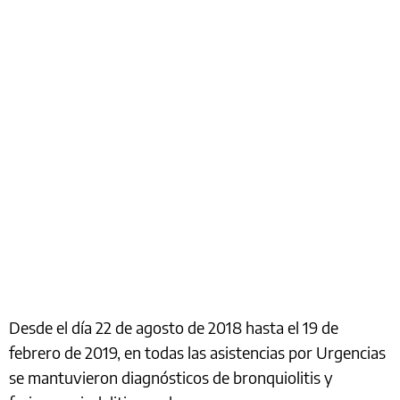
Desde el día 22 de agosto de 2018 hasta el 19 de
febrero de 2019, en todas las asistencias por Urgencias
se mantuvieron diagnósticos de bronquiolitis y