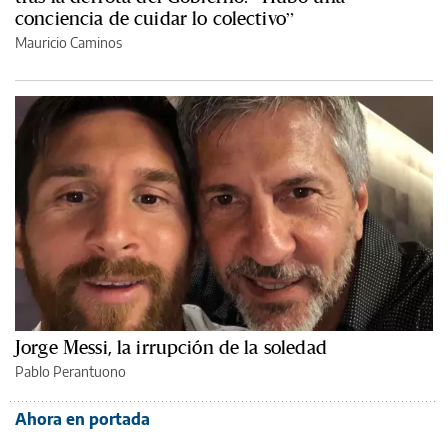
conciencia de cuidar lo colectivo”
Mauricio Caminos
Jorge Messi, la irrupción de la soledad
Pablo Perantuono
Ahora en portada