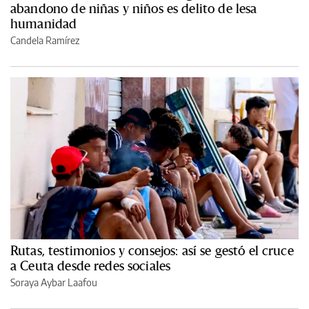
abandono de niñas y niños es delito de lesa
humanidad
Candela Ramírez
Rutas, testimonios y consejos: así se gestó el cruce
a Ceuta desde redes sociales
Soraya Aybar Laafou