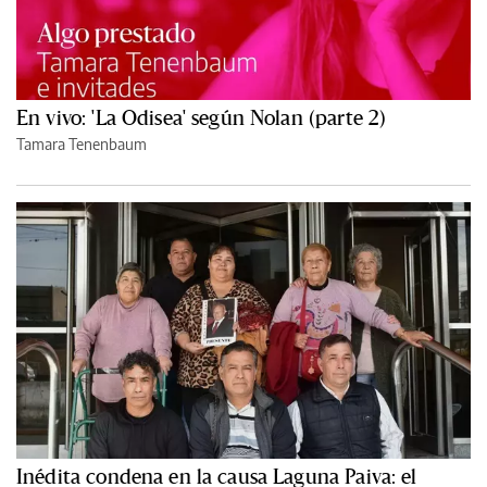
En vivo: 'La Odisea' según Nolan (parte 2)
Tamara Tenenbaum
Inédita condena en la causa Laguna Paiva: el