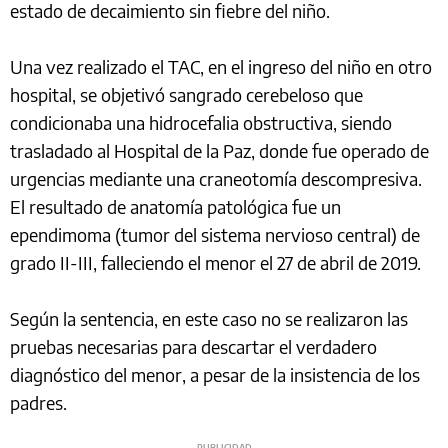
estado de decaimiento sin fiebre del niño.
Una vez realizado el TAC, en el ingreso del niño en otro
hospital, se objetivó sangrado cerebeloso que
condicionaba una hidrocefalia obstructiva, siendo
trasladado al Hospital de la Paz, donde fue operado de
urgencias mediante una craneotomía descompresiva.
El resultado de anatomía patológica fue un
ependimoma (tumor del sistema nervioso central) de
grado II-III, falleciendo el menor el 27 de abril de 2019.
Según la sentencia, en este caso no se realizaron las
pruebas necesarias para descartar el verdadero
diagnóstico del menor, a pesar de la insistencia de los
padres.