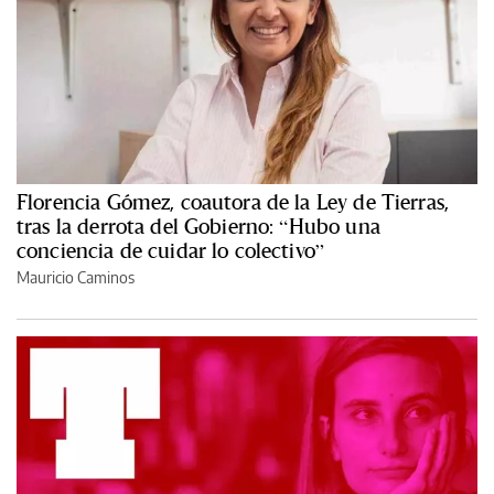
Florencia Gómez, coautora de la Ley de Tierras,
tras la derrota del Gobierno: “Hubo una
conciencia de cuidar lo colectivo”
Mauricio Caminos