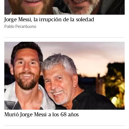
Jorge Messi, la irrupción de la soledad
Pablo Perantuono
Murió Jorge Messi a los 68 años