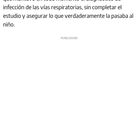
infección de las vías respiratorias, sin completar el
estudio y asegurar lo que verdaderamente la pasaba al
niño.