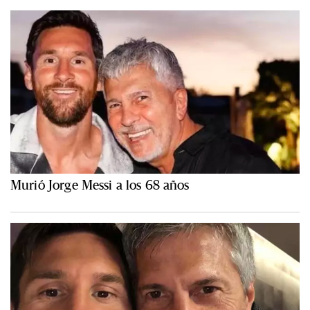
Murió Jorge Messi a los 68 años