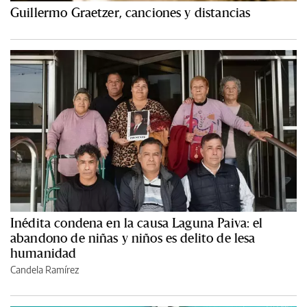
Guillermo Graetzer, canciones y distancias
Inédita condena en la causa Laguna Paiva: el
abandono de niñas y niños es delito de lesa
humanidad
Candela Ramírez