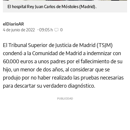
El hospital Rey Juan Carlos de Móstoles (Madrid).
elDiarioAR
4 de junio de 2022
09:05 h
0
El Tribunal Superior de Justicia de Madrid (TSJM)
condenó a la Comunidad de Madrid a indemnizar con
60.000 euros a unos padres por el fallecimiento de su
hijo, un menor de dos años, al considerar que se
produjo por no haber realizado las pruebas necesarias
para descartar su verdadero diagnóstico.