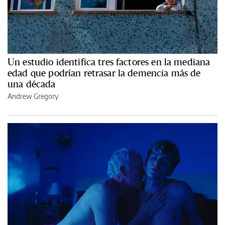
Un estudio identifica tres factores en la mediana
edad que podrían retrasar la demencia más de
una década
Andrew Gregory