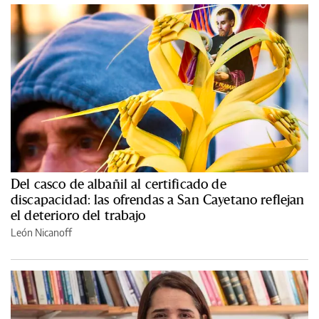
Del casco de albañil al certificado de
discapacidad: las ofrendas a San Cayetano reflejan
el deterioro del trabajo
León Nicanoff