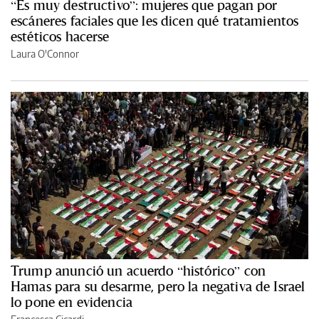
“Es muy destructivo”: mujeres que pagan por
escáneres faciales que les dicen qué tratamientos
estéticos hacerse
Laura O'Connor
Trump anunció un acuerdo “histórico” con
Hamas para su desarme, pero la negativa de Israel
lo pone en evidencia