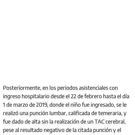
Posteriormente, en los periodos asistenciales con
ingreso hospitalario desde el 22 de febrero hasta el día
1 de marzo de 2019, donde el niño fue ingresado, se le
realizó una punción lumbar, calificada de temeraria, y
fue dado de alta sin la realización de un TAC cerebral,
pese al resultado negativo de la citada punción y el