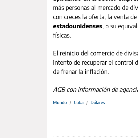
más personas al mercado de div
con creces la oferta, la venta de
estadounidenses
, o su equiva
físicas.
El reinicio del comercio de divi
intento de recuperar el control 
de frenar la inflación.
AGB con información de agenci
Mundo
/
Cuba
/
Dólares