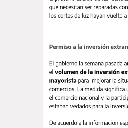
que necesitan ser reparadas co
los cortes de luz hayan vuelto a
Permiso a la inversión extran
El gobierno la semana pasada a
el
volumen de la inversión ex
mayorista
para
mejorar la situ
comercios. La medida significa
el comercio nacional y la parti
estaban vedados para la inversi
De acuerdo a la información esp