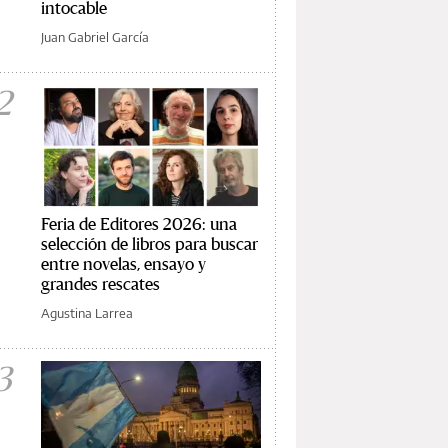
intocable
Juan Gabriel García
2
Feria de Editores 2026: una
selección de libros para buscar
entre novelas, ensayo y
grandes rescates
Agustina Larrea
3