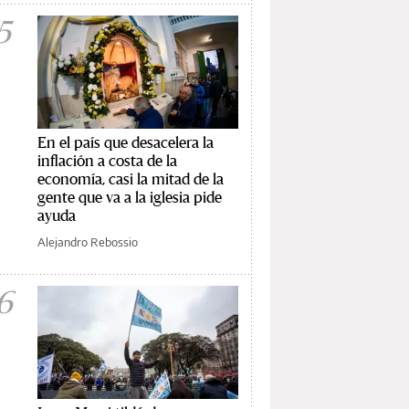
5
En el país que desacelera la
inflación a costa de la
economía, casi la mitad de la
gente que va a la iglesia pide
ayuda
Alejandro Rebossio
6