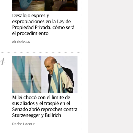
Desalojo exprés y
expropiaciones en la Ley de
Propiedad Privada: cómo será
el procedimiento
elDiarioAR
4
Milei chocó con el límite de
sus aliados y el traspié en el
Senado abrió reproches contra
Sturzenegger y Bullrich
Pedro Lacour