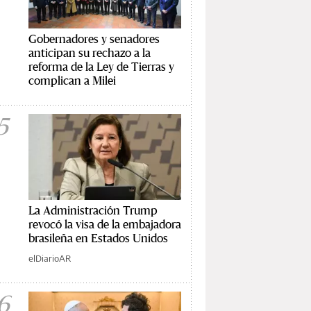
Gobernadores y senadores
anticipan su rechazo a la
reforma de la Ley de Tierras y
complican a Milei
5
La Administración Trump
revocó la visa de la embajadora
brasileña en Estados Unidos
elDiarioAR
6