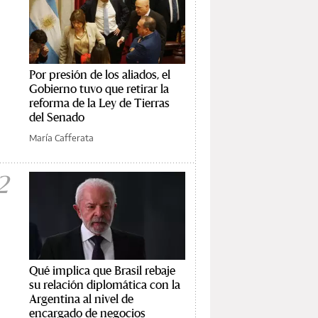
Por presión de los aliados, el
Gobierno tuvo que retirar la
reforma de la Ley de Tierras
del Senado
María Cafferata
2
Qué implica que Brasil rebaje
su relación diplomática con la
Argentina al nivel de
encargado de negocios