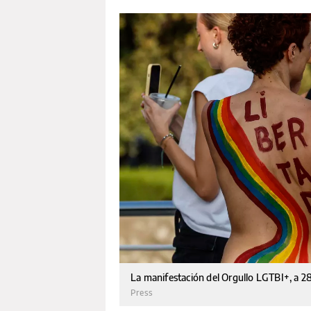
La manifestación del Orgullo LGTBI+, a 28
Press