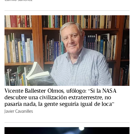
Vicente Ballester Olmos, ufólogo: “Si la NASA
descubre una civilización extraterrestre, no
pasaría nada, la gente seguiría igual de loca”
Javier Cavanilles