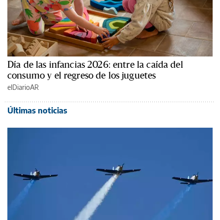
Día de las infancias 2026: entre la caída del
consumo y el regreso de los juguetes
elDiarioAR
Últimas noticias