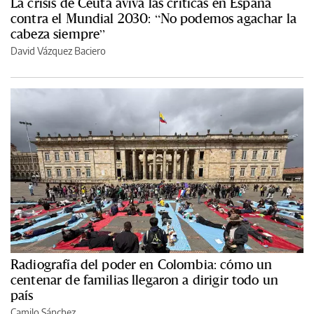
La crisis de Ceuta aviva las críticas en España
contra el Mundial 2030: “No podemos agachar la
cabeza siempre”
David Vázquez Baciero
Radiografía del poder en Colombia: cómo un
centenar de familias llegaron a dirigir todo un
país
Camilo Sánchez