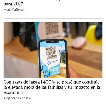
para 2027
María Cafferata
Con tasas de hasta 1.400%, se prevé que continúe
la elevada mora de las familias y su impacto en la
economía
Alejandro Rebossio