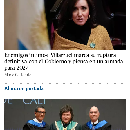
Enemigos íntimos: Villarruel marca su ruptura
definitiva con el Gobierno y piensa en un armada
para 2027
María Cafferata
Ahora en portada