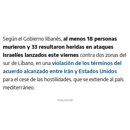
Según el Gobierno libanés,
al menos 18 personas
murieron y 33 resultaron heridas en ataques
israelíes lanzados este viernes
contra dos zonas del
sur de Líbano, en una
violación de los términos del
acuerdo alcanzado entre Irán y Estados Unidos
para el cese de las hostilidades, que se extiende al país
mediterráneo.