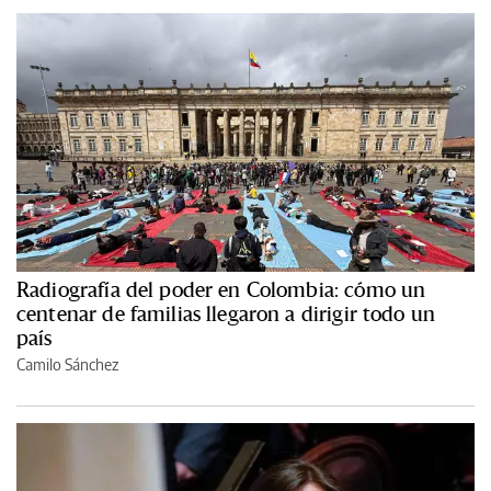
Radiografía del poder en Colombia: cómo un
centenar de familias llegaron a dirigir todo un
país
Camilo Sánchez