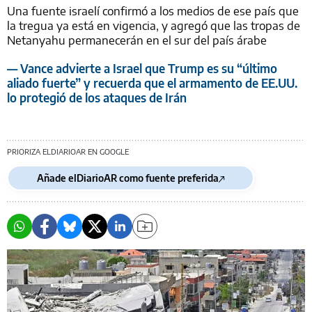
Una fuente israelí confirmó a los medios de ese país que
la tregua ya está en vigencia, y agregó que las tropas de
Netanyahu permanecerán en el sur del país árabe
— Vance advierte a Israel que Trump es su “último
aliado fuerte” y recuerda que el armamento de EE.UU.
lo protegió de los ataques de Irán
PRIORIZA ELDIARIOAR EN GOOGLE
Añade elDiarioAR como fuente preferida