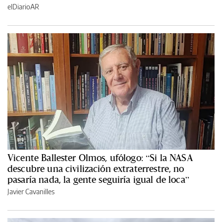
elDiarioAR
Vicente Ballester Olmos, ufólogo: “Si la NASA
descubre una civilización extraterrestre, no
pasaría nada, la gente seguiría igual de loca”
Javier Cavanilles