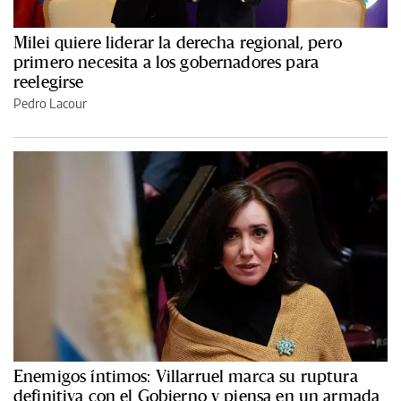
Milei quiere liderar la derecha regional, pero
primero necesita a los gobernadores para
reelegirse
Pedro Lacour
Enemigos íntimos: Villarruel marca su ruptura
definitiva con el Gobierno y piensa en un armada