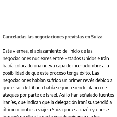
Canceladas las negociaciones previstas en Suiza
Este viernes, el aplazamiento del inicio de las
negociaciones nucleares entre Estados Unidos e Irán
había colocado una nueva capa de incertidumbre a la
posibilidad de que este proceso tenga éxito. Las
negociaciones habían sufrido un primer revés debido a
que el sur de Líbano había seguido siendo blanco de
ataques por parte de Israel. Así lo han señalado fuentes
iraníes, que indican que la delegación iraní suspendió a
último minuto su viaje a Suiza por esa razón y que se
informó de ello a la parte estadounidense y a los