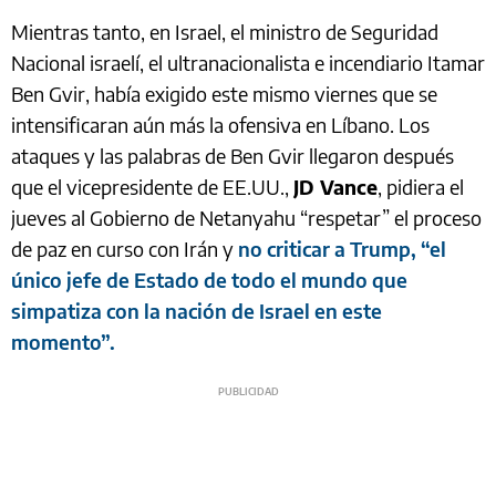
Mientras tanto, en Israel, el ministro de Seguridad
Nacional israelí, el ultranacionalista e incendiario Itamar
Ben Gvir, había exigido este mismo viernes que se
intensificaran aún más la ofensiva en Líbano. Los
ataques y las palabras de Ben Gvir llegaron después
que el vicepresidente de EE.UU.,
JD Vance
, pidiera el
jueves al Gobierno de Netanyahu “respetar” el proceso
de paz en curso con Irán y
no criticar a Trump, “el
único jefe de Estado de todo el mundo que
simpatiza con la nación de Israel en este
momento”.