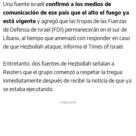
Una fuente israelí
confirmó a los medios de
comunicación de ese país que el alto el fuego ya
está vigente
y agregó que las tropas de las Fuerzas
de Defensa de Israel (FDI) permanecerán en el sur de
Líbano, al tiempo que amenazó con responder en caso
de que Hezbollah ataque, informa el Times of Israel.
Entretanto, dos fuentes de Hezbollah señalan a
Reuters que el grupo comenzó a respetar la tregua
inmediatamente después de recibir la noticia de que ya
se estaba ejecutando.