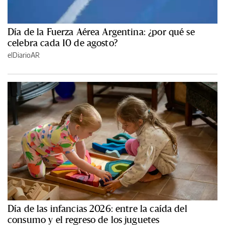
Día de la Fuerza Aérea Argentina: ¿por qué se
celebra cada 10 de agosto?
elDiarioAR
Día de las infancias 2026: entre la caída del
consumo y el regreso de los juguetes