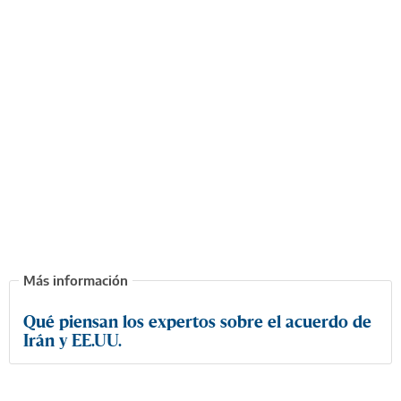
Qué piensan los expertos sobre el acuerdo de
Irán y EE.UU.