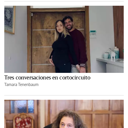
Tres conversaciones en cortocircuito
Tamara Tenenbaum