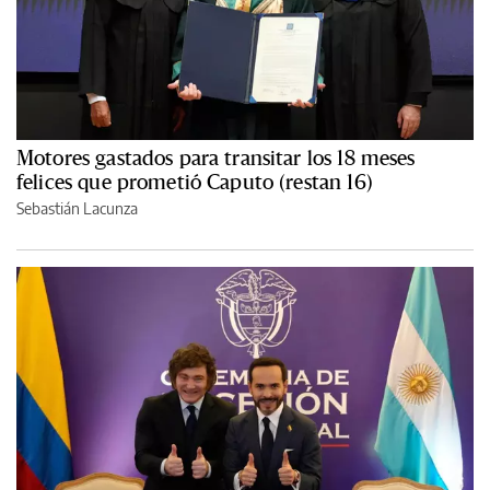
Motores gastados para transitar los 18 meses
felices que prometió Caputo (restan 16)
Sebastián Lacunza