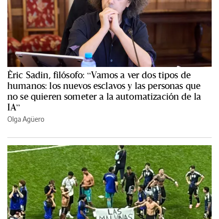
Èric Sadin, filósofo: “Vamos a ver dos tipos de
humanos: los nuevos esclavos y las personas que
no se quieren someter a la automatización de la
IA”
Olga Agüero