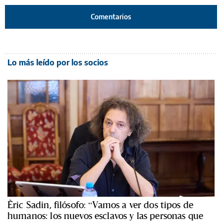
Comentarios
Lo más leído por los socios
Èric Sadin, filósofo: “Vamos a ver dos tipos de
humanos: los nuevos esclavos y las personas que