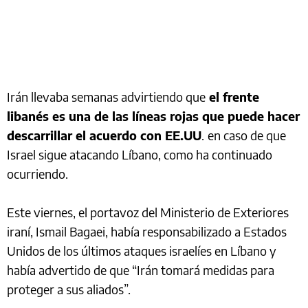
Irán llevaba semanas advirtiendo que
el frente
libanés es una de las líneas rojas que puede hacer
descarrillar el acuerdo con EE.UU
.
en caso de que
Israel sigue atacando Líbano, como ha continuado
ocurriendo.
Este viernes, el portavoz del Ministerio de Exteriores
iraní, Ismail Bagaei, había responsabilizado a Estados
Unidos de los últimos ataques israelíes en Líbano y
había advertido de que “Irán tomará medidas para
proteger a sus aliados”.