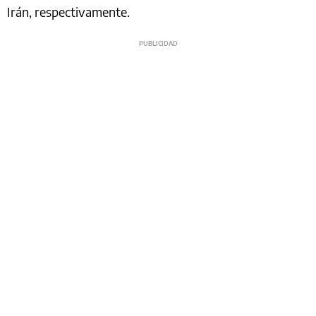
Irán, respectivamente.