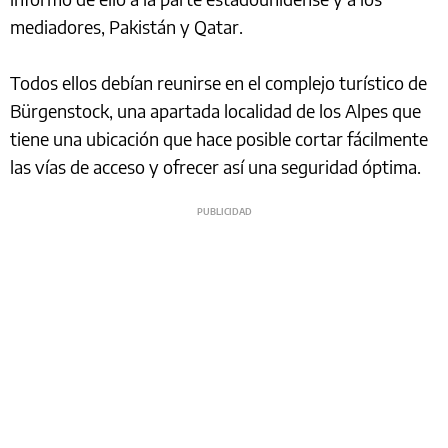
mediadores, Pakistán y Qatar.
Todos ellos debían reunirse en el complejo turístico de
Bürgenstock, una apartada localidad de los Alpes que
tiene una ubicación que hace posible cortar fácilmente
las vías de acceso y ofrecer así una seguridad óptima.