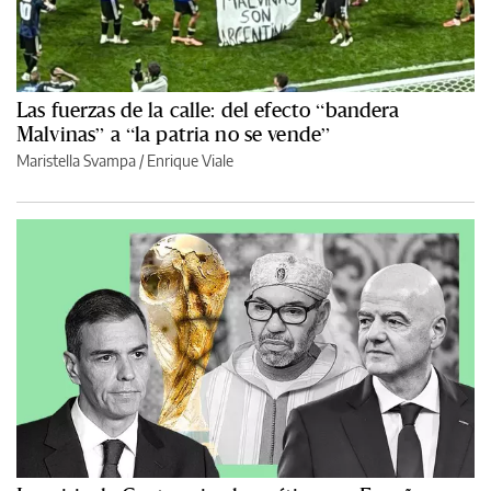
Las fuerzas de la calle: del efecto “bandera
Malvinas” a “la patria no se vende”
Maristella Svampa
/
Enrique Viale