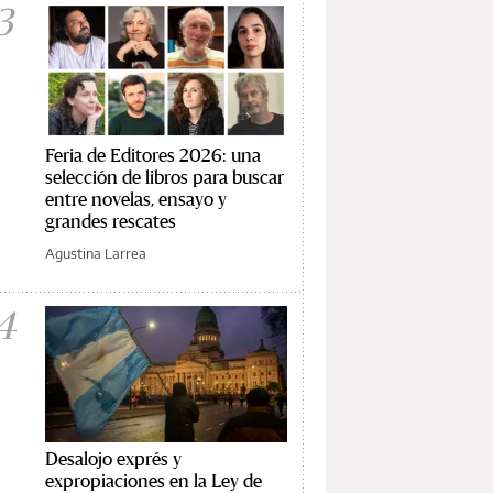
3
Feria de Editores 2026: una
selección de libros para buscar
entre novelas, ensayo y
grandes rescates
Agustina Larrea
4
Desalojo exprés y
expropiaciones en la Ley de