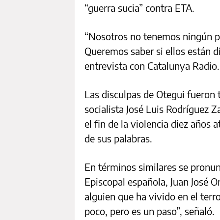
“guerra sucia” contra ETA.
“Nosotros no tenemos ningún p
Queremos saber si ellos están d
entrevista con Catalunya Radio.
Las disculpas de Otegui fueron
socialista José Luis Rodríguez 
el fin de la violencia diez años 
de sus palabras.
En términos similares se pronun
Episcopal española, Juan José 
alguien que ha vivido en el terr
poco, pero es un paso”, señaló.