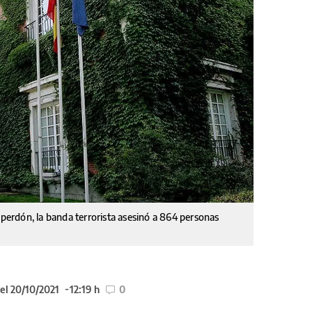
 perdón, la banda terrorista asesinó a 864 personas
el 20/10/2021
12:19 h
0