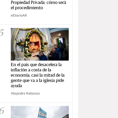
Propiedad Privada: cómo será
el procedimiento
elDiarioAR
5
En el país que desacelera la
inflación a costa de la
economía, casi la mitad de la
gente que va a la iglesia pide
ayuda
Alejandro Rebossio
6