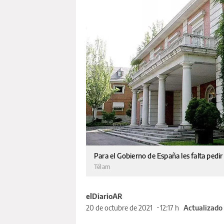
Para el Gobierno de España les falta pedir
Télam
elDiarioAR
20 de octubre de 2021
12:17 h
Actualizado 