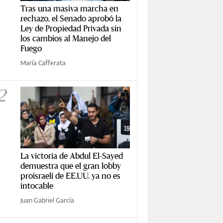
Tras una masiva marcha en
rechazo, el Senado aprobó la
Ley de Propiedad Privada sin
los cambios al Manejo del
Fuego
María Cafferata
2
La victoria de Abdul El-Sayed
demuestra que el gran lobby
proisraelí de EE.UU. ya no es
intocable
Juan Gabriel García